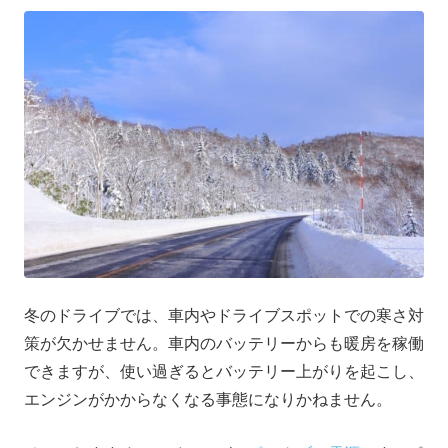
冬のドライブでは、車内やドライブスポットでの寒さ対
策が欠かせません。車内のバッテリーからも暖房を稼働
できますが、使い過ぎるとバッテリー上がりを起こし、
エンジンがかからなくなる事態になりかねません。