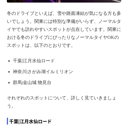
冬のドライブといえば、雪や路面凍結が気になる方も多
いでしょう。関東には特別な準備がいらず、ノーマルタ
イヤでも訪れやすいスポットが点在しています。関東に
おける冬のドライブにぴったりなノーマルタイヤOKの
スポットは、以下のとおりです。
千葉|江月水仙ロード
神奈川|さがみ湖イルミリオン
群馬|金山城 物見台
それぞれのスポットについて、詳しく見ていきましょ
う。
千葉|江月水仙ロード