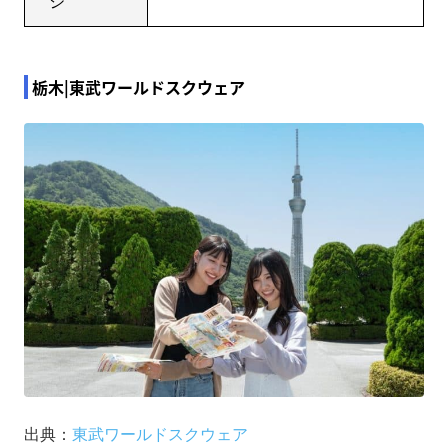
ジ
栃木|東武ワールドスクウェア
出典：
東武ワールドスクウェア