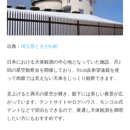
出典：
埼玉県ときがわ町
日本における天体観測の中心地となっていた施設。月2
回の星空観察会を開催しており、91cm反射望遠鏡を使
って肉眼では見えない天体をじっくり観察できます。
見上げると満天の星空が輝き、眼下には美しい夜景が広
がっています。テントサイトやログハウス、モンゴル式
テントなどで宿泊もできるので、夜通し天体観測を満喫
したい方にもおすすめです。