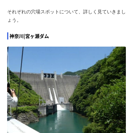
それぞれの穴場スポットについて、詳しく見ていきまし
ょう。
神奈川|宮ヶ瀬ダム