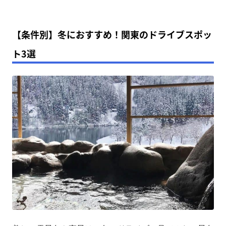
【条件別】冬におすすめ！関東のドライブスポッ
ト3選