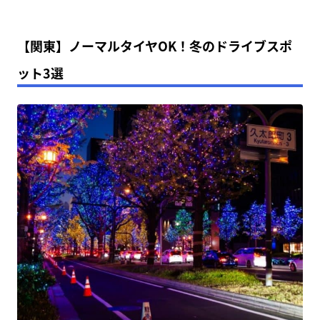
【関東】ノーマルタイヤOK！冬のドライブスポ
ット3選