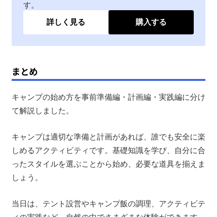
す。
詳しく見る
購入する
まとめ
キャンプの始め方を事前準備編・計画編・実践編に分け
て解説しました。
キャンプは適切な準備と計画があれば、誰でも安全に楽
しめるアクティビティです。基礎知識を学び、自分に合
ったスタイルを選ぶことから始め、必要な道具を揃えま
しょう。
当日は、テント設営やキャンプ飯の調理、アクティビテ