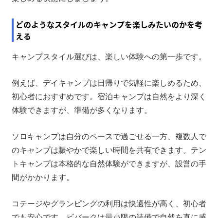
どのようなスタイルのキャンプを楽しみたいのかを考
える
キャンプスタイル選びは、楽しい体験への第一歩です。
例えば、デイキャンプは日帰りで気軽に楽しめるため、
初心者におすすめです。宿泊キャンプは自然をより深く
体験できますが、準備が多くなります。
ソロキャンプは自分のペースで過ごせる一方、複数人で
のキャンプは賑やかで楽しい時間を共有できます。テン
トキャンプは本格的な自然体験ができますが、設営の手
間がかかります。
コテージやグランピングの利用は快適性が高く、初心者
でも安心です。ビバークは最小限の装備で自然を直に感