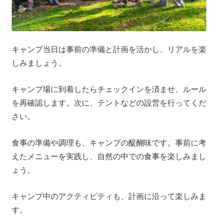
キャンプ当日は事前の準備と計画を活かし、リアルを楽
しみましょう。
キャンプ場に到着したらチェックインを済ませ、ルール
を再確認します。次に、テントなどの設営を行ってくだ
さい。
食事の準備や調理も、キャンプの醍醐味です。事前に考
えたメニューを実践し、自然の中での食事を楽しみまし
ょう。
キャンプ中のアクティビティも、計画に沿って楽しみま
す。