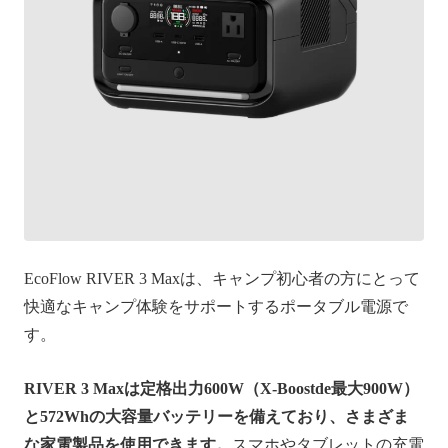
EcoFlow RIVER 3 Maxは、キャンプ初心者の方にとって
快適なキャンプ体験をサポートするポータブル電源で
す。
RIVER 3 Maxは定格出力600W（X-Boostde最大900W）
と572Whの大容量バッテリーを備えており、さまざま
な家電製品を使用できます。
スマホやタブレットの充電