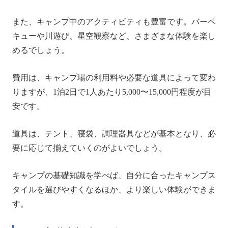
また、キャンプ中のアクティビティも豊富です。バーベ
キューや川遊び、星空観察など、さまざまな体験を楽し
めるでしょう。
費用は、キャンプ場の利用料や必要な道具によって変わ
りますが、1泊2日で1人あたり5,000〜15,000円程度が目
安です。
道具は、テント、寝袋、調理器具などが基本となり、必
要に応じて揃えていくのがよいでしょう。
キャンプの基礎知識を学べば、自分に合ったキャンプス
タイルを選びやすくなるほか、より楽しい体験ができま
す。