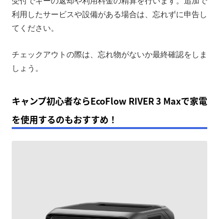
受付でキーの返却や利用料金の精算を行います。追加で
利用したサービスや設備がある場合は、忘れずに申告し
てください。
チェックアウトの際は、忘れ物がないか最終確認をしま
しょう。
キャンプ初心者ならEcoFlow RIVER 3 Maxで家電
を使用するのもおすすめ！