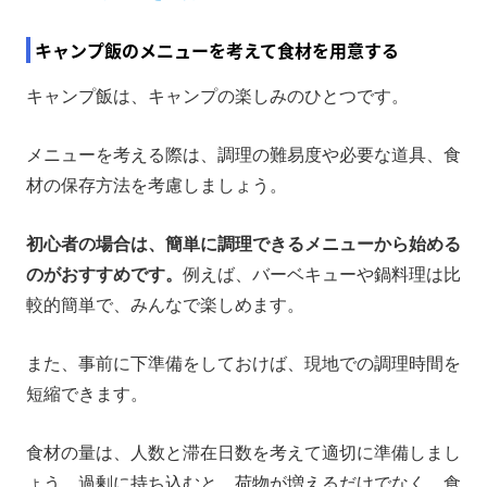
キャンプ飯のメニューを考えて食材を用意する
キャンプ飯は、キャンプの楽しみのひとつです。
メニューを考える際は、調理の難易度や必要な道具、食
材の保存方法を考慮しましょう。
初心者の場合は、簡単に調理できるメニューから始める
のがおすすめです。
例えば、バーベキューや鍋料理は比
較的簡単で、みんなで楽しめます。
また、事前に下準備をしておけば、現地での調理時間を
短縮できます。
食材の量は、人数と滞在日数を考えて適切に準備しまし
ょう。過剰に持ち込むと、荷物が増えるだけでなく、食