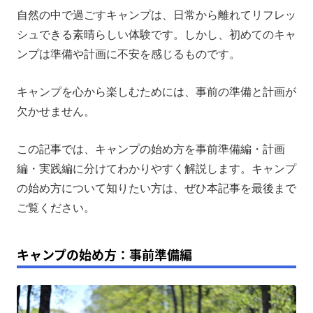
自然の中で過ごすキャンプは、日常から離れてリフレッ
キャンプ初心者ならEcoFlow RIVER 3 Maxで家電を使
用するのもおすすめ！
シュできる素晴らしい体験です。しかし、初めてのキャ
ンプは準備や計画に不安を感じるものです。
まとめ
キャンプを心から楽しむためには、事前の準備と計画が
欠かせません。
この記事では、キャンプの始め方を事前準備編・計画
編・実践編に分けてわかりやすく解説します。キャンプ
の始め方について知りたい方は、ぜひ本記事を最後まで
ご覧ください。
キャンプの始め方：事前準備編