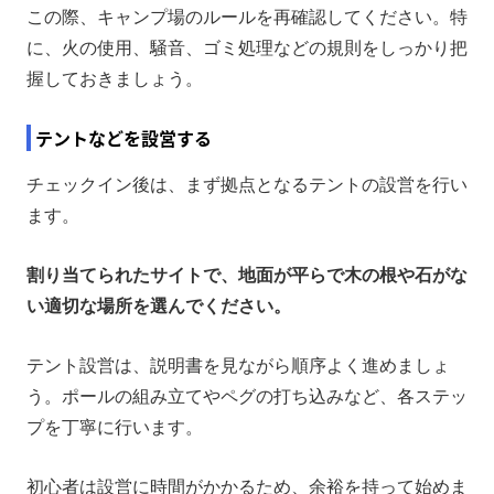
この際、キャンプ場のルールを再確認してください。特
に、火の使用、騒音、ゴミ処理などの規則をしっかり把
握しておきましょう。
テントなどを設営する
チェックイン後は、まず拠点となるテントの設営を行い
ます。
割り当てられたサイトで、地面が平らで木の根や石がな
い適切な場所を選んでください。
テント設営は、説明書を見ながら順序よく進めましょ
う。ポールの組み立てやペグの打ち込みなど、各ステッ
プを丁寧に行います。
初心者は設営に時間がかかるため、余裕を持って始めま