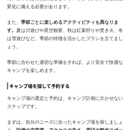
変化に備える必要があります。
また、
季節ごとに楽しめるアクティビティも異なりま
す。
夏は川遊びや星空観察、秋は紅葉狩りや焚き火、冬
は雪遊びなど、季節の特徴を活かしたプランを立てまし
ょう。
季節に合わせた適切な準備をすれば、より安全で快適な
キャンプを楽しめます。
キャンプ場を探して予約する
キャンプ場の選定と予約は、キャンプ計画に欠かせない
ステップです。
まずは、自分のニーズに合ったキャンプ場を探しましょ