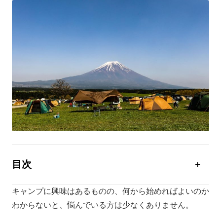
目次
キャンプの始め方：事前準備編
キャンプに興味はあるものの、何から始めればよいのか
キャンプの始め方：計画編
わからないと、悩んでいる方は少なくありません。
キャンプの始め方：実践編