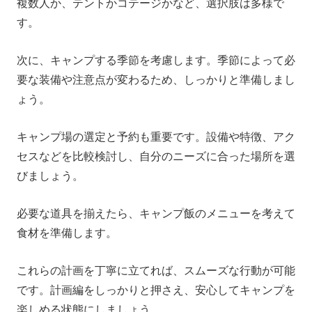
複数人か、テントかコテージかなど、選択肢は多様で
す。
次に、キャンプする季節を考慮します。季節によって必
要な装備や注意点が変わるため、しっかりと準備しまし
ょう。
キャンプ場の選定と予約も重要です。設備や特徴、アク
セスなどを比較検討し、自分のニーズに合った場所を選
びましょう。
必要な道具を揃えたら、キャンプ飯のメニューを考えて
食材を準備します。
これらの計画を丁寧に立てれば、スムーズな行動が可能
です。計画編をしっかりと押さえ、安心してキャンプを
楽しめる状態にしましょう。