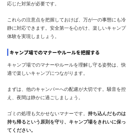
応じた対策が必要です。
これらの注意点を把握しておけば、万が一の事態にも冷
静に対応できます。安全第一を心がけ、楽しいキャンプ
体験を実現しましょう。
キャンプ場でのマナーやルールを把握する
キャンプ場でのマナーやルールを理解し守る姿勢は、快
適で楽しいキャンプにつながります。
まずは、他のキャンパーへの配慮が大切です。騒音を控
え、夜間は静かに過ごしましょう。
ゴミの処理も欠かせないマナーです。
持ち込んだものは
持ち帰るという原則を守り、キャンプ場をきれいに保っ
てください。