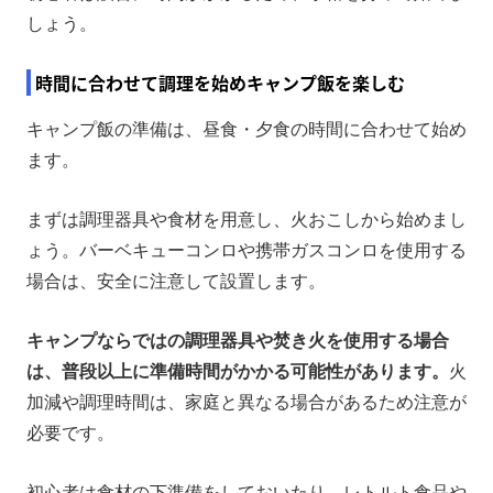
しょう。
時間に合わせて調理を始めキャンプ飯を楽しむ
キャンプ飯の準備は、昼食・夕食の時間に合わせて始め
ます。
まずは調理器具や食材を用意し、火おこしから始めまし
ょう。バーベキューコンロや携帯ガスコンロを使用する
場合は、安全に注意して設置します。
キャンプならではの調理器具や焚き火を使用する場合
は、普段以上に準備時間がかかる可能性があります。
火
加減や調理時間は、家庭と異なる場合があるため注意が
必要です。
初心者は食材の下準備をしておいたり、レトルト食品や