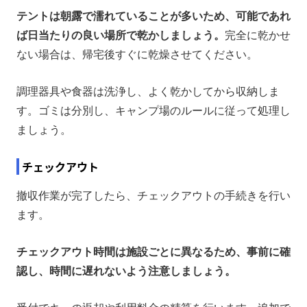
テントは朝露で濡れていることが多いため、可能であれ
ば日当たりの良い場所で乾かしましょう。
完全に乾かせ
ない場合は、帰宅後すぐに乾燥させてください。
調理器具や食器は洗浄し、よく乾かしてから収納しま
す。ゴミは分別し、キャンプ場のルールに従って処理し
ましょう。
チェックアウト
撤収作業が完了したら、チェックアウトの手続きを行い
ます。
チェックアウト時間は施設ごとに異なるため、事前に確
認し、時間に遅れないよう注意しましょう。