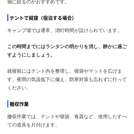
個に絞るのがおすすめです。
テントで就寝（宿泊する場合）
キャンプ場では通常、消灯時間が設けられています。
この時間までにはランタンの明かりを消し、静かに過ご
すようにしましょう。
就寝前にはテント内を整理し、寝袋やマットを広げま
す。夜間の気温低下に備え、防寒対策も忘れずに行って
ください。
撤収作業
撤収作業では、テントや寝袋、食器など、使用したすべ
ての道具を片付けます。