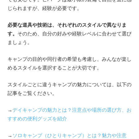
じられますが、経験が必要です。
必要な道具や技術は、それぞれのスタイルで異なりま
す。
そのため、自分の好みや経験レベルに合わせて選び
ましょう。
キャンプの目的や同行者の希望も考慮し、みんなが楽し
めるスタイルを選択することが大切です。
スタイルごとに違うキャンプの魅力については、以下の
記事をご覧ください。
→
デイキャンプの魅力とは？注意点や場所の選び方、お
すすめの便利グッズを紹介
→
ソロキャンプ（ひとりキャンプ）とは？魅力や注意