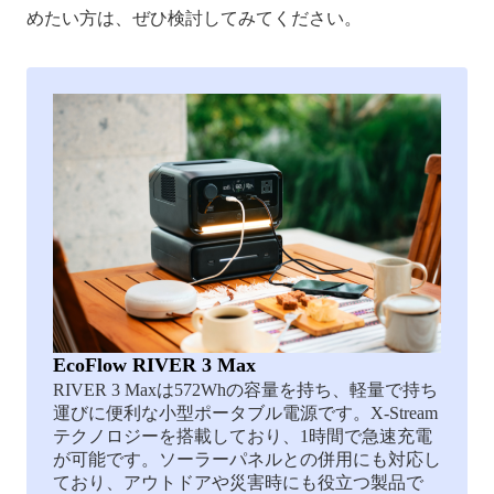
めたい方は、ぜひ検討してみてください。
EcoFlow RIVER 3 Max
RIVER 3 Maxは572Whの容量を持ち、軽量で持ち
運びに便利な小型ポータブル電源です。X-Stream
テクノロジーを搭載しており、1時間で急速充電
が可能です。ソーラーパネルとの併用にも対応し
ており、アウトドアや災害時にも役立つ製品で