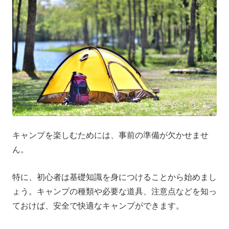
キャンプを楽しむためには、事前の準備が欠かせませ
ん。
特に、初心者は基礎知識を身につけることから始めまし
ょう。キャンプの種類や必要な道具、注意点などを知っ
ておけば、安全で快適なキャンプができます。