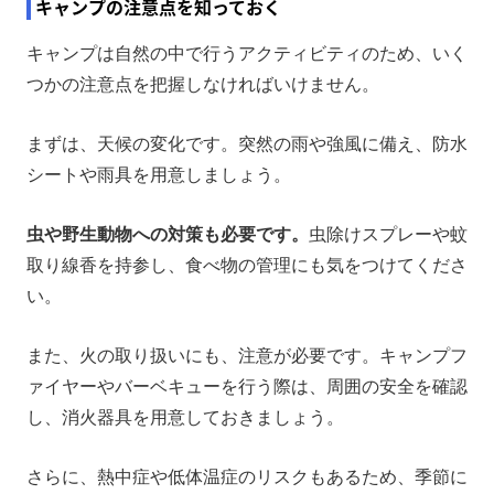
キャンプの注意点を知っておく
キャンプは自然の中で行うアクティビティのため、いく
つかの注意点を把握しなければいけません。
まずは、天候の変化です。突然の雨や強風に備え、防水
シートや雨具を用意しましょう。
虫や野生動物への対策も必要です。
虫除けスプレーや蚊
取り線香を持参し、食べ物の管理にも気をつけてくださ
い。
また、火の取り扱いにも、注意が必要です。キャンプフ
ァイヤーやバーベキューを行う際は、周囲の安全を確認
し、消火器具を用意しておきましょう。
さらに、熱中症や低体温症のリスクもあるため、季節に