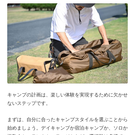
キャンプの計画は、楽しい体験を実現するために欠かせ
ないステップです。
まずは、自分に合ったキャンプスタイルを選ぶことから
始めましょう。デイキャンプか宿泊キャンプか、ソロか