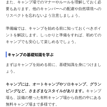
また、キャンプ場でのマナーやルールを理解しておく必
要もあります。他のキャンパーへの配慮や自然環境への
リスペクトを忘れないよう注意しましょう。
準備編では、キャンプを始める前に知っておくべきポイ
ントを解説します。しっかりと準備をすれば、初めての
キャンプでも安心して楽しめるでしょう。
キャンプの基礎知識を学ぶ
まずはキャンプを始める前に、基礎知識を身につけまし
ょう。
キャンプには、オートキャンプやソロキャンプ、グラン
ピングなど、さまざまなスタイルがあります。
キャンプ
場も、設備の整った有料キャンプ場から自然の中にある
無料キャンプ場まで多様です。