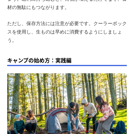
材の無駄にもつながります。
ただし、保存方法には注意が必要です。クーラーボック
スを使用し、生ものは早めに消費するようにしましょ
う。
キャンプの始め方：実践編