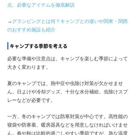
点、必要なアイテムを徹底解説
→
グランピングとは何？キャンプとの違いや関東・関西
のおすすめ施設も紹介
キャンプする季節を考える
必要な準備や注意点は、キャンプを楽しむ季節によって
大きく変わります。
夏のキャンプでは、熱中症や虫除け対策が欠かせませ
ん。日よけや冷却グッズ、十分な水分補給、虫除けスプ
レーなどが必要です。
一方、冬のキャンプでは防寒対策が中心です。高性能の
寝袋や防寒着、暖房器具などを用意しなければいけませ
ん。春や秋は比較的過ごしやすい季節ですが、急な温度