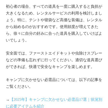
初心者の場合、すべての道具を一度に購入すると負担が
大きくなるため、レンタルサービスの利用を検討しまし
ょう。特に、テントや寝袋など高価な装備は、レンタル
から始めるのがおすすめです。使用頻度が増えてきた
ら、徐々に自分の好みに合った道具を購入していけばよ
いでしょう。
安全面では、ファーストエイドキットや虫除けスプレー
などの準備も忘れずに行ってください。適切な道具選び
ができれば、快適で安全なキャンプを楽しめます。
キャンプに欠かせない必需品については、以下の記事を
ご覧ください。
→
【2025年】キャンプに欠かせない必需品17選｜状況別
に必要アイテムを紹介