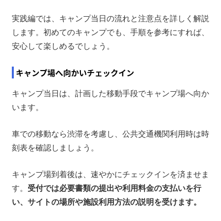
実践編では、キャンプ当日の流れと注意点を詳しく解説
します。初めてのキャンプでも、手順を参考にすれば、
安心して楽しめるでしょう。
キャンプ場へ向かいチェックイン
キャンプ当日は、計画した移動手段でキャンプ場へ向か
います。
車での移動なら渋滞を考慮し、公共交通機関利用時は時
刻表を確認しましょう。
キャンプ場到着後は、速やかにチェックインを済ませま
す。
受付では必要書類の提出や利用料金の支払いを行
い、サイトの場所や施設利用方法の説明を受けます。