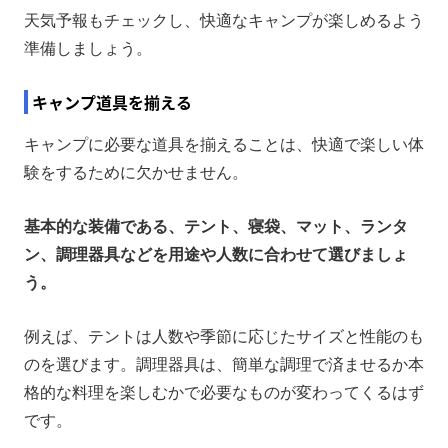
天気予報もチェックし、快適なキャンプが楽しめるよう
準備しましょう。
キャンプ道具を揃える
キャンプに必要な道具を揃えることは、快適で楽しい体
験をするために欠かせません。
基本的な装備である、テント、寝袋、マット、ランタ
ン、調理器具などを用途や人数に合わせて選びましょ
う。
例えば、テントは人数や季節に応じたサイズと性能のも
のを選びます。調理器具は、簡単な調理で済ませるか本
格的な料理を楽しむかで必要なものが変わってくるはず
です。