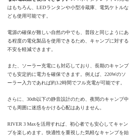
はもちろん、LEDランタンや小型冷蔵庫、電気ケトルな
ども使用可能です。
電源の確保が難しい自然の中でも、普段と同じようにあ
る程度の電化製品を使用できるため、キャンプに対する
不安を軽減できます。
また、ソーラー充電にも対応しており、長期のキャンプ
でも安定的に電力を確保できます。例えば、220Wのソ
ーラー入力であれば約3.2時間でフル充電が可能です。
さらに、30db以下の静音設計のため、夜間のキャンプ中
でも周囲に迷惑をかける心配はありません。
RIVER 3 Maxを活用すれば、初心者でも安心してキャン
プを楽しめます。快適性を重視した気軽なキャンプを始