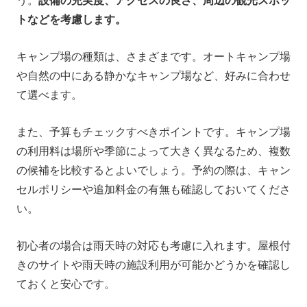
う。
設備の充実度、アクセスの良さ、周辺の観光スポッ
トなどを考慮します。
キャンプ場の種類は、さまざまです。オートキャンプ場
や自然の中にある静かなキャンプ場など、好みに合わせ
て選べます。
また、予算もチェックすべきポイントです。キャンプ場
の利用料は場所や季節によって大きく異なるため、複数
の候補を比較するとよいでしょう。予約の際は、キャン
セルポリシーや追加料金の有無も確認しておいてくださ
い。
初心者の場合は雨天時の対応も考慮に入れます。屋根付
きのサイトや雨天時の施設利用が可能かどうかを確認し
ておくと安心です。