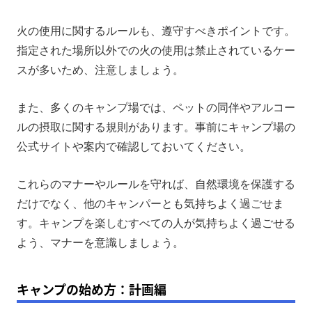
火の使用に関するルールも、遵守すべきポイントです。
指定された場所以外での火の使用は禁止されているケー
スが多いため、注意しましょう。
また、多くのキャンプ場では、ペットの同伴やアルコー
ルの摂取に関する規則があります。事前にキャンプ場の
公式サイトや案内で確認しておいてください。
これらのマナーやルールを守れば、自然環境を保護する
だけでなく、他のキャンパーとも気持ちよく過ごせま
す。キャンプを楽しむすべての人が気持ちよく過ごせる
よう、マナーを意識しましょう。
キャンプの始め方：計画編