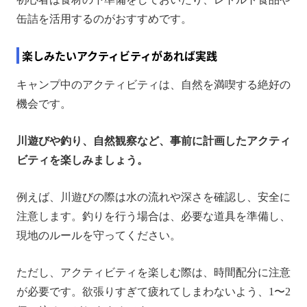
缶詰を活用するのがおすすめです。
楽しみたいアクティビティがあれば実践
キャンプ中のアクティビティは、自然を満喫する絶好の
機会です。
川遊びや釣り、自然観察など、事前に計画したアクティ
ビティを楽しみましょう。
例えば、川遊びの際は水の流れや深さを確認し、安全に
注意します。釣りを行う場合は、必要な道具を準備し、
現地のルールを守ってください。
ただし、アクティビティを楽しむ際は、時間配分に注意
が必要です。欲張りすぎて疲れてしまわないよう、1〜2