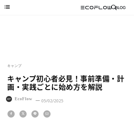
キャンプ
キャンプ初心者必見！事前準備・計
画・実践ごとに始め方を解説
EcoFlow
05/02/2025