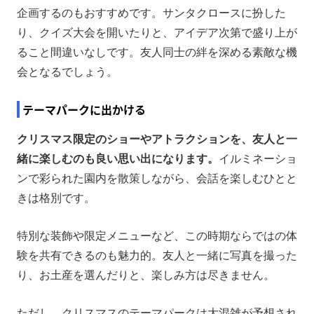
企画するのもおすすめです。サンタクロースに扮した
り、クイズ大会を開いたりと、アイデア次第で盛り上が
ること間違いなしです。友人同士の絆を深める素敵な機
会となるでしょう。
テーマパークに出かける
クリスマス限定のショーやアトラクションを、友人と一
緒に楽しむのも良い思い出になります。
イルミネーショ
ンで彩られた園内を散策しながら、会話を楽しむひとと
きは格別です。
特別な装飾や限定メニューなど、この時期ならではの体
験を共有できるのも魅力的。友人と一緒に写真を撮った
り、お土産を選んだりと、楽しみ方は尽きません。
ただし、クリスマスのテーマパークは大混雑が予想され