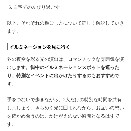
自宅でのんびり過ごす
以下、それぞれの過ごし方について詳しく解説していき
ます。
イルミネーションを見に行く
冬の夜空を彩る光の演出は、ロマンチックな雰囲気を演
出します。
街中のイルミネーションスポットを巡った
り、特別なイベントに出かけたりするのもおすすめ
で
す。
手をつないで歩きながら、2人だけの特別な時間を共有
しましょう。きらめく光に囲まれながら、お互いの想い
を確かめ合うのは、かけがえのない瞬間となるはずで
す。