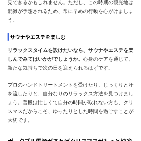
見できるかもしれません。ただし、この時期の観光地は
混雑が予想されるため、常に早めの行動を心がけましょ
う。
サウナやエステを楽しむ
リラックスタイムを設けたいなら、サウナやエステを楽
しんでみてはいかがでしょうか。
心身のケアを通じて、
新たな気持ちで次の日を迎えられるはずです。
プロのハンドトリートメントを受けたり、じっくりと汗
を流したりと、自分なりのリラックス方法を見つけまし
ょう。普段は忙しくて自分の時間が取れない方も、クリ
スマスだからこそ、ゆったりとした時間を過ごすことが
大切です。
ポータブル電源があればクリスマスがもっと快適