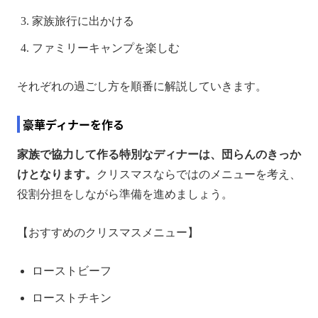
家族旅行に出かける
ファミリーキャンプを楽しむ
それぞれの過ごし方を順番に解説していきます。
豪華ディナーを作る
家族で協力して作る特別なディナーは、団らんのきっか
けとなります。
クリスマスならではのメニューを考え、
役割分担をしながら準備を進めましょう。
【おすすめのクリスマスメニュー】
ローストビーフ
ローストチキン