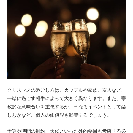
クリスマスの過ごし方は、カップルや家族、友人など、
一緒に過ごす相手によって大きく異なります。また、宗
教的な意味合いを重視するか、単なるイベントとして楽
しむかなど、個人の価値観も影響するでしょう。
予算や時間の制約、天候といった外的要因も考慮する必