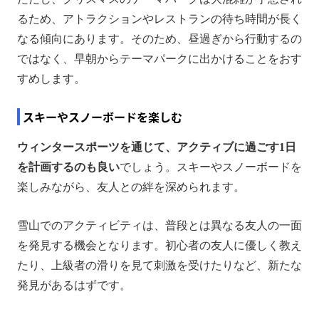
るため、アトラクションやレストランの待ち時間が長く
なる傾向にあります。そのため、昼過ぎから行動するの
ではなく、早朝からテーマパークに出かけることをおす
すめします。
スキーやスノーボードを楽しむ
ウィンタースポーツを通じて、アクティブに過ごす1日
を計画するのも良い
でしょう。スキーやスノーボードを
楽しみながら、友人との絆を深められます。
雪山でのアクティビティは、普段とは異なる友人の一面
を発見する機会となります。初心者の友人に優しく教え
たり、上級者の滑りを見て刺激を受けたりなど、新たな
発見があるはずです。