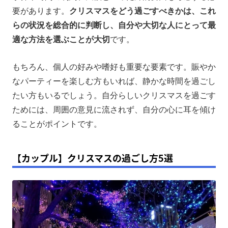
要があります。
クリスマスをどう過ごすべきかは、これ
らの状況を総合的に判断し、自分や大切な人にとって最
適な方法を選ぶことが大切
です。
もちろん、個人の好みや嗜好も重要な要素です。賑やか
なパーティーを楽しむ方もいれば、静かな時間を過ごし
たい方もいるでしょう。自分らしいクリスマスを過ごす
ためには、周囲の意見に流されず、自分の心に耳を傾け
ることがポイントです。
【カップル】クリスマスの過ごし方5選