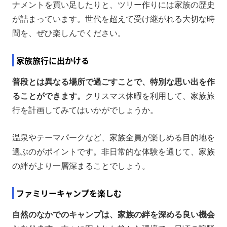
ナメントを買い足したりと、ツリー作りには家族の歴史
が詰まっています。世代を超えて受け継がれる大切な時
間を、ぜひ楽しんでください。
家族旅行に出かける
普段とは異なる場所で過ごすことで、特別な思い出を作
ることができます。
クリスマス休暇を利用して、家族旅
行を計画してみてはいかがでしょうか。
温泉やテーマパークなど、家族全員が楽しめる目的地を
選ぶのがポイントです。非日常的な体験を通じて、家族
の絆がより一層深まることでしょう。
ファミリーキャンプを楽しむ
自然のなかでのキャンプは、家族の絆を深める良い機会