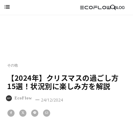
その他
【2024年】クリスマスの過ごし方
15選！状況別に楽しみ方を解説
EcoFlow
24/12/2024