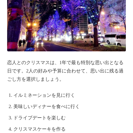
恋人とのクリスマスは、1年で最も特別な思い出となる
日です。2人の好みや予算に合わせて、思い出に残る過
ごし方を選択しましょう。
イルミネーションを見に行く
美味しいディナーを食べに行く
ドライブデートを楽しむ
クリスマスケーキを作る