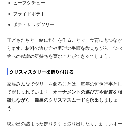
ビーフシチュー
フライドポテト
ポテトサラダツリー
子どもたちと一緒に料理を作ることで、食育にもつなが
ります。材料の選び方や調理の手順を教えながら、食べ
物への感謝の気持ちを育むことができるでしょう。
クリスマスツリーを飾り付ける
家族みんなでツリーを飾ることは、毎年の恒例行事とし
て親しまれています。
オーナメントの選び方や配置を相
談しながら、最高のクリスマスムードを演出しましょ
う。
思い出の詰まった飾りを引っ張り出したり、新しいオー