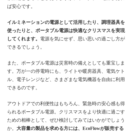
ば安心です。
イルミネーションの電源として活用したり、調理器具を
使ったりと、ポータブル電源は快適なクリスマスを実現
してくれます。
電源を気にせず、思い思いの過ごし方が
できるでしょう。
また、ポータブル電源は災害時の備えとしても重宝しま
す。万が一の停電時にも、ライトや暖房器具、電気ケト
ル、電子レンジなど、さまざまな電気機器を自由に利用
できるのです。
アウトドアでの利便性はもちろん、緊急時の安心感も得
られるポータブル電源。クリスマスをより快適に過ごす
ための相棒として、ぜひ検討してみてはいかがでしょう
か。
大容量の製品を求める方には、EcoFlowが販売する