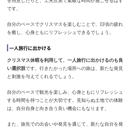
を用意したりと、工夫次第で素敵な時間が過ごせるはず
です。
自分のペースでクリスマスを楽しむことで、日頃の疲れ
を癒し、心身ともにリフレッシュできるでしょう。
一人旅行に出かける
クリスマス休暇を利用して、一人旅行に出かけるのも良
い選択肢
です。行きたかった場所への旅は、新たな発見
と刺激を与えてくれるでしょう。
自分のペースで観光を楽しみ、心身ともにリフレッシュ
する時間を持つことが大切です。見知らぬ土地での体験
は、自分自身と向き合う良い機会にもなります。
また、旅先での出会いや発見を通じて、新たな自分を発