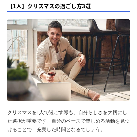
【1人】クリスマスの過ごし方3選
クリスマスを1人で過ごす際も、自分らしさを大切にし
た選択が重要です。自分のペースで楽しめる活動を見つ
けることで、充実した時間となるでしょう。