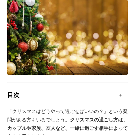
目次
クリスマスはどう過ごすべき？
「クリスマスはどうやって過ごせばいいの？」という疑
【カップル】クリスマスの過ごし方5選
問がある方もいるでしょう。
クリスマスの過ごし方は、
【家族】クリスマスの過ごし方4選
カップルや家族、友人など、一緒に過ごす相手によって