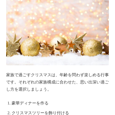
家族で過ごすクリスマスは、年齢を問わず楽しめる行事
です。それぞれの家族構成に合わせた、思い出深い過ご
し方を選択しましょう。
豪華ディナーを作る
クリスマスツリーを飾り付ける