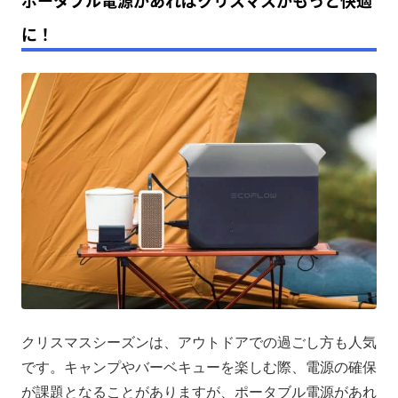
に！
クリスマスシーズンは、アウトドアでの過ごし方も人気
です。キャンプやバーベキューを楽しむ際、電源の確保
が課題となることがありますが、ポータブル電源があれ