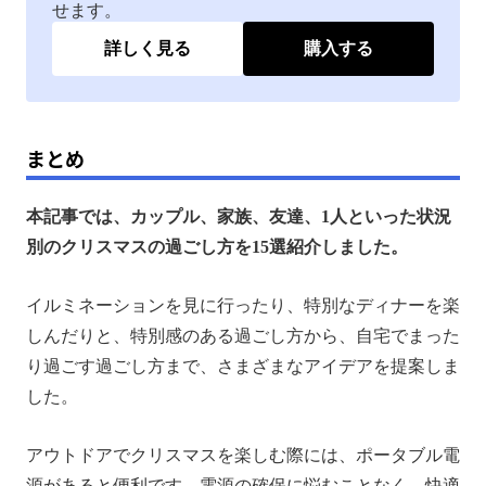
せます。
詳しく見る
購入する
まとめ
本記事では、カップル、家族、友達、1人といった状況
別のクリスマスの過ごし方を15選紹介しました。
イルミネーションを見に行ったり、特別なディナーを楽
しんだりと、特別感のある過ごし方から、自宅でまった
り過ごす過ごし方まで、さまざまなアイデアを提案しま
した。
アウトドアでクリスマスを楽しむ際には、ポータブル電
源があると便利です。電源の確保に悩むことなく、快適