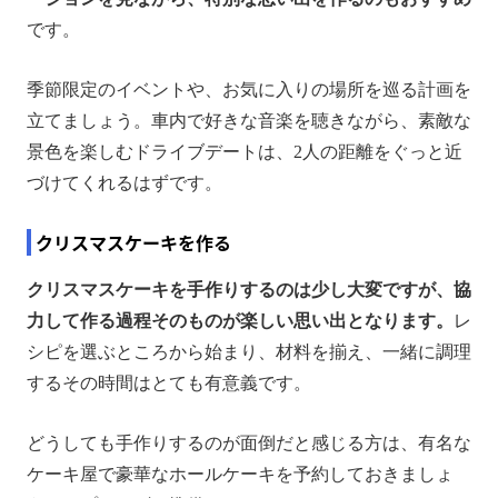
です。
季節限定のイベントや、お気に入りの場所を巡る計画を
立てましょう。車内で好きな音楽を聴きながら、素敵な
景色を楽しむドライブデートは、2人の距離をぐっと近
づけてくれるはずです。
クリスマスケーキを作る
クリスマスケーキを手作りするのは少し大変ですが、協
力して作る過程そのものが楽しい思い出となります。
レ
シピを選ぶところから始まり、材料を揃え、一緒に調理
するその時間はとても有意義です。
どうしても手作りするのが面倒だと感じる方は、有名な
ケーキ屋で豪華なホールケーキを予約しておきましょ