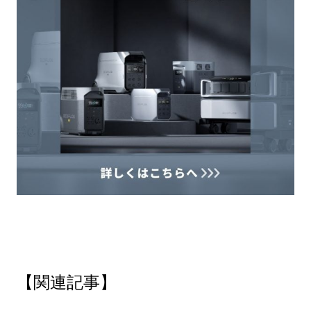
【関連記事】