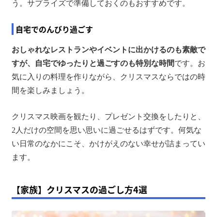
う。サプライズで準備しておくのもおすすめです。
自宅でのんびり過ごす
おしゃれなレストランやイベントに出かけるのも素敵で
すが、自宅でゆったりと過ごすのも特別な時間
です。お
気に入りの料理を作りながら、クリスマスならではの時
間を楽しみましょう。
クリスマス映画を観たり、プレゼント交換をしたりと、
2人だけの空間を思い思いに過ごせるはずです。何気な
い日常のなかにこそ、かけがえのない幸せが詰まってい
ます。
【家族】クリスマスの過ごし方4選