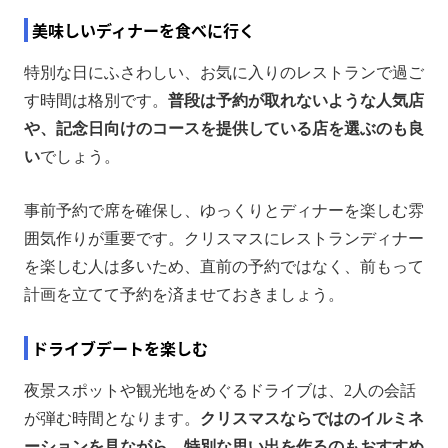
美味しいディナーを食べに行く
特別な日にふさわしい、お気に入りのレストランで過ご
す時間は格別です。
普段は予約が取れないような人気店
や、記念日向けのコースを提供している店を選ぶのも良
い
でしょう。
事前予約で席を確保し、ゆっくりとディナーを楽しむ雰
囲気作りが重要です。クリスマスにレストランディナー
を楽しむ人は多いため、直前の予約ではなく、前もって
計画を立てて予約を済ませておきましょう。
ドライブデートを楽しむ
夜景スポットや観光地をめぐるドライブは、2人の会話
が弾む時間となります。
クリスマスならではのイルミネ
ーションを見ながら、特別な思い出を作るのもおすすめ