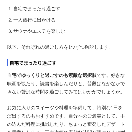
自宅でまったり過ごす
一人旅行に出かける
サウナやエステを楽しむ
以下、それぞれの過ごし方を1つずつ解説します。
自宅でまったり過ごす
自宅でゆっくりと過ごすのも素敵な選択肢
です。好きな
映画を観たり、読書を楽しんだりと、普段はなかなかで
きない贅沢な時間を過ごしてみてはいかがでしょうか。
お気に入りのスイーツや料理を準備して、特別な1日を
演出するのもおすすめです。自分へのご褒美として、手
の込んだ料理に挑戦したり、ちょっと奮発したデザート