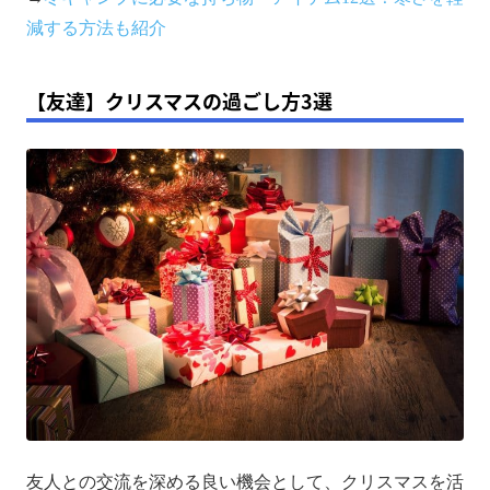
減する方法も紹介
【友達】クリスマスの過ごし方3選
友人との交流を深める良い機会として、クリスマスを活