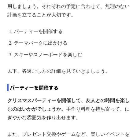
用しましょう。それぞれの予定に合わせて、無理のない
計画を立てることが大切です。
パーティーを開催する
テーマパークに出かける
スキーやスノーボードを楽しむ
以下、各過ごし方の詳細を見ていきましょう。
パーティーを開催する
クリスマスパーティーを開催して、友人との時間を楽し
むのはいかがでしょうか。
手作り料理を持ち寄って、に
ぎやかな雰囲気を作り出せます。
また、プレゼント交換やゲームなど、楽しいイベントを