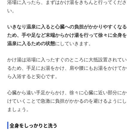
浴場に入ったら、まずはかけ湯をきちんと行ってくださ
い。
いきなり温泉に入ると心臓への負担がかかりやすくなる
ため、手や足など末端からかけ湯を行って徐々に全身を
温泉に入るための状態
にしていきます。
かけ湯は浴場に入ったすぐのところに大抵設置されてい
るため、手足にお湯をかけ、肩や腰にもお湯をかけてか
ら入浴すると安心です。
心臓から遠い手足からかけ、徐々に心臓に近い部分にか
けていくことで急激に負担がかかるのを避けるようにし
ましょう。
全身をしっかりと洗う