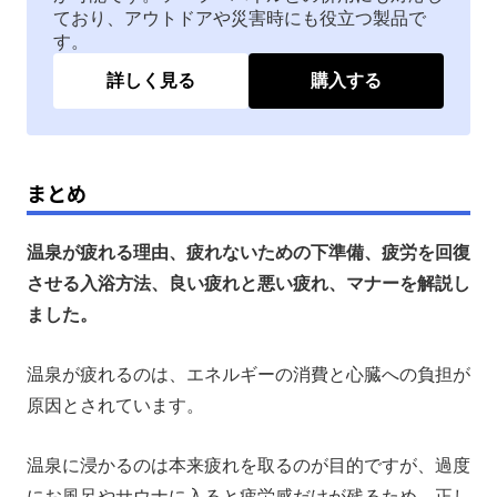
ており、アウトドアや災害時にも役立つ製品で
す。
詳しく見る
購入する
まとめ
温泉が疲れる理由、疲れないための下準備、疲労を回復
させる入浴方法、良い疲れと悪い疲れ、マナーを解説し
ました。
温泉が疲れるのは、エネルギーの消費と心臓への負担が
原因とされています。
温泉に浸かるのは本来疲れを取るのが目的ですが、過度
にお風呂やサウナに入ると疲労感だけが残るため、正し