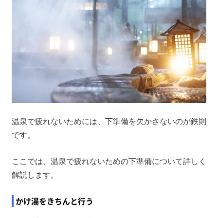
温泉で疲れないためには、下準備を欠かさないのが鉄則
です。
ここでは、温泉で疲れないための下準備について詳しく
解説します。
かけ湯をきちんと行う