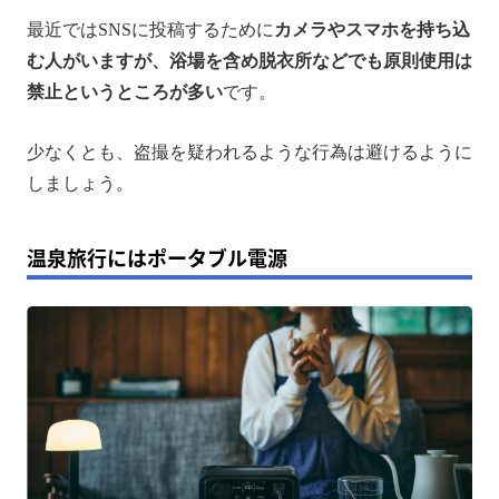
最近ではSNSに投稿するために
カメラやスマホを持ち込
む人がいますが、浴場を含め脱衣所などでも原則使用は
禁止というところが多い
です。
少なくとも、盗撮を疑われるような行為は避けるように
しましょう。
温泉旅行にはポータブル電源