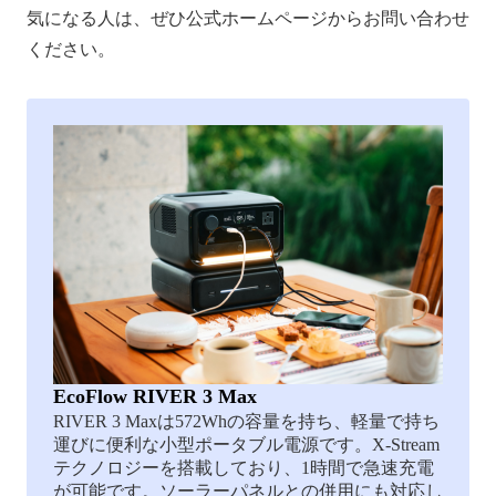
気になる人は、ぜひ公式ホームページからお問い合わせ
ください。
EcoFlow RIVER 3 Max
RIVER 3 Maxは572Whの容量を持ち、軽量で持ち
運びに便利な小型ポータブル電源です。X-Stream
テクノロジーを搭載しており、1時間で急速充電
が可能です。ソーラーパネルとの併用にも対応し