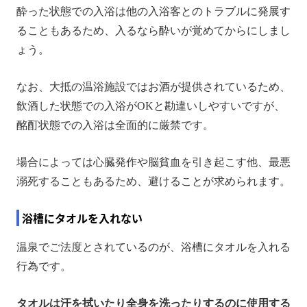
酔った状態での入浴は他の入浴客とのトラブルに発展す
ることもあるため、入るなら酔いが覚めてからにしまし
ょう。
なお、大抵の温浴施設ではお酒が提供されているため、
飲酒した状態での入浴がOKと勘違いしやすいですが、
酩酊状態での入浴は全面的に厳禁です。
場合によっては心臓発作や脳貧血を引き起こす他、最悪
溺死することもあるため、避けることが求められます。
浴槽にタオルを入れない
温泉でご法度とされているのが、浴槽にタオルを入れる
行為です。
タオルは汗を拭いたり全身を洗ったりするのに使用する