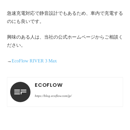
急速充電対応で静音設計でもあるため、車内で充電する
のにも良いです。
興味のある人は、当社の公式ホームページからご相談く
ださい。
→
EcoFlow RIVER 3 Max
ECOFLOW
https://blog.ecoflow.com/jp/