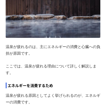
温泉が疲れるのは、主にエネルギーの消費と心臓への負
担が原因です。
ここでは、温泉が疲れる理由について詳しく解説しま
す。
エネルギーを消費するため
温泉が疲れる原因としてよく挙げられるのが、エネルギ
ーの消費です。