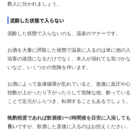
数人に分かれましょう。
泥酔した状態で入らない
泥酔した状態で入らないのも、温泉のマナーです。
お酒を大量に摂取した状態で温泉に入るのは単に他の入
浴客の迷惑になるだけでなく、本人が溺れても気づかな
いなど、いくつかの危険を伴います。
お酒によって血液循環が乱れていると、急激に血圧や心
拍数が上がったり下がったりして危険な他、酔っている
ことで足元がふらつき、転倒することもあるでしょう。
晩酌程度であれば飲酒後1〜2時間後を目安に入浴しても
良い
ですが、飲酒した直後に入るのはお控えください。