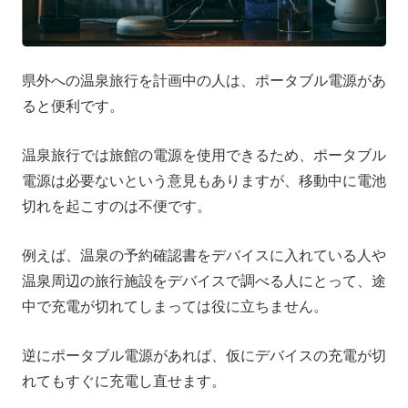
県外への温泉旅行を計画中の人は、ポータブル電源があ
ると便利です。
温泉旅行では旅館の電源を使用できるため、ポータブル
電源は必要ないという意見もありますが、移動中に電池
切れを起こすのは不便です。
例えば、温泉の予約確認書をデバイスに入れている人や
温泉周辺の旅行施設をデバイスで調べる人にとって、途
中で充電が切れてしまっては役に立ちません。
逆にポータブル電源があれば、仮にデバイスの充電が切
れてもすぐに充電し直せます。