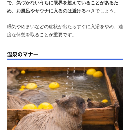
で、気づかないうちに限界を超えていることがあるた
め、お風呂やサウナに入るのは避ける
べきでしょう。
眠気やめまいなどの症状が出たらすぐに入浴をやめ、適
度な休憩を取ることが重要です。
温泉のマナー