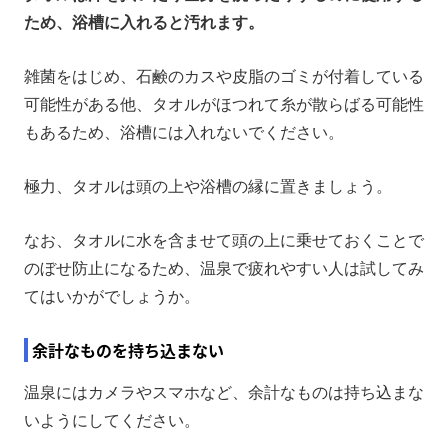
ため、浴槽に入れると汚れます。
雑菌をはじめ、石鹸のカスや皮脂のゴミが付着している
可能性がある他、タオルがほつれて糸が散らばる可能性
もあるため、浴槽には入れないでください。
極力、タオルは頭の上や浴槽の縁に置きましょう。
なお、タオルに水を含ませて頭の上に乗せておくことで
のぼせ防止になるため、温泉で疲れやすい人は試してみ
てはいかがでしょうか。
余計なものを持ち込まない
温泉にはカメラやスマホなど、余計なものは持ち込まな
いようにしてください。