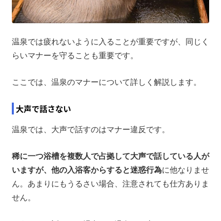
温泉では疲れないように入ることが重要ですが、同じく
らいマナーを守ることも重要です。
ここでは、温泉のマナーについて詳しく解説します。
大声で話さない
温泉では、大声で話すのはマナー違反です。
稀に一つ浴槽を複数人で占拠して大声で話している人が
いますが、他の入浴客からすると迷惑行為
に他なりませ
ん。あまりにもうるさい場合、注意されても仕方ありま
せん。