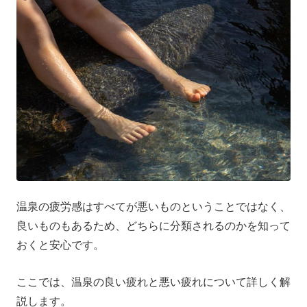
温泉の疲労感はすべてが悪いものということではなく、
良いものもあるため、どちらに分類されるのかを知って
おくと安心です。
ここでは、温泉の良い疲れと悪い疲れについて詳しく解
説します。