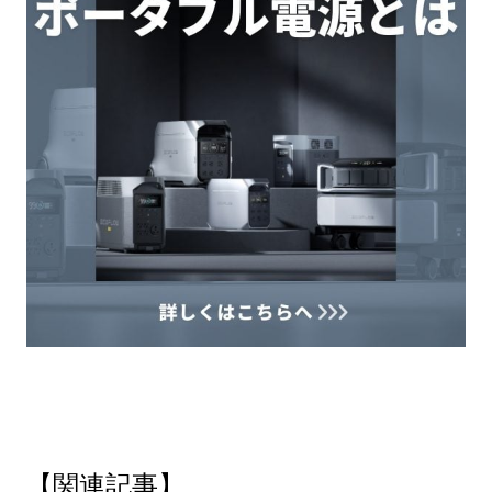
【関連記事】