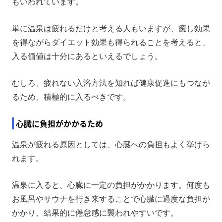
もいわれています。
単に温泉は疲れるだけと考える人もいますが、癒し効果
を得ながらダイエット効果も得られることを考えると、
入る価値は十分にあるといえるでしょう。
むしろ、疲れない入浴方法を知れば健康促進にもつなが
るため、積極的に入るべきです。
心臓に負担がかかるため
温泉が疲れる原因としては、心臓への負担もよく挙げら
れます。
温泉に入ると、心臓に一定の負担がかかります。何度も
お風呂やサウナを行き来することで心臓に過度な負担が
かかり、結果的に倦怠感に襲われやすいです。