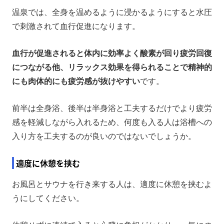
温泉では、全身を温めるように浸かるようにすると水圧
で刺激されて血行促進になります。
血行が促進されると体内に効率よく酸素が回り疲労回復
につながる他、リラックス効果を得られることで精神的
にも肉体的にも疲労感が抜けやすい
です。
前半は全身浴、後半は半身浴と工夫するだけでより疲労
感を軽減しながら入れるため、何度も入る人は浴槽への
入り方を工夫するのが良いのではないでしょうか。
適度に休憩を挟む
お風呂とサウナを行き来する人は、適度に休憩を挟むよ
うにしてください。