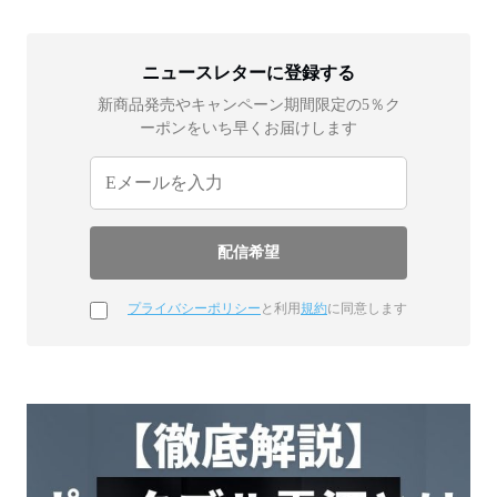
ニュースレターに登録する
新商品発売やキャンペーン期間限定の5％ク
ーポンをいち早くお届けします
プライバシーポリシー
と利用
規約
に同意します