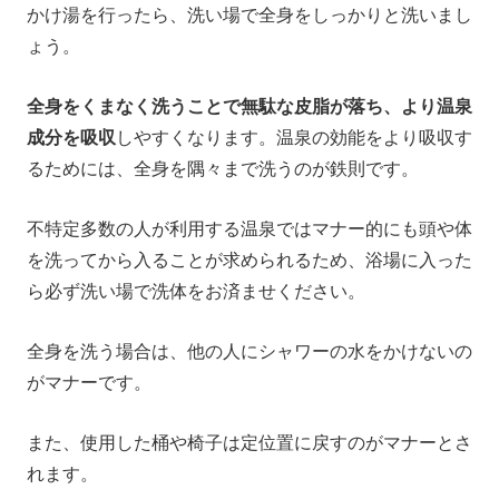
かけ湯を行ったら、洗い場で全身をしっかりと洗いまし
ょう。
全身をくまなく洗うことで無駄な皮脂が落ち、より温泉
成分を吸収
しやすくなります。温泉の効能をより吸収す
るためには、全身を隅々まで洗うのが鉄則です。
不特定多数の人が利用する温泉ではマナー的にも頭や体
を洗ってから入ることが求められるため、浴場に入った
ら必ず洗い場で洗体をお済ませください。
全身を洗う場合は、他の人にシャワーの水をかけないの
がマナーです。
また、使用した桶や椅子は定位置に戻すのがマナーとさ
れます。