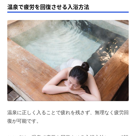
温泉で疲労を回復させる入浴方法
温泉に正しく入ることで疲れを残さず、無理なく疲労回
復が可能です。