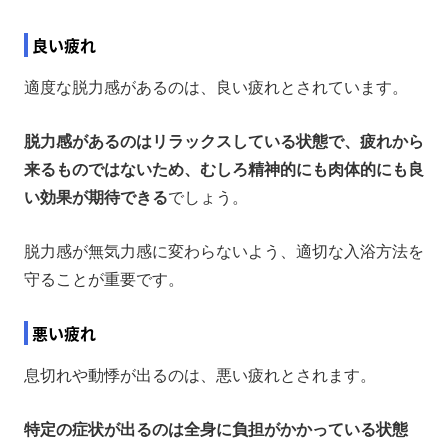
良い疲れ
適度な脱力感があるのは、良い疲れとされています。
脱力感があるのはリラックスしている状態で、疲れから
来るものではないため、むしろ精神的にも肉体的にも良
い効果が期待できる
でしょう。
脱力感が無気力感に変わらないよう、適切な入浴方法を
守ることが重要です。
悪い疲れ
息切れや動悸が出るのは、悪い疲れとされます。
特定の症状が出るのは全身に負担がかかっている状態