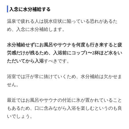
入念に水分補給する
温泉で疲れる人は脱水症状に陥っている恐れがあるた
め、入念に水分補給します。
水分補給せずにお風呂やサウナを何度も行き来すると疲
労感だけが残るため、入浴前にコップ1〜2杯ほど水をい
ただいてから入浴
すべきです。
浴室では汗が常に抜けていくため、水分補給は欠かせま
せん。
最近ではお風呂やサウナの付近に氷が置かれていること
もあるため、口に含みながら入浴を楽しむというのも良
いでしょう。