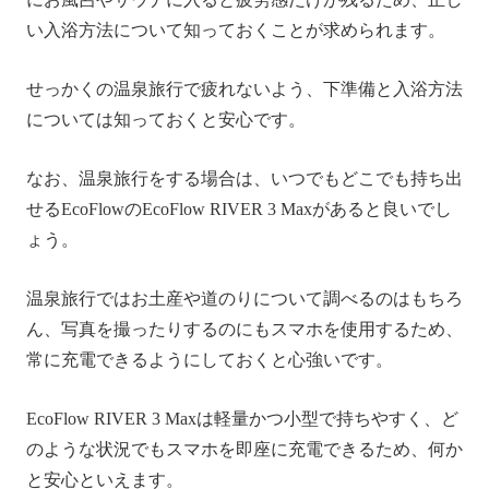
い入浴方法について知っておくことが求められます。
せっかくの温泉旅行で疲れないよう、下準備と入浴方法
については知っておくと安心です。
なお、温泉旅行をする場合は、いつでもどこでも持ち出
せるEcoFlowのEcoFlow RIVER 3 Maxがあると良いでし
ょう。
温泉旅行ではお土産や道のりについて調べるのはもちろ
ん、写真を撮ったりするのにもスマホを使用するため、
常に充電できるようにしておくと心強いです。
EcoFlow RIVER 3 Maxは軽量かつ小型で持ちやすく、ど
のような状況でもスマホを即座に充電できるため、何か
と安心といえます。