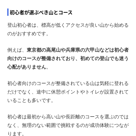
初心者が選ぶべき山とコース
登山初心者は、標高が低くアクセスが良い山から始める
のがおすすめです。
例えば、
東京都の高尾山や兵庫県の六甲山などは初心者
向けのコースが整備されており、初めての登山でも迷う
心配がありません
。
初心者向けのコースが整備されている山は気軽に登れる
だけでなく、途中に休憩ポイントやトイレが設置されて
いることも多いです。
初心者は最初から高い山や長距離のコースを選ぶのでは
なく、無理のない範囲で挑戦するのが成功体験につなが
ります。