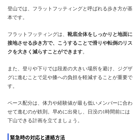
登山では、フラットフッティングと呼ばれる歩き方が基
本です。
フラットフッティングは、
靴底全体をしっかりと地面に
接地させる歩き方で、こうすることで滑りや転倒のリス
クを大きく減らすことができます
。
また、登りや下りでは段差の大きい場所を避け、ジグザ
グに進むことで足や膝への負担を軽減することが重要で
す。
ペース配分は、体力や経験値が最も低いメンバーに合わ
せて進むのが鉄則。早めに出発し、日没の1時間前には
下山できる計画を立てましょう。
緊急時の対応と連絡方法