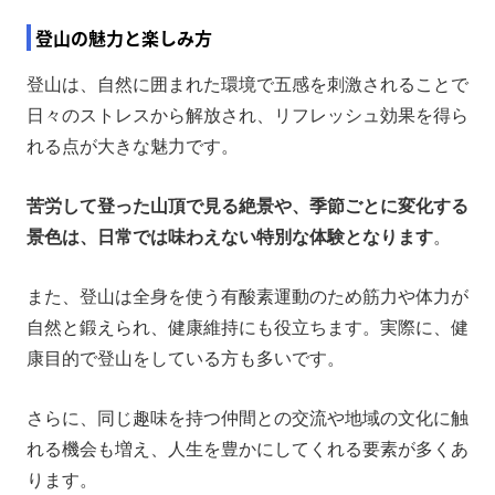
登山の魅力と楽しみ方
登山は、自然に囲まれた環境で五感を刺激されることで
日々のストレスから解放され、リフレッシュ効果を得ら
れる点が大きな魅力です。
苦労して登った山頂で見る絶景や、季節ごとに変化する
景色は、日常では味わえない特別な体験となります
。
また、登山は全身を使う有酸素運動のため筋力や体力が
自然と鍛えられ、健康維持にも役立ちます。実際に、健
康目的で登山をしている方も多いです。
さらに、同じ趣味を持つ仲間との交流や地域の文化に触
れる機会も増え、人生を豊かにしてくれる要素が多くあ
ります。