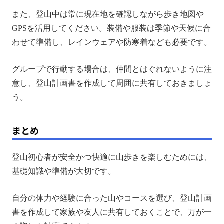
また、登山中は常に現在地を確認しながら歩き地図や
GPSを活用してください。装備や服装は季節や天候に合
わせて準備し、レインウェアや防寒着なども必要です。
グループで行動する場合は、仲間とはぐれないように注
意し、登山計画書を作成して周囲に共有しておきましょ
う。
まとめ
登山初心者が安全かつ快適に山歩きを楽しむためには、
基礎知識や準備が大切です。
自分の体力や経験に合った山やコースを選び、登山計画
書を作成して家族や友人に共有しておくことで、万が一