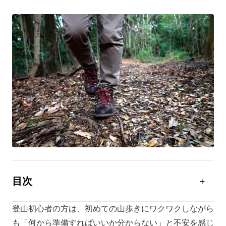
目次
登山初心者が知っておくべき基礎知識
登山初心者の方は、初めての山歩きにワクワクしながら
登山初心者が知っておくべき安全対策
も「何から準備すればいいか分からない」と不安を感じ