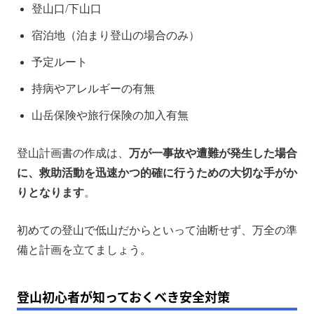
登山口/下山口
宿泊地（泊まり登山の場合のみ）
予定ルート
持病やアレルギーの有無
山岳保険や旅行保険の加入有無
登山計画書の作成は、
万が一事故や遭難が発生した場合
に、救助活動を迅速かつ的確に行うための大切な手がか
りとなります
。
初めての登山で低山だからといって油断せず、万全の準
備と計画を立てましょう。
登山初心者が知っておくべき安全対策