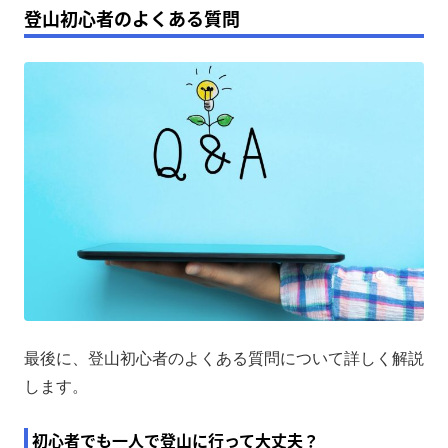
登山初心者のよくある質問
最後に、登山初心者のよくある質問について詳しく解説
します。
初心者でも一人で登山に行って大丈夫？