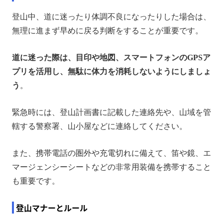
登山中、道に迷ったり体調不良になったりした場合は、
無理に進まず早めに戻る判断をすることが重要です。
道に迷った際は、目印や地図、スマートフォンのGPSア
プリを活用し、無駄に体力を消耗しないようにしましょ
う
。
緊急時には、登山計画書に記載した連絡先や、山域を管
轄する警察署、山小屋などに連絡してください。
また、携帯電話の圏外や充電切れに備えて、笛や鏡、エ
マージェンシーシートなどの非常用装備を携帯すること
も重要です。
登山マナーとルール