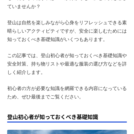
登山初心者のための持ち物リスト
ていませんか？
登山初心者に最適な服装の選び方
登山は自然を楽しみながら心身をリフレッシュできる素
登山初心者のよくある質問
晴らしいアクティビティですが、安全に楽しむためには
まとめ
知っておくべき基礎知識がいくつもあります。
この記事では、登山初心者が知っておくべき基礎知識や
安全対策、持ち物リストや最適な服装の選び方などを詳
しく紹介します。
初心者の方が必要な知識を網羅できる内容になっている
ため、ぜひ最後までご覧ください。
登山初心者が知っておくべき基礎知識