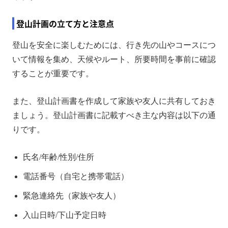
登山計画の立て方と注意点
登山を安全に楽しむためには、行き先の山やコースにつ
いて情報を集め、天候やルート、所要時間を事前に確認
することが重要です。
また、登山計画書を作成して家族や友人に共有しておき
ましょう。登山計画書に記載すべき主な内容は以下の通
りです。
氏名/年齢/性別/住所
電話番号（自宅と携帯電話）
緊急連絡先（家族や友人）
入山日時/下山予定日時