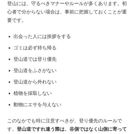
登山には、守るべきマナーやルールが多くあります。初
心者で分からない場合は、事前に把握しておくことが重
要です。
出会った人には挨拶をする
ゴミは必ず持ち帰る
登山道では登り優先
登山道をふさがない
登山道から外れない
植物を採取しない
動物にエサを与えない
このなかでも特に注意すべきが、登り優先のルールで
す。
登山道ですれ違う際は、谷側ではなく山側に寄って