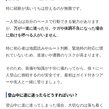
特に経験が浅いうちは控えるのが無難です。
一人登山は自分のペースで行動できる魅力があります
が、
万が一道に迷ったり、ケガや体調不良になった場合
に助けを呼べる人がいません
。
特に初心者は地図読みやルート判断、緊急時の対応に慣
れていないため、道迷いや遭難のリスクが高まります。
そのため、装備や知識が十分に備わってから、徐々に一
人登山に挑戦するのが安全です。最初はガイド付きツア
ーや友人と一緒に登りましょう。
登山中に道に迷ったらどうすればいい？
登山中に道に迷ってしまった場合、大切なのは落ち着く