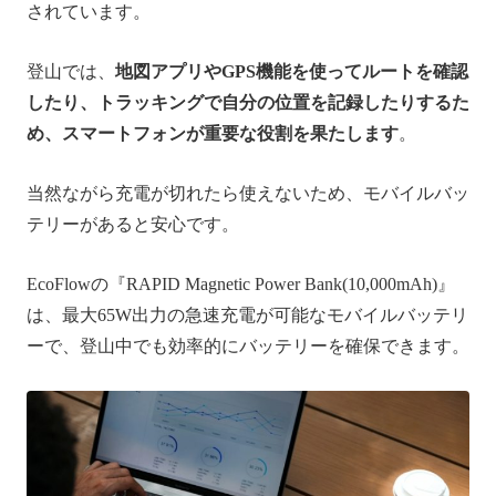
されています。
登山では、
地図アプリやGPS機能を使ってルートを確認
したり、トラッキングで自分の位置を記録したりするた
め、スマートフォンが重要な役割を果たします
。
当然ながら充電が切れたら使えないため、モバイルバッ
テリーがあると安心です。
EcoFlowの『RAPID Magnetic Power Bank(10,000mAh)』
は、最大65W出力の急速充電が可能なモバイルバッテリ
ーで、登山中でも効率的にバッテリーを確保できます。