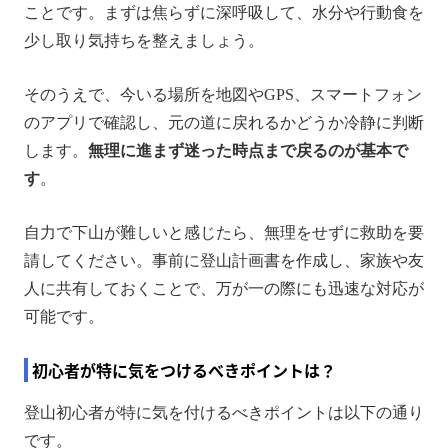
ことです。まずは焦らずに深呼吸して、水分や行動食を
少し取り気持ちを整えましょう。
そのうえで、今いる場所を地図やGPS、スマートフォン
のアプリで確認し、元の道に戻れるかどうか冷静に判断
します。
無理に進まず迷った時点まで戻るのが基本で
す
。
自力で下山が難しいと感じたら、無理をせずに救助を要
請してください。事前に登山計画書を作成し、家族や友
人に共有しておくことで、万が一の際にも迅速な対応が
可能です。
初心者が特に気をつけるべきポイントは？
登山初心者が特に気を付けるべきポイントは以下の通り
です。