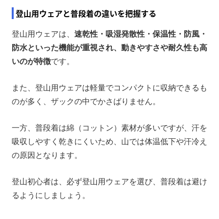
登山用ウェアと普段着の違いを把握する
登山用ウェアは、
速乾性・吸湿発散性・保温性・防風・
防水といった機能が重視され、動きやすさや耐久性も高
いのが特徴
です。
また、登山用ウェアは軽量でコンパクトに収納できるも
のが多く、ザックの中でかさばりません。
一方、普段着は綿（コットン）素材が多いですが、汗を
吸収しやすく乾きにくいため、山では体温低下や汗冷え
の原因となります。
登山初心者は、必ず登山用ウェアを選び、普段着は避け
るようにしましょう。