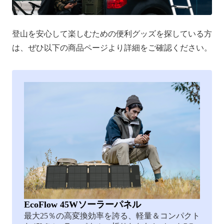
登山を安心して楽しむための便利グッズを探している方
は、ぜひ以下の商品ページより詳細をご確認ください。
EcoFlow 45Wソーラーパネル
最大25％の高変換効率を誇る、軽量＆コンパクト