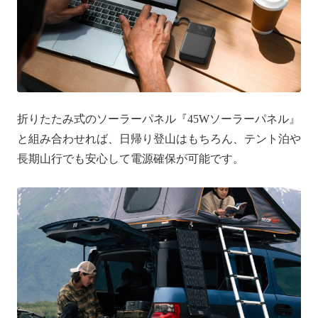
折りたたみ式のソーラーパネル『45Wソーラーパネル』
と組み合わせれば、日帰り登山はもちろん、テント泊や
長期山行でも安心して電源確保が可能です。