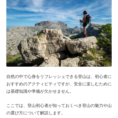
自然の中で心身をリフレッシュできる登山は、初心者に
おすすめのアクティビティですが、安全に楽しむために
は基礎知識や準備が欠かせません。
ここでは、登山初心者が知っておくべき登山の魅力や山
の選び方について解説します。