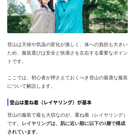
登山は天候や気温の変化が激しく、体への負担も大きい
ため、服装選びは安全と快適さを左右する重要なポイン
トです。
ここでは、初心者が押さえておくべき登山の最適な服装
について解説します。
登山は重ね着（レイヤリング）が基本
登山の服装で最も大切なのが、重ね着（レイヤリング）
です。
レイヤリングは、肌に近い順に以下の3層で構成
されています
。