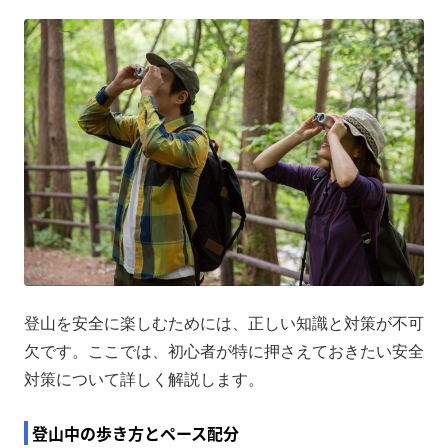
登山を安全に楽しむためには、正しい知識と対策が不可
欠です。ここでは、初心者が特に押さえておきたい安全
対策について詳しく解説します。
登山中の歩き方とペース配分