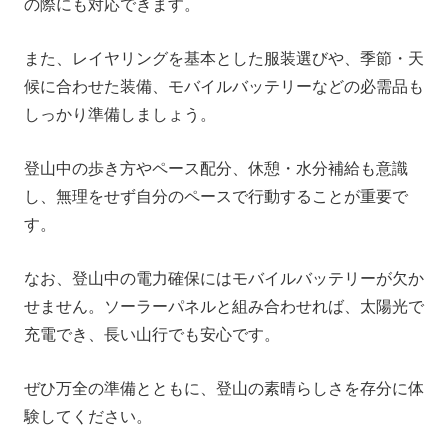
の際にも対応できます。
また、レイヤリングを基本とした服装選びや、季節・天
候に合わせた装備、モバイルバッテリーなどの必需品も
しっかり準備しましょう。
登山中の歩き方やペース配分、休憩・水分補給も意識
し、無理をせず自分のペースで行動することが重要で
す。
なお、登山中の電力確保にはモバイルバッテリーが欠か
せません。ソーラーパネルと組み合わせれば、太陽光で
充電でき、長い山行でも安心です。
ぜひ万全の準備とともに、登山の素晴らしさを存分に体
験してください。