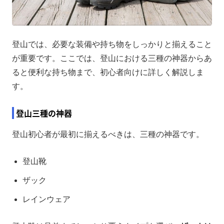
登山では、必要な装備や持ち物をしっかりと揃えること
が重要です。ここでは、登山における三種の神器からあ
ると便利な持ち物まで、初心者向けに詳しく解説しま
す。
登山三種の神器
登山初心者が最初に揃えるべきは、三種の神器です。
登山靴
ザック
レインウェア