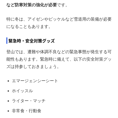
など防寒対策の強化が必要
です。
特に冬は、アイゼンやピッケルなど雪道用の装備が必要
になることもあります。
緊急時・安全対策グッズ
登山では、遭難や体調不良などの緊急事態が発生する可
能性もあります。緊急時に備えて、以下の安全対策グッ
ズは持参しておきましょう。
エマージェンシーシート
ホイッスル
ライター・マッチ
非常食・行動食