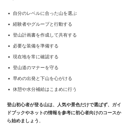
自分のレベルに合った山を選ぶ
経験者やグループと行動する
登山計画書を作成して共有する
必要な装備を準備する
現在地を常に確認する
登山道のマナーを守る
早めの出発と下山を心がける
休憩や水分補給はこまめに行う
登山初心者が登る山は、人気や景色だけで選ばず、ガイ
ドブックやネットの情報を参考に初心者向けのコースか
ら始めましょう
。