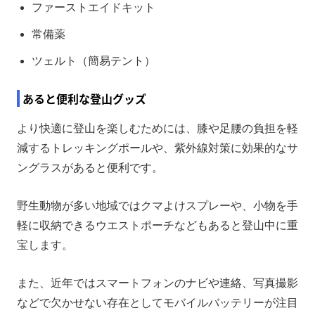
ファーストエイドキット
常備薬
ツェルト（簡易テント）
あると便利な登山グッズ
より快適に登山を楽しむためには、膝や足腰の負担を軽
減するトレッキングポールや、紫外線対策に効果的なサ
ングラスがあると便利です。
野生動物が多い地域ではクマよけスプレーや、小物を手
軽に収納できるウエストポーチなどもあると登山中に重
宝します。
また、近年ではスマートフォンのナビや連絡、写真撮影
などで欠かせない存在としてモバイルバッテリーが注目