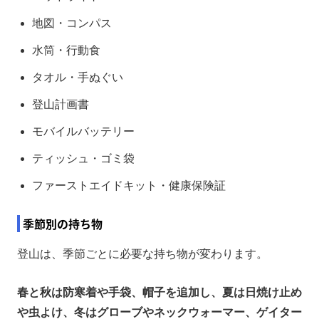
地図・コンパス
水筒・行動食
タオル・手ぬぐい
登山計画書
モバイルバッテリー
ティッシュ・ゴミ袋
ファーストエイドキット・健康保険証
季節別の持ち物
登山は、季節ごとに必要な持ち物が変わります。
春と秋は防寒着や手袋、帽子を追加し、夏は日焼け止め
や虫よけ、冬はグローブやネックウォーマー、ゲイター