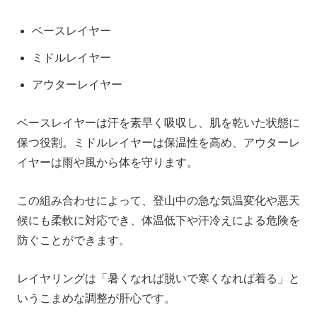
ベースレイヤー
ミドルレイヤー
アウターレイヤー
ベースレイヤーは汗を素早く吸収し、肌を乾いた状態に
保つ役割。ミドルレイヤーは保温性を高め、アウターレ
イヤーは雨や風から体を守ります。
この組み合わせによって、登山中の急な気温変化や悪天
候にも柔軟に対応でき、体温低下や汗冷えによる危険を
防ぐことができます。
レイヤリングは「暑くなれば脱いで寒くなれば着る」と
いうこまめな調整が肝心です。