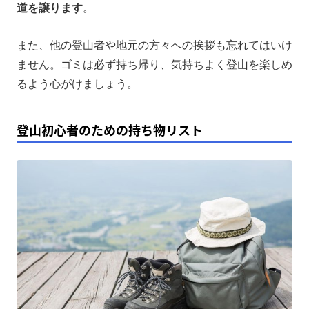
道を譲ります
。
また、他の登山者や地元の方々への挨拶も忘れてはいけ
ません。ゴミは必ず持ち帰り、気持ちよく登山を楽しめ
るよう心がけましょう。
登山初心者のための持ち物リスト