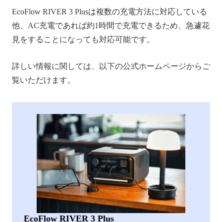
EcoFlow RIVER 3 Plusは複数の充電方法に対応している
他、AC充電であれば約1時間で充電できるため、急遽花
見をすることになっても対応可能です。
詳しい情報に関しては、以下の公式ホームページからご
覧いただけます。
EcoFlow RIVER 3 Plus