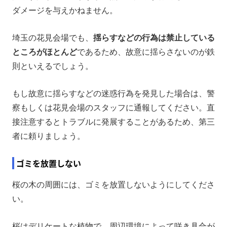
ダメージを与えかねません。
埼玉の花見会場でも、
揺らすなどの行為は禁止している
ところがほとんど
であるため、故意に揺らさないのが鉄
則といえるでしょう。
もし故意に揺らすなどの迷惑行為を発見した場合は、警
察もしくは花見会場のスタッフに通報してください。直
接注意するとトラブルに発展することがあるため、第三
者に頼りましょう。
ゴミを放置しない
桜の木の周囲には、ゴミを放置しないようにしてくださ
い。
桜はデリケートな植物で、周辺環境によって咲き具合が