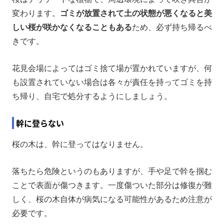
変わります。
ゴミが放置されて土の状態が悪くなると美
しい桜が咲かなくなることもある
ため、必ず持ち帰るべ
きです。
花見会場によってはゴミ捨て場が置かれていますが、何
も設置されていない場合は各々が責任を持ってゴミを持
ち帰り、自宅で処分するようにしましょう。
幹に登らない
桜の木は、幹に登ってはなりません。
落ちたら危険というのもありますが、手や足で幹を掴む
ことで表面が傷つきます。一度傷ついた部分は修復が難
しく、桜の木自体が病気になる可能性があるため注意が
必要です。