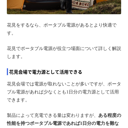
花見をするなら、ポータブル電源があるとより快適で
す。
花見でポータブル電源が役立つ場面について詳しく解説
します。
花見会場で電力源として活用できる
花見会場では電源が取れないことが多いですが、ポータ
ブル電源があれば少なくとも1日分の電力源として活用
できます。
製品によって充電できる量は変わりますが、
ある程度の
性能を持つポータブル電源であれば1日分の電力を難な