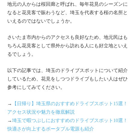
地元の人からは桜回廊と呼ばれ、毎年花見のシーズンに
なると花見客で賑わうなど、埼玉を代表する桜の名所と
いえるのではないでしょうか。
さいたま市内からのアクセスも良好なため、地元民はも
ちろん花見客として県外から訪れる人にも好立地といえ
るでしょう。
以下の記事では、埼玉のドライブスポットについて紹介
しているため、花見をしつつドライブもしたい人はぜひ
参考にしてみてください。
→
【日帰り】埼玉県のおすすめドライブスポット15選！
アクセス状況や魅力を徹底解説
→
埼玉で暇つぶしにおすすめのドライブスポット10選！
快適さが向上するポータブル電源も紹介