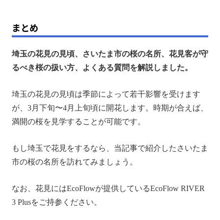
まとめ
埼玉の花見の見頃、さいたま市の桜の名所、花見客が守
るべき桜の扱い方、よくある質問を解説しました。
埼玉の花見の見頃は季節によって若干影響を受けます
が、3月下旬〜4月上旬頃に開花します。時期が合えば、
満開の桜を見学することが可能です。
もし埼玉で花見をするなら、当記事で紹介したさいたま
市の桜の名所を訪れてみましょう。
なお、花見にはEcoFlowが提供しているEcoFlow RIVER
3 Plusをご持参ください。