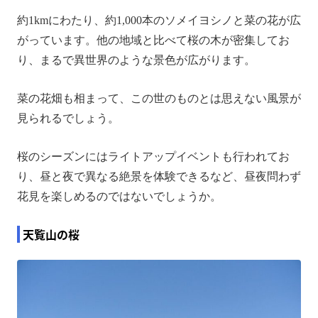
約1kmにわたり、約1,000本のソメイヨシノと菜の花が広
がっています。他の地域と比べて桜の木が密集してお
り、まるで異世界のような景色が広がります。
菜の花畑も相まって、この世のものとは思えない風景が
見られるでしょう。
桜のシーズンにはライトアップイベントも行われてお
り、昼と夜で異なる絶景を体験できるなど、昼夜問わず
花見を楽しめるのではないでしょうか。
天覧山の桜