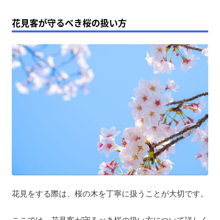
花見客が守るべき桜の扱い方
花見をする際は、桜の木を丁寧に扱うことが大切です。