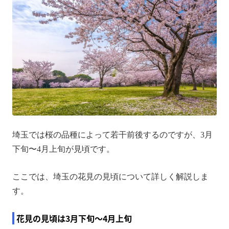
埼玉では桜の品種によって若干前後するのですが、3月
下旬〜4月上旬が見頃です。
ここでは、埼玉の花見の見頃について詳しく解説しま
す。
花見の見頃は3月下旬〜4月上旬