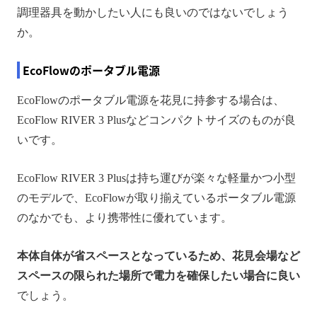
調理器具を動かしたい人にも良いのではないでしょう
か。
EcoFlowのポータブル電源
EcoFlowのポータブル電源を花見に持参する場合は、
EcoFlow RIVER 3 Plusなどコンパクトサイズのものが良
いです。
EcoFlow RIVER 3 Plusは持ち運びが楽々な軽量かつ小型
のモデルで、EcoFlowが取り揃えているポータブル電源
のなかでも、より携帯性に優れています。
本体自体が省スペースとなっているため、花見会場など
スペースの限られた場所で電力を確保したい場合に良い
でしょう。