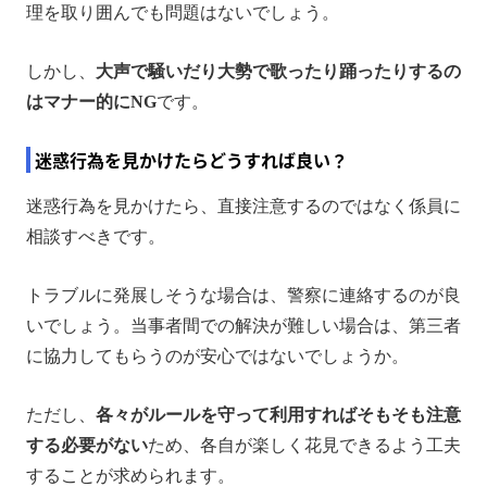
理を取り囲んでも問題はないでしょう。
しかし、
大声で騒いだり大勢で歌ったり踊ったりするの
はマナー的にNG
です。
迷惑行為を見かけたらどうすれば良い？
迷惑行為を見かけたら、直接注意するのではなく係員に
相談すべきです。
トラブルに発展しそうな場合は、警察に連絡するのが良
いでしょう。当事者間での解決が難しい場合は、第三者
に協力してもらうのが安心ではないでしょうか。
ただし、
各々がルールを守って利用すればそもそも注意
する必要がない
ため、各自が楽しく花見できるよう工夫
することが求められます。