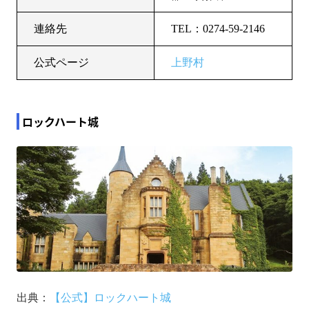
連絡先
TEL：0274-59-2146
公式ページ
上野村
ロックハート城
出典：
【公式】ロックハート城