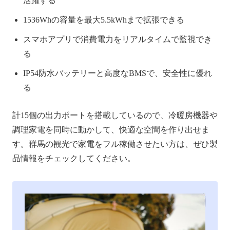
活躍する
1536Whの容量を最大5.5kWhまで拡張できる
スマホアプリで消費電力をリアルタイムで監視でき
る
IP54防水バッテリーと高度なBMSで、安全性に優れ
る
計15個の出力ポートを搭載しているので、冷暖房機器や
調理家電を同時に動かして、快適な空間を作り出せま
す。群馬の観光で家電をフル稼働させたい方は、ぜひ製
品情報をチェックしてください。