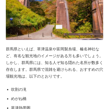
群馬県といえば、草津温泉や富岡製糸場、榛名神社な
ど、有名な観光地のイメージがある方も多いでしょう。
しかし、群馬県には、知る人ぞ知る隠れた名所が数多く
存在します。群馬県で混雑を避けられる、おすすめの穴
場観光地は、以下のとおりです。
吹割の滝
めがね橋
草津熱帯圏