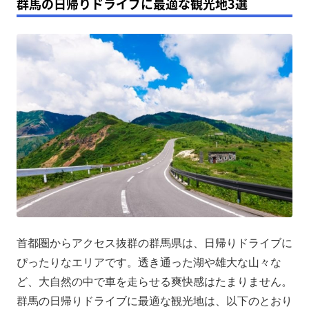
群馬の日帰りドライブに最適な観光地3選
首都圏からアクセス抜群の群馬県は、日帰りドライブに
ぴったりなエリアです。透き通った湖や雄大な山々な
ど、大自然の中で車を走らせる爽快感はたまりません。
群馬の日帰りドライブに最適な観光地は、以下のとおり