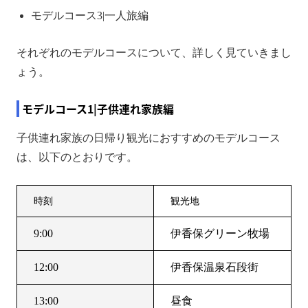
モデルコース3|一人旅編
それぞれのモデルコースについて、詳しく見ていきまし
ょう。
モデルコース1|子供連れ家族編
子供連れ家族の日帰り観光におすすめのモデルコース
は、以下のとおりです。
時刻
観光地
9:00
伊香保グリーン牧場
12:00
伊香保温泉石段街
13:00
昼食