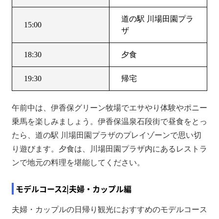
道の駅 川場田園プラ
15:00
ザ
18:30
夕食
19:30
帰宅
午前中は、伊香保グリーン牧場でエサやり体験やポニー
乗馬を楽しみましょう。伊香保温泉石段街で昼食をとっ
たら、道の駅 川場田園プラザのプレイゾーンで思い切
り遊びます。夕食は、川場田園プラザ内にあるレストラ
ンで地元の料理を堪能してください。
モデルコース2|夫婦・カップル編
夫婦・カップルの日帰り観光におすすめのモデルコース