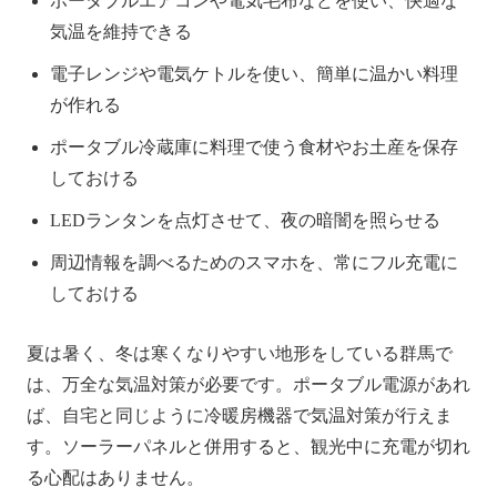
ポータブルエアコンや電気毛布などを使い、快適な
気温を維持できる
電子レンジや電気ケトルを使い、簡単に温かい料理
が作れる
ポータブル冷蔵庫に料理で使う食材やお土産を保存
しておける
LEDランタンを点灯させて、夜の暗闇を照らせる
周辺情報を調べるためのスマホを、常にフル充電に
しておける
夏は暑く、冬は寒くなりやすい地形をしている群馬で
は、万全な気温対策が必要です。ポータブル電源があれ
ば、自宅と同じように冷暖房機器で気温対策が行えま
す。ソーラーパネルと併用すると、観光中に充電が切れ
る心配はありません。