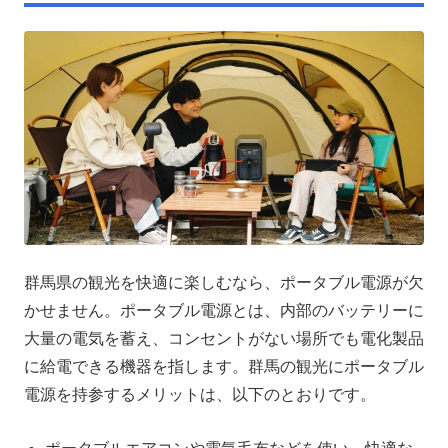
群馬県の観光を快適に楽しむなら、ポータブル電源が欠
かせません。ポータブル電源とは、内部のバッテリーに
大量の電気を蓄え、コンセントがない場所でも電化製品
に給電できる機器を指します。群馬の観光にポータブル
電源を持参するメリットは、以下のとおりです。