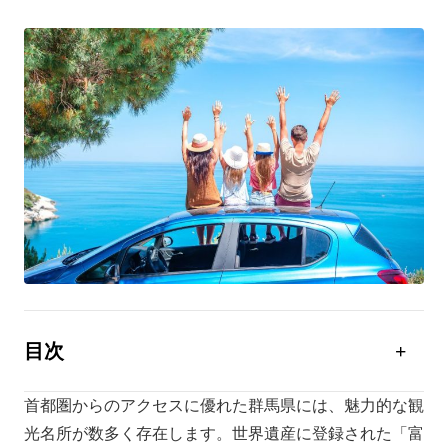
目次
群馬でおすすめの穴場観光地5選
首都圏からのアクセスに優れた群馬県には、魅力的な観
群馬の日帰りドライブに最適な観光地3選
光名所が数多く存在します。世界遺産に登録された「富