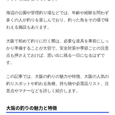
大阪で釣れる主な魚種とシーズン
海辺の公園や管理釣り場などでは、年齢や経験を問わず
大阪釣りの持ち物・必需品リスト
多くの人が釣りを楽しんでおり、釣った魚をその場で味
大阪の釣りに関するよくある質問
わえる施設もあります。
まとめ
大阪で初めて釣りに行く際は、必要な道具を事前にしっ
かり準備することが大切で、安全対策や季節ごとの注意
点も押さえておけば、思い出に残る一日になるはずで
す。
この記事では、大阪の釣りの魅力や特徴、大阪の人気の
釣りスポットや釣れる魚種、持ち物や必需品リスト、注
意点やマナーなどを詳しく紹介します。
大阪の釣りの魅力と特徴