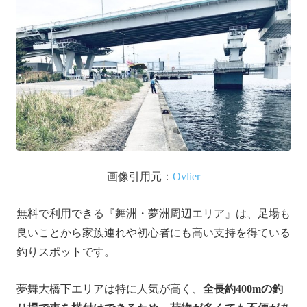
画像引用元：
Ovlier
無料で利用できる『舞洲・夢洲周辺エリア』は、足場も
良いことから家族連れや初心者にも高い支持を得ている
釣りスポットです。
夢舞大橋下エリアは特に人気が高く、
全長約400mの釣