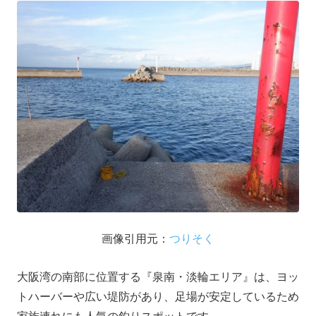
画像引用元：
つりそく
大阪湾の南部に位置する『泉南・淡輪エリア』は、ヨッ
トハーバーや広い堤防があり、足場が安定しているため