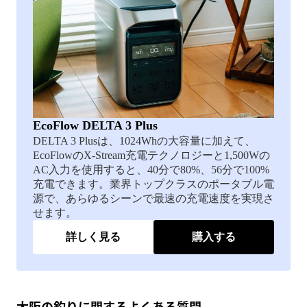
EcoFlow DELTA 3 Plus
DELTA 3 Plusは、1024Whの大容量に加えて、
EcoFlowのX-Stream充電テクノロジーと1,500Wの
AC入力を使用すると、40分で80%、56分で100%
充電できます。業界トップクラスのポータブル電
源で、あらゆるシーンで最速の充電速度を実現さ
せます。
詳しく見る
購入する
大阪の釣りに関するよくある質問