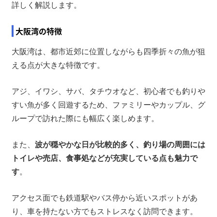
詳しく解説します。
大阪湾の特徴
大阪湾は、都市近郊に位置しながらも四季折々の魚が狙
える点が大きな特徴です。
アジ、イワシ、サバ、タチウオなど、初心者でも釣りや
すい魚が多く回遊するため、ファミリーやカップル、グ
ループで訪れた際にも幅広く楽しめます。
また、
波が穏やかな日が比較的多く、釣り場の周囲には
トイレや売店、食事処などが充実している点も魅力で
す
。
アクセス面でも鉄道駅やバス停から近いスポットがあ
り、車を持たない方でもストレスなく訪問できます。