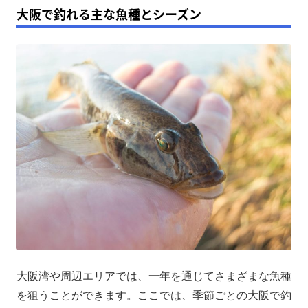
大阪で釣れる主な魚種とシーズン
大阪湾や周辺エリアでは、一年を通じてさまざまな魚種
を狙うことができます。ここでは、季節ごとの大阪で釣