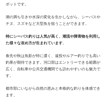
ポットです。
潮の満ち引きや水深の変化を生かしながら、シーバスや
チヌ、スズキなど大型魚を狙うことができます。
特にシーバス釣りは人気が高く、潮流や障害物を利用し
た様々な攻め方が生まれています
。
春先や秋は魚影が特に濃く、遠投やルアー釣りでも高い
釣果が期待できます。河口部はエントリーできる範囲が
広く、自転車や公共交通機関でも訪れやすいのも魅力で
す。
都市部にいながら自然の恵みと本格的な釣りを体感でき
ます。