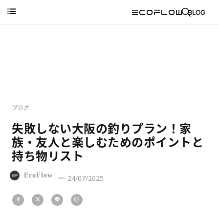
ブログ
失敗しない大阪の釣りプラン！家
族・友人と楽しむためのポイントと
持ち物リスト
EcoFlow
24/07/2025