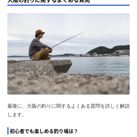
最後に、大阪の釣りに関するよくある質問を詳しく解説
します。
初心者でも楽しめる釣り場は？