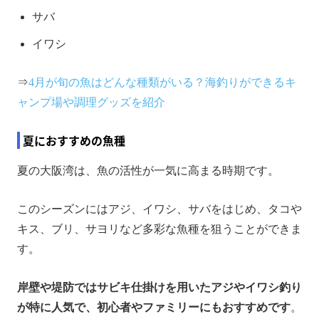
サバ
イワシ
⇒
4月が旬の魚はどんな種類がいる？海釣りができるキ
ャンプ場や調理グッズを紹介
夏におすすめの魚種
夏の大阪湾は、魚の活性が一気に高まる時期です。
このシーズンにはアジ、イワシ、サバをはじめ、タコや
キス、ブリ、サヨリなど多彩な魚種を狙うことができま
す。
岸壁や堤防ではサビキ仕掛けを用いたアジやイワシ釣り
が特に人気で、初心者やファミリーにもおすすめです
。