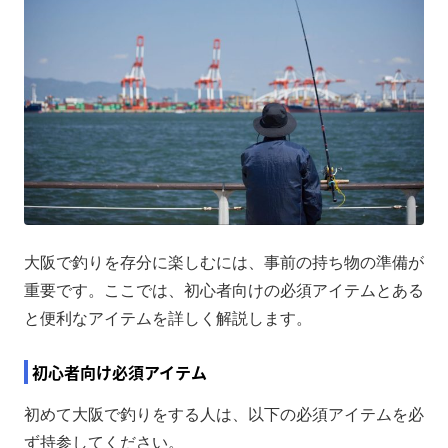
大阪で釣りを存分に楽しむには、事前の持ち物の準備が
重要です。ここでは、初心者向けの必須アイテムとある
と便利なアイテムを詳しく解説します。
初心者向け必須アイテム
初めて大阪で釣りをする人は、以下の必須アイテムを必
ず持参してください。