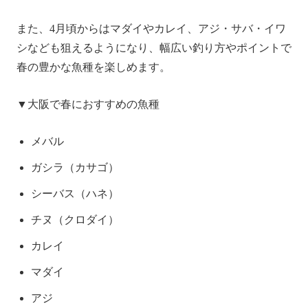
また、4月頃からはマダイやカレイ、アジ・サバ・イワ
シなども狙えるようになり、幅広い釣り方やポイントで
春の豊かな魚種を楽しめます。
▼大阪で春におすすめの魚種
メバル
ガシラ（カサゴ）
シーバス（ハネ）
チヌ（クロダイ）
カレイ
マダイ
アジ