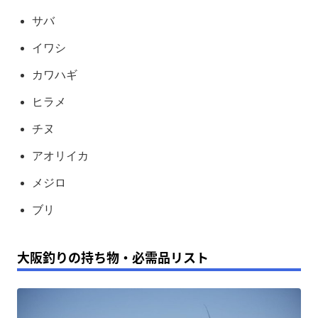
サバ
イワシ
カワハギ
ヒラメ
チヌ
アオリイカ
メジロ
ブリ
大阪釣りの持ち物・必需品リスト