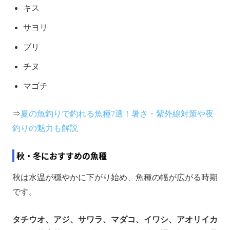
キス
サヨリ
ブリ
チヌ
マゴチ
⇒
夏の魚釣りで釣れる魚種7選！暑さ・紫外線対策や夜
釣りの魅力も解説
秋・冬におすすめの魚種
秋は水温が穏やかに下がり始め、魚種の幅が広がる時期
です。
タチウオ、アジ、サワラ、マダコ、イワシ、アオリイカ