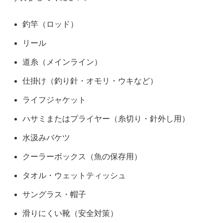
釣竿（ロッド）
リール
道糸（メインライン）
仕掛け（釣り針・オモリ・ウキなど）
ライフジャケット
ハサミまたはプライヤー（糸切り・針外し用）
水汲みバケツ
クーラーボックス（魚の保存用）
タオル・ウェットティッシュ
サングラス・帽子
滑りにくい靴（安全対策）