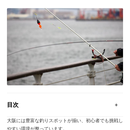
目次
大阪の釣りの魅力と特徴
大阪には豊富な釣りスポットが揃い、初心者でも挑戦し
大阪の人気釣りスポット徹底紹介
やすい環境が整っています。