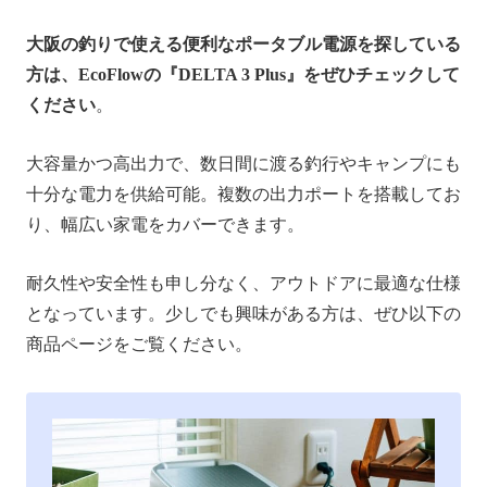
大阪の釣りで使える便利なポータブル電源を探している
方は、EcoFlowの『DELTA 3 Plus』をぜひチェックして
ください
。
大容量かつ高出力で、数日間に渡る釣行やキャンプにも
十分な電力を供給可能。複数の出力ポートを搭載してお
り、幅広い家電をカバーできます。
耐久性や安全性も申し分なく、アウトドアに最適な仕様
となっています。少しでも興味がある方は、ぜひ以下の
商品ページをご覧ください。