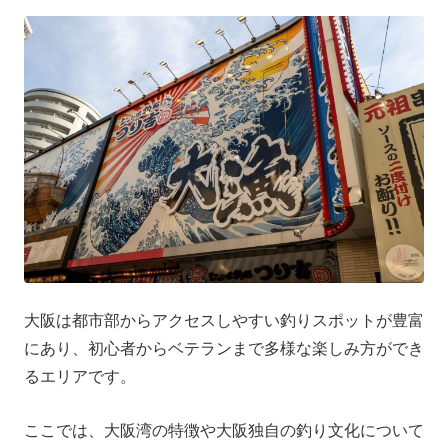
大阪は都市部からアクセスしやすい釣りスポットが豊富
にあり、初心者からベテランまで多様な楽しみ方ができ
るエリアです。
ここでは、大阪湾の特徴や大阪独自の釣り文化について