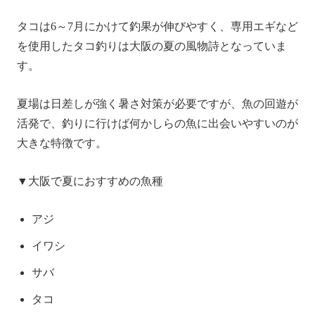
タコは6～7月にかけて釣果が伸びやすく、専用エギなど
を使用したタコ釣りは大阪の夏の風物詩となっていま
す。
夏場は日差しが強く暑さ対策が必要ですが、魚の回遊が
活発で、釣りに行けば何かしらの魚に出会いやすいのが
大きな特徴です。
▼大阪で夏におすすめの魚種
アジ
イワシ
サバ
タコ