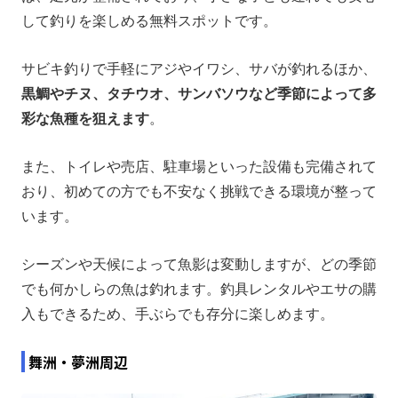
して釣りを楽しめる無料スポットです。
サビキ釣りで手軽にアジやイワシ、サバが釣れるほか、
黒鯛やチヌ、タチウオ、サンバソウなど季節によって多
彩な魚種を狙えます
。
また、トイレや売店、駐車場といった設備も完備されて
おり、初めての方でも不安なく挑戦できる環境が整って
います。
シーズンや天候によって魚影は変動しますが、どの季節
でも何かしらの魚は釣れます。釣具レンタルやエサの購
入もできるため、手ぶらでも存分に楽しめます。
舞洲・夢洲周辺