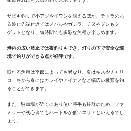
家族連れにも人気の釣りスポットです。
サビキ釣りで小アジやイワシを狙えるほか、テトラのあ
る波止先端付近ではメバルやガシラ、チヌやグレもター
ゲットとなり、短時間でも多彩な魚種が楽しめます。
港内の広い波止では夜釣りもでき、灯りの下で安全な環
境で釣りができる点が好評です
。
取れる魚種は季節によっても異なり、夏はキスやチャリ
コ、冬から春にはカレイやアイナメなど幅広い種類を釣
ることができます。
また、駐車場が近くにあり使い勝手も抜群のため、ファ
ミリーや初心者でもハードルが低いエリアといえるでし
ょう。