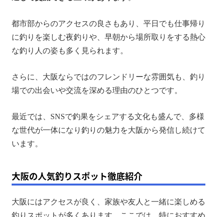
都市部からのアクセスの良さもあり、平日でも仕事帰り
に釣りを楽しむ夜釣りや、早朝から場所取りをする熱心
な釣り人の姿も多く見られます。
さらに、大阪ならではのフレンドリーな雰囲気も、釣り
場での出会いや交流を深める理由のひとつです。
最近では、SNSで釣果をシェアする文化も盛んで、多様
な世代が一体になり釣りの魅力を大阪から発信し続けて
います。
大阪の人気釣りスポット徹底紹介
大阪にはアクセスが良く、家族や友人と一緒に楽しめる
釣りスポットが多くあります。ここでは、特におすすめ