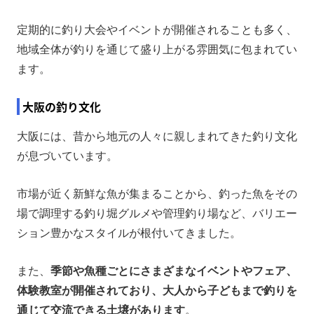
定期的に釣り大会やイベントが開催されることも多く、
地域全体が釣りを通じて盛り上がる雰囲気に包まれてい
ます。
大阪の釣り文化
大阪には、昔から地元の人々に親しまれてきた釣り文化
が息づいています。
市場が近く新鮮な魚が集まることから、釣った魚をその
場で調理する釣り堀グルメや管理釣り場など、バリエー
ション豊かなスタイルが根付いてきました。
また、
季節や魚種ごとにさまざまなイベントやフェア、
体験教室が開催されており、大人から子どもまで釣りを
通じて交流できる土壌があります
。