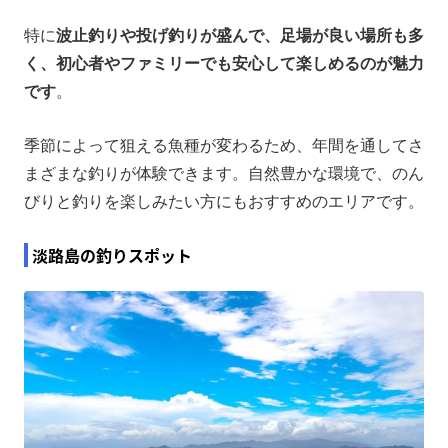
特に
波止釣りや投げ釣りが盛んで、足場が良い場所も多
く、初心者やファミリーでも安心して楽しめるのが魅力
です
。
季節によって狙える魚種が変わるため、年間を通してさ
まざまな釣りが体験できます。自然豊かな環境で、のん
びりと釣りを楽しみたい方にもおすすめのエリアです。
淡路島の釣りスポット