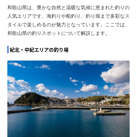
和歌山県は、豊かな自然と温暖な気候に恵まれた釣りの
人気エリアです。海釣りや船釣り、釣り堀まで多彩なス
タイルで楽しめるのが魅力となっています。ここでは、
和歌山県の釣りスポットについて解説します。
紀北・中紀エリアの釣り場