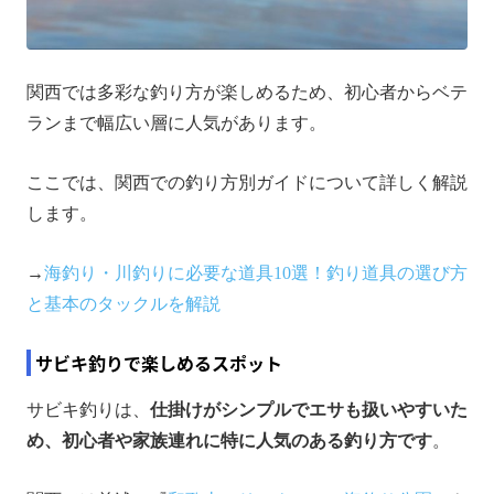
関西では多彩な釣り方が楽しめるため、初心者からベテ
ランまで幅広い層に人気があります。
ここでは、関西での釣り方別ガイドについて詳しく解説
します。
→
海釣り・川釣りに必要な道具10選！釣り道具の選び方
と基本のタックルを解説
サビキ釣りで楽しめるスポット
サビキ釣りは、
仕掛けがシンプルでエサも扱いやすいた
め、初心者や家族連れに特に人気のある釣り方です
。