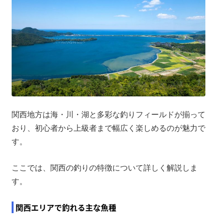
関西地方は海・川・湖と多彩な釣りフィールドが揃って
おり、初心者から上級者まで幅広く楽しめるのが魅力で
す。
ここでは、関西の釣りの特徴について詳しく解説しま
す。
関西エリアで釣れる主な魚種