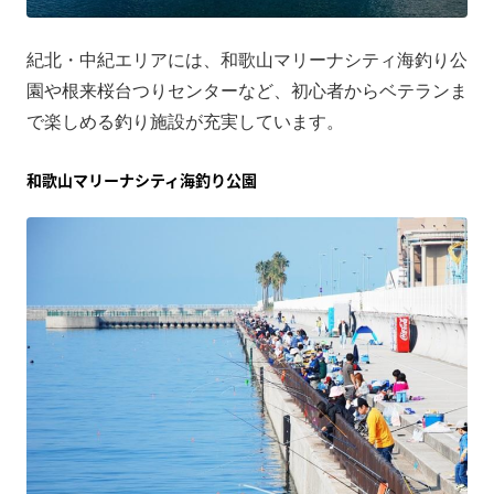
紀北・中紀エリアには、和歌山マリーナシティ海釣り公
園や根来桜台つりセンターなど、初心者からベテランま
で楽しめる釣り施設が充実しています。
和歌山マリーナシティ海釣り公園