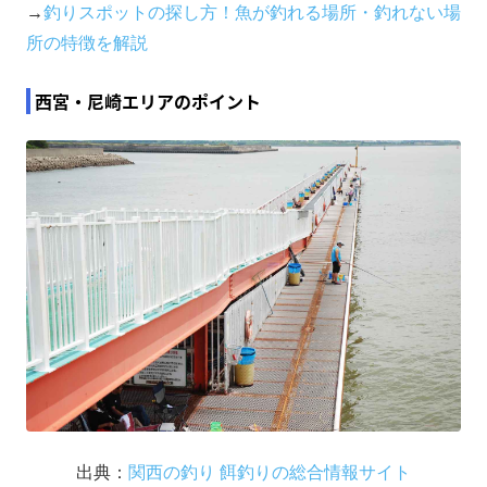
→
釣りスポットの探し方！魚が釣れる場所・釣れない場
所の特徴を解説
西宮・尼崎エリアのポイント
出典：
関西の釣り 餌釣りの総合情報サイト