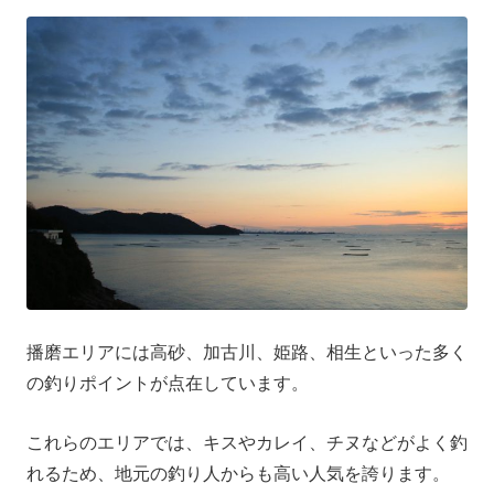
播磨エリアには高砂、加古川、姫路、相生といった多く
の釣りポイントが点在しています。
これらのエリアでは、キスやカレイ、チヌなどがよく釣
れるため、地元の釣り人からも高い人気を誇ります。