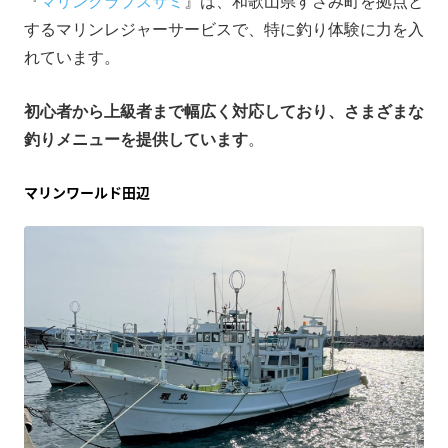
『
マリンクラブスサミ
』は、和歌山県すさみ町を拠点と
するマリンレジャーサービスで、特に釣り体験に力を入
れています。​
初心者から上級者まで幅広く対応しており、さまざまな
釣りメニューを提供しています
。
マリンワールド田辺