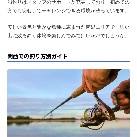
船釣りはスタッフのサポートが充実しており、初めての
方でも安心してチャレンジできる環境が整っています。
美しい景色と豊かな魚種に恵まれた南紀エリアで、思い
出に残る釣り体験を楽しんでみてはいかがでしょうか。
関西での釣り方別ガイド