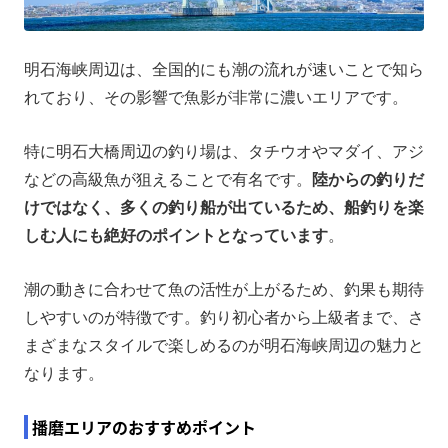
明石海峡周辺は、全国的にも潮の流れが速いことで知ら
れており、その影響で魚影が非常に濃いエリアです。
特に明石大橋周辺の釣り場は、タチウオやマダイ、アジ
などの高級魚が狙えることで有名です。
陸からの釣りだ
けではなく、多くの釣り船が出ているため、船釣りを楽
しむ人にも絶好のポイントとなっています
。
潮の動きに合わせて魚の活性が上がるため、釣果も期待
しやすいのが特徴です。釣り初心者から上級者まで、さ
まざまなスタイルで楽しめるのが明石海峡周辺の魅力と
なります。
播磨エリアのおすすめポイント