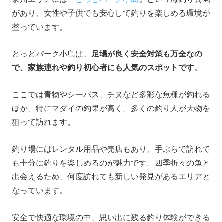
があり、女性や子供でも安心して釣りを楽しめる環境が
整っています。
とっとパーク小島は、
足場が良く安全対策も万全なの
で、家族連れや釣り初心者にも人気のスポットです
。
ここでは青物やシーバス、チヌなど多彩な魚種が釣れる
ほか、特にマダイの釣果が高く、多くの釣り人が大物を
狙って訪れます。
釣り場にはレンタル用品や売店もあり、手ぶらで訪れて
も十分に釣りを楽しめるのが魅力です。四季折々の魚と
出会えるため、何度訪れても新しい発見があるエリアと
なっています。
安全で快適な環境の中、思い出に残る釣り体験ができる