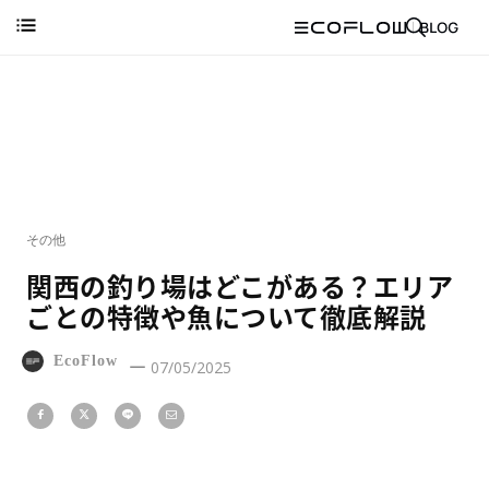
その他
関西の釣り場はどこがある？エリア
ごとの特徴や魚について徹底解説
EcoFlow
07/05/2025