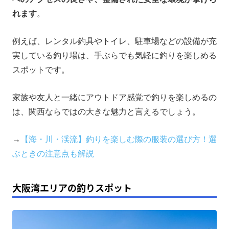
れます
。
例えば、レンタル釣具やトイレ、駐車場などの設備が充
実している釣り場は、手ぶらでも気軽に釣りを楽しめる
スポットです。
家族や友人と一緒にアウトドア感覚で釣りを楽しめるの
は、関西ならではの大きな魅力と言えるでしょう。
→
【海・川・渓流】釣りを楽しむ際の服装の選び方！選
ぶときの注意点も解説
大阪湾エリアの釣りスポット