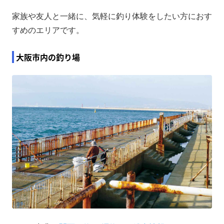
家族や友人と一緒に、気軽に釣り体験をしたい方におす
すめのエリアです。
大阪市内の釣り場