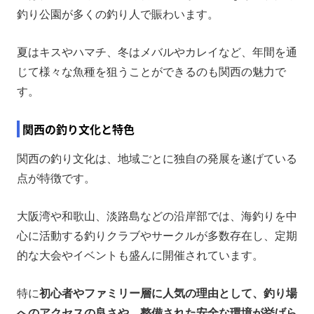
釣り公園が多くの釣り人で賑わいます。
夏はキスやハマチ、冬はメバルやカレイなど、年間を通
じて様々な魚種を狙うことができるのも関西の魅力で
す。
関西の釣り文化と特色
関西の釣り文化は、地域ごとに独自の発展を遂げている
点が特徴です。
大阪湾や和歌山、淡路島などの沿岸部では、海釣りを中
心に活動する釣りクラブやサークルが多数存在し、定期
的な大会やイベントも盛んに開催されています。
特に
初心者やファミリー層に人気の理由として、釣り場
へのアクセスの良さや、整備された安全な環境が挙げら