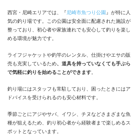
西宮・尼崎エリアでは、『
尼崎市魚つり公園
』が特に人
気の釣り場です。この公園は安全面に配慮された施設が
整っており、初心者や家族連れでも安心して釣りを楽し
める環境が魅力です。
ライフジャケットや釣竿のレンタル、仕掛けやエサの販
売も充実しているため
、道具を持っていなくても手ぶら
で気軽に釣りを始めることができます
。
釣り場にはスタッフも常駐しており、困ったときにはア
ドバイスを受けられるのも安心材料です。
季節ごとにアジやサバ、イワシ、チヌなどさまざまな魚
種が狙えるため、釣り初心者から経験者まで楽しめるス
ポットとなっています。