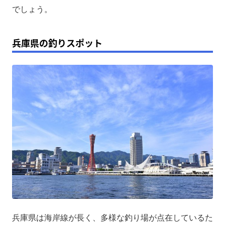
でしょう。
兵庫県の釣りスポット
兵庫県は海岸線が長く、多様な釣り場が点在しているた