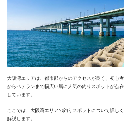
大阪湾エリアは、都市部からのアクセスが良く、初心者
からベテランまで幅広い層に人気の釣りスポットが点在
しています。
ここでは、大阪湾エリアの釣りスポットについて詳しく
解説します。