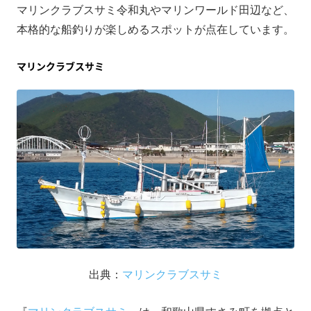
マリンクラブスサミ令和丸やマリンワールド田辺など、
本格的な船釣りが楽しめるスポットが点在しています。
マリンクラブスサミ
出典：
マリンクラブスサミ