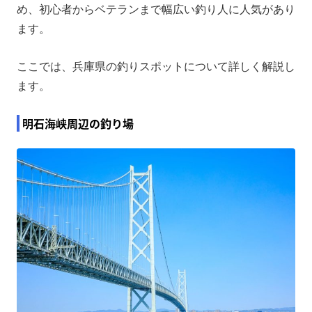
め、初心者からベテランまで幅広い釣り人に人気があり
ます。
ここでは、兵庫県の釣りスポットについて詳しく解説し
ます。
明石海峡周辺の釣り場