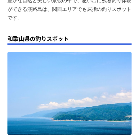
豊かな自然と美しい景観の中で、思い出に残る釣り体験
ができる淡路島は、関西エリアでも屈指の釣りスポット
です。
和歌山県の釣りスポット