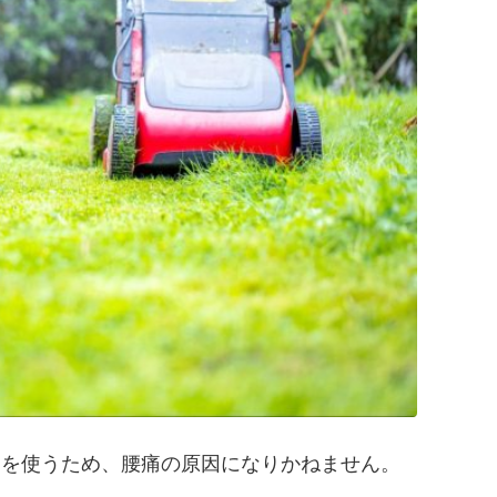
力を使うため、腰痛の原因になりかねません。