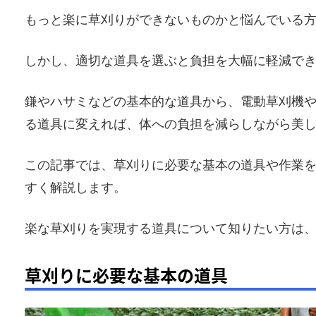
もっと楽に草刈りができないものかと悩んでいる
しかし、適切な道具を選ぶと負担を大幅に軽減で
鎌やハサミなどの基本的な道具から、電動草刈機
る道具に変えれば、体への負担を減らしながら美
この記事では、草刈りに必要な基本の道具や作業
すく解説します。
楽な草刈りを実現する道具について知りたい方は
草刈りに必要な基本の道具