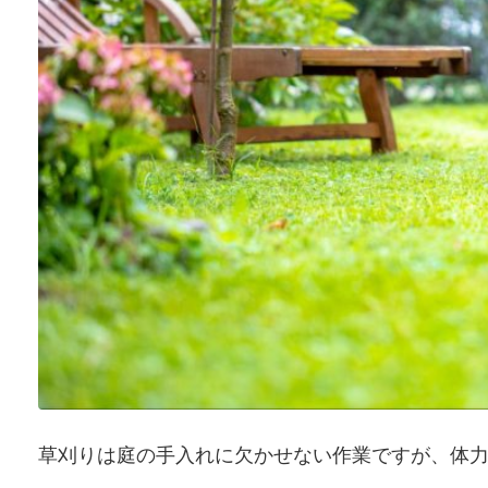
草刈りは庭の手入れに欠かせない作業ですが、体