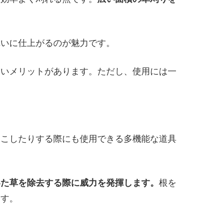
れいに仕上がるのが魅力です。
すいメリットがあります。ただし、使用には一
起こしたりする際にも使用できる多機能な道具
いた草を除去する際に威力を発揮します。
根を
ます。