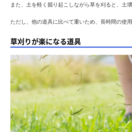
また、土を軽く掘り起こしながら草を刈ると、土
ただし、他の道具に比べて重いため、長時間の使
草刈りが楽になる道具