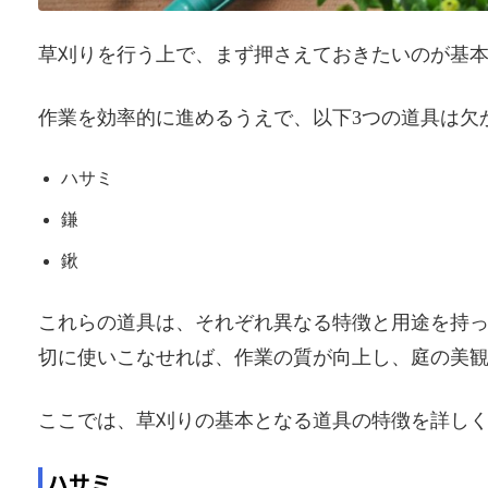
草刈りを行う上で、まず押さえておきたいのが基
作業を効率的に進めるうえで、以下3つの道具は欠
ハサミ
鎌
鍬
これらの道具は、それぞれ異なる特徴と用途を持
切に使いこなせれば、作業の質が向上し、庭の美
ここでは、草刈りの基本となる道具の特徴を詳し
ハサミ