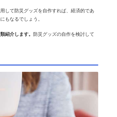
利用して防災グッズを自作すれば、経済的であ
会にもなるでしょう。
種類紹介します。
防災グッズの自作を検討して