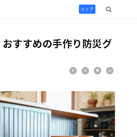
ストア
！おすすめの手作り防災グ