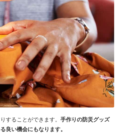
作りすることができます。
手作りの防災グッズ
める良い機会にもなります。