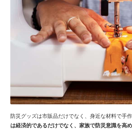
防災グッズは市販品だけでなく、身近な材料で手
は経済的であるだけでなく、家族で防災意識を高