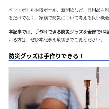
ペットボトルや段ボール、新聞紙など、日用品を
るだけでなく、家族で防災について考える良い機
本記事では、手作りできる防災グッズを全部で16
いる方は、ぜひ本記事を最後までご覧ください。
防災グッズは手作りできる！