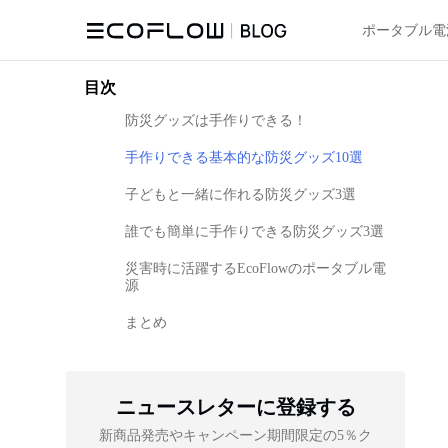
ポータブル電
目次
防災グッズは手作りできる！
手作りできる基本的な防災グッズ10選
子どもと一緒に作れる防災グッズ3選
誰でも簡単に手作りできる防災グッズ3選
災害時に活躍するEcoFlowのポータブル電
源
まとめ
ニュースレターに登録する
新商品発売やキャンペーン期間限定の5％ク