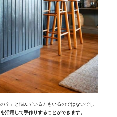
いの？」と悩んでいる方もいるのではないでし
料を活用して手作りすることができます。