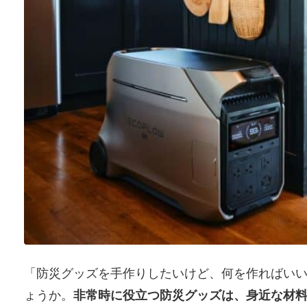
「防災グッズを手作りしたいけど、何を作ればい
ょうか。
非常時に役立つ防災グッズは、身近な材