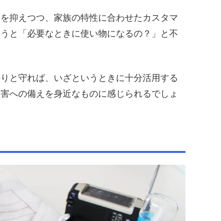
用を抑えつつ、家族の特性に合わせたカスタマ
いうと「必要なときに使い物になるの？」と不
かりと守れば、いざというときに十分活用する
災害への備えを身近なものに感じられるでしょ