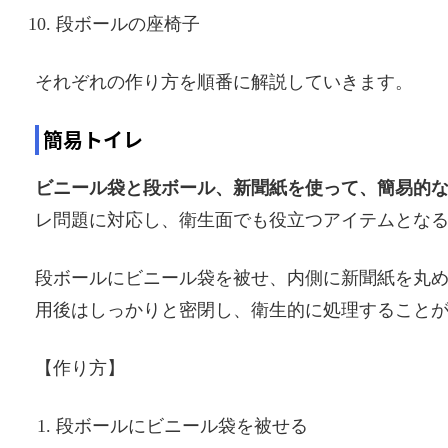
段ボールの座椅子
それぞれの作り方を順番に解説していきます。
簡易トイレ
ビニール袋と段ボール、新聞紙を使って、簡易的
レ問題に対応し、衛生面でも役立つアイテムとな
段ボールにビニール袋を被せ、内側に新聞紙を丸
用後はしっかりと密閉し、衛生的に処理すること
【作り方】
段ボールにビニール袋を被せる