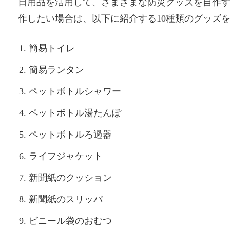
日用品を活用して、さまざまな防災グッズを自作
作したい場合は、以下に紹介する10種類のグッズ
簡易トイレ
簡易ランタン
ペットボトルシャワー
ペットボトル湯たんぽ
ペットボトルろ過器
ライフジャケット
新聞紙のクッション
新聞紙のスリッパ
ビニール袋のおむつ