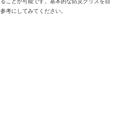
することが可能です。基本的な防災グッズを自
を参考にしてみてください。