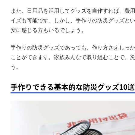
また、日用品を活用してグッズを自作すれば、費
イズも可能です。しかし、手作りの防災グッズと
安に感じる方もいるでしょう。
手作りの防災グッズであっても、作り方さえしっ
ことができます。家族みんなで取り組むことで、
う。
手作りできる基本的な防災グッズ10選