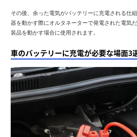
その後、余った電気がバッテリーに充電される仕
器を動かす際にオルタネーターで発電された電気
装品を動かす場合に使用されます。
車のバッテリーに充電が必要な場面3