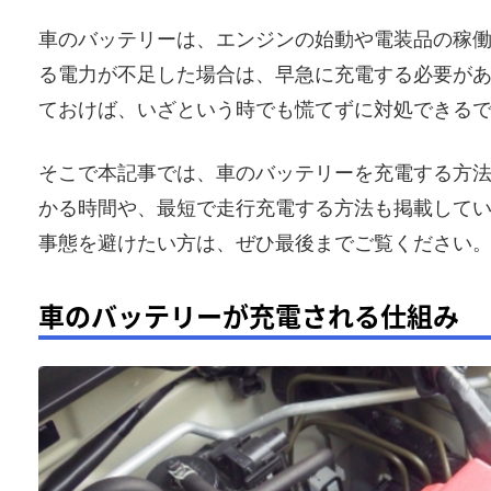
車のバッテリーは、エンジンの始動や電装品の稼
る電力が不足した場合は、早急に充電する必要が
ておけば、いざという時でも慌てずに対処できる
そこで本記事では、車のバッテリーを充電する方
かる時間や、最短で走行充電する方法も掲載して
事態を避けたい方は、ぜひ最後までご覧ください
車のバッテリーが充電される仕組み