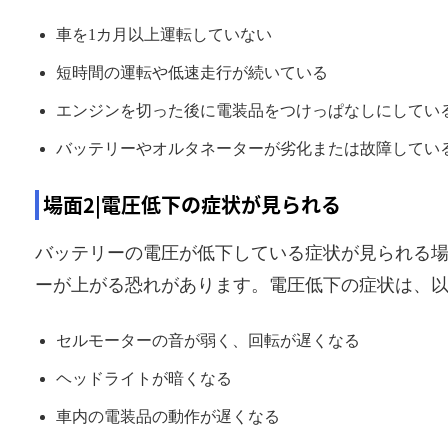
車を1カ月以上運転していない
短時間の運転や低速走行が続いている
エンジンを切った後に電装品をつけっぱなしにしてい
バッテリーやオルタネーターが劣化または故障してい
場面2|電圧低下の症状が見られる
バッテリーの電圧が低下している症状が見られる
ーが上がる恐れがあります。電圧低下の症状は、
セルモーターの音が弱く、回転が遅くなる
ヘッドライトが暗くなる
車内の電装品の動作が遅くなる