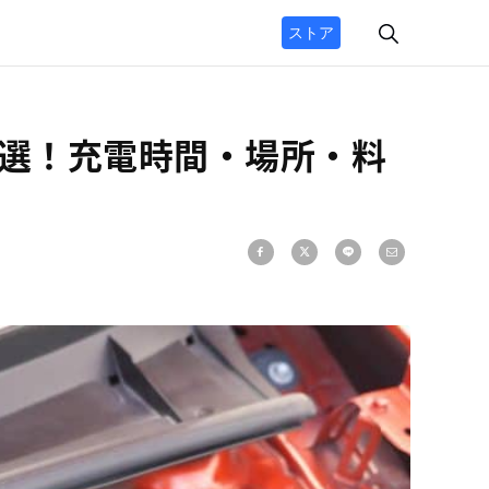
ストア
4選！充電時間・場所・料