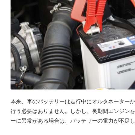
本来、車のバッテリーは走行中にオルタネーター
行う必要はありません。しかし、長期間エンジン
ーに異常がある場合は、バッテリーの電力が不足