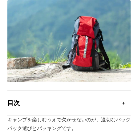
目次
キャンプで使われるバックパックとは？
キャンプを楽しむうえで欠かせないのが、適切なバック
キャンプで使うバックパックの選び方
パック選びとパッキングです。
キャンプをさらに快適にするバックパックの使い方