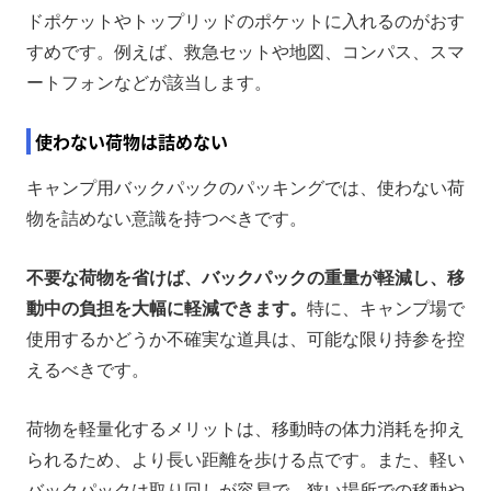
ドポケットやトップリッドのポケットに入れるのがおす
すめです。例えば、救急セットや地図、コンパス、スマ
ートフォンなどが該当します。
使わない荷物は詰めない
キャンプ用バックパックのパッキングでは、使わない荷
物を詰めない意識を持つべきです。
不要な荷物を省けば、バックパックの重量が軽減し、移
動中の負担を大幅に軽減できます。
特に、キャンプ場で
使用するかどうか不確実な道具は、可能な限り持参を控
えるべきです。
荷物を軽量化するメリットは、移動時の体力消耗を抑え
られるため、より長い距離を歩ける点です。また、軽い
バックパックは取り回しが容易で、狭い場所での移動や