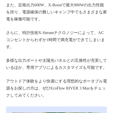
また、定格出力600W、X-Boostで最大900Wの出力性能
を誇り、電源確保の難しいキャンプ中でもさまざまな家
電を稼働可能です。
さらに、特許技術X-Streamテクロノジーによって、AC
コンセントからわずか1時間で満充電ができてしまいま
す。
多様な出力ポートや太陽光パネルとの互換性が充実して
いるほか、専用アプリによるカスタマイズも可能です。
アウトドア体験をより快適にする理想的なポータブル電
源をお探しの方は、ぜひEcoFlow RIVER 3 Maxをチェッ
クしてみてください。