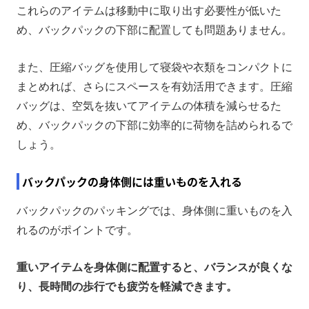
これらのアイテムは移動中に取り出す必要性が低いた
め、バックパックの下部に配置しても問題ありません。
また、圧縮バッグを使用して寝袋や衣類をコンパクトに
まとめれば、さらにスペースを有効活用できます。圧縮
バッグは、空気を抜いてアイテムの体積を減らせるた
め、バックパックの下部に効率的に荷物を詰められるで
しょう。
バックパックの身体側には重いものを入れる
バックパックのパッキングでは、身体側に重いものを入
れるのがポイントです。
重いアイテムを身体側に配置すると、バランスが良くな
り、長時間の歩行でも疲労を軽減できます。