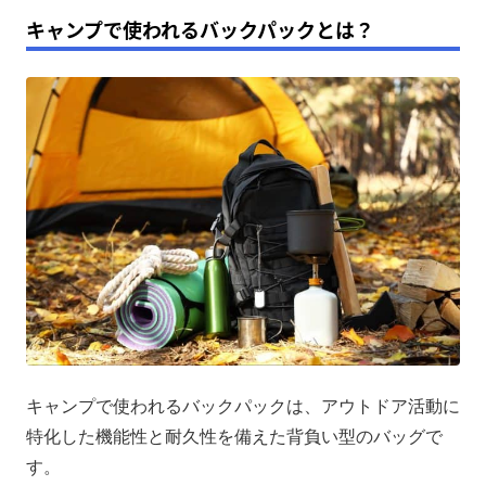
キャンプで使われるバックパックとは？
キャンプで使われるバックパックは、アウトドア活動に
特化した機能性と耐久性を備えた背負い型のバッグで
す。