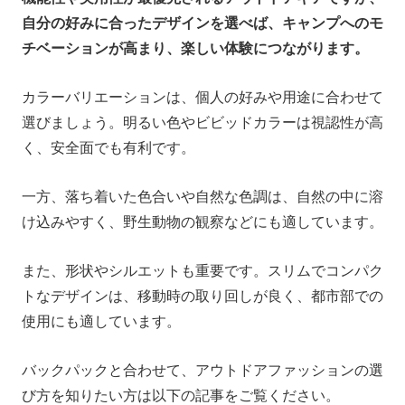
自分の好みに合ったデザインを選べば、キャンプへのモ
チベーションが高まり、楽しい体験につながります。
カラーバリエーションは、個人の好みや用途に合わせて
選びましょう。明るい色やビビッドカラーは視認性が高
く、安全面でも有利です。
一方、落ち着いた色合いや自然な色調は、自然の中に溶
け込みやすく、野生動物の観察などにも適しています。
また、形状やシルエットも重要です。スリムでコンパク
トなデザインは、移動時の取り回しが良く、都市部での
使用にも適しています。
バックパックと合わせて、アウトドアファッションの選
び方を知りたい方は以下の記事をご覧ください。