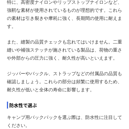
特に、高密度ナイロンやリップストップナイロンなど、
強靭な素材が使用されているものが理想的です。これら
の素材は引き裂きや摩耗に強く、長期間の使用に耐えま
す。
また、縫製の品質チェックも忘れてはいけません。二重
縫いや補強ステッチが施されている製品は、荷物の重さ
や外部からの圧力に強く、耐久性が高いといえます。
ジッパーやバックル、ストラップなどの付属品の品質も
確認しましょう。これらの部分は頻繁に使用するため、
耐久性が低いと全体の寿命に影響します。
防水性で選ぶ
キャンプ用バックパックを選ぶ際は、防水性に注目して
ください。