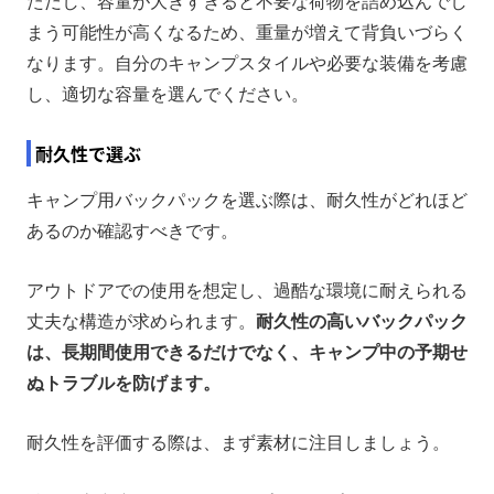
ただし、容量が大きすぎると不要な荷物を詰め込んでし
まう可能性が高くなるため、重量が増えて背負いづらく
なります。自分のキャンプスタイルや必要な装備を考慮
し、適切な容量を選んでください。
耐久性で選ぶ
キャンプ用バックパックを選ぶ際は、耐久性がどれほど
あるのか確認すべきです。
アウトドアでの使用を想定し、過酷な環境に耐えられる
丈夫な構造が求められます。
耐久性の高いバックパック
は、長期間使用できるだけでなく、キャンプ中の予期せ
ぬトラブルを防げます。
耐久性を評価する際は、まず素材に注目しましょう。