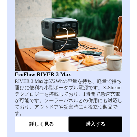
EcoFlow RIVER 3 Max
RIVER 3 Maxは572Whの容量を持ち、軽量で持ち
運びに便利な小型ポータブル電源です。X-Stream
テクノロジーを搭載しており、1時間で急速充電
が可能です。ソーラーパネルとの併用にも対応し
ており、アウトドアや災害時にも役立つ製品で
す。
詳しく見る
購入する