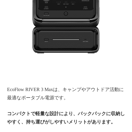
EcoFlow RIVER 3 Maxは、キャンプやアウトドア活動に
最適なポータブル電源です。
コンパクトで軽量な設計により、バックパックに収納し
やすく、持ち運びがしやすいメリットがあります。