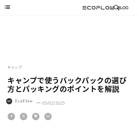
キャンプ
キャンプで使うバックパックの選び
方とパッキングのポイントを解説
EcoFlow
05/02/2025