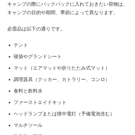
キャンプの際にバックパックに入れておきたい荷物は、
キャンプの目的や期間、季節によって異なります。
必需品は以下の通りです。
テント
寝袋やグランドシート
マット（エアマットや折りたたみ式マット）
調理器具（クッカー、カトラリー、コンロ）
食料と飲料水
ファーストエイドキット
ヘッドランプまたは懐中電灯（予備電池含む）
マルチツール