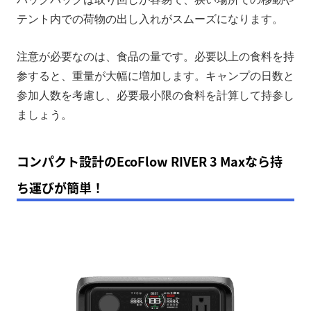
テント内での荷物の出し入れがスムーズになります。
注意が必要なのは、食品の量です。必要以上の食料を持
参すると、重量が大幅に増加します。キャンプの日数と
参加人数を考慮し、必要最小限の食料を計算して持参し
ましょう。
コンパクト設計のEcoFlow RIVER 3 Maxなら持
ち運びが簡単！