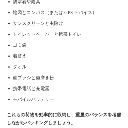
防寒着や雨具
地図とコンパス（または GPS デバイス）
サンスクリーンと虫除け
トイレットペーパーと携帯トイレ
ゴミ袋
着替え
タオル
歯ブラシと歯磨き粉
携帯電話と充電器
モバイルバッテリー
これらの荷物を効率的に収納し、重量のバランスを考慮
しながらパッキングしましょう。