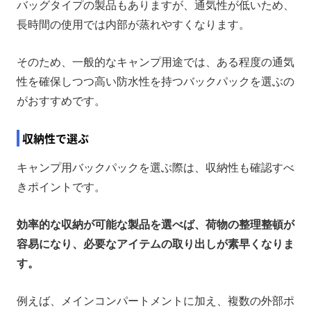
バッグタイプの製品もありますが、通気性が低いため、
長時間の使用では内部が蒸れやすくなります。
そのため、一般的なキャンプ用途では、ある程度の通気
性を確保しつつ高い防水性を持つバックパックを選ぶの
がおすすめです。
収納性で選ぶ
キャンプ用バックパックを選ぶ際は、収納性も確認すべ
きポイントです。
効率的な収納が可能な製品を選べば、荷物の整理整頓が
容易になり、必要なアイテムの取り出しが素早くなりま
す。
例えば、メインコンパートメントに加え、複数の外部ポ