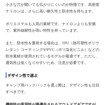
小さな穴が開いても広がりにくいのが特徴です。高密度
ナイロンは、さらに高い耐久性と防水性を持ちます。
ポリエステルも人気の素材です。ナイロンよりも安価
で、紫外線耐性が高い特性を持っています。
また、防水性を重視する場合は、TPU（熱可塑性ポリウ
レタン）コーティングやPVC（ポリ塩化ビニル）などの
防水素材が使用されているモデルが最適です。ただし、
通気性は低くなりやすいため、注意が必要です。
デザイン性で選ぶ
キャンプ用バックパックを選ぶ際は、デザイン性も注目
すべきです。
機能性や実用性が最優先されるアウトドアギアですが、