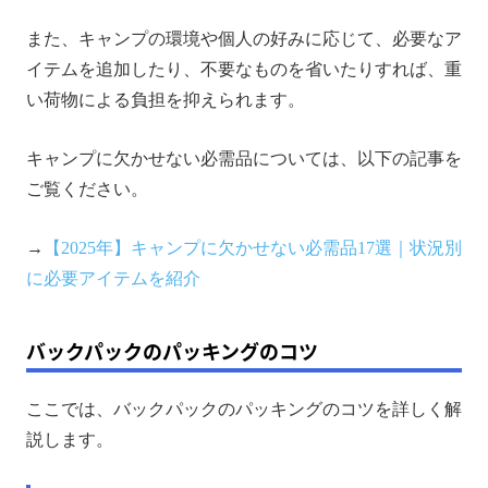
また、キャンプの環境や個人の好みに応じて、必要なア
イテムを追加したり、不要なものを省いたりすれば、重
い荷物による負担を抑えられます。
キャンプに欠かせない必需品については、以下の記事を
ご覧ください。
→
【2025年】キャンプに欠かせない必需品17選｜状況別
に必要アイテムを紹介
バックパックのパッキングのコツ
ここでは、バックパックのパッキングのコツを詳しく解
説します。