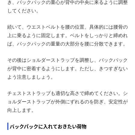
き、バックパックの重心が背中の中央に来るように調整
してください。
続いて、ウエストベルトを腰の位置、具体的には腰骨の
上に乗るように固定します。ベルトをしっかりと締めれ
ば、バックパックの重量の大部分を腰に分散できます。
その後はショルダーストラップを調整し、バックパック
が背中に密着するようにします。ただし、きつすぎない
よう注意しましょう。
チェストストラップも適切な高さで締めてください。シ
ョルダーストラップが外側にずれるのを防ぎ、安定性が
向上します。
バックパックに入れておきたい荷物