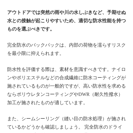
アウトドアでは突然の雨や川の水しぶきなど、予期せぬ
水との接触が起こりやすいため、適切な防水性能を持つ
ものを選ぶべきです。
完全防水のバックパックは、内部の荷物を濡らすリスク
を最小限に抑えられます。
防水性を評価する際は、素材を意識すべきです。ナイロ
ンやポリエステルなどの合成繊維に防水コーティングが
施されているものが一般的ですが、高い防水性を求める
ならポリウレタンコーティングやDWR（耐久性撥水）
加工が施されたものが適しています。
また、シームシーリング（縫い目の防水処理）が施され
ているかどうかも確認しましょう。 完全防水のドライ