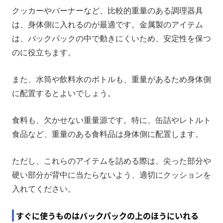
クッカーやバーナーなど、比較的重量のある調理器具
は、身体側に入れるのが最適です。金属製のアイテム
は、バックパックの中で動きにくいため、安定性を保つ
のに役立ちます。
また、水筒や飲料水のボトルも、重量があるため身体側
に配置するとよいでしょう。
食料も、欠かせない重量源です。特に、缶詰やレトルト
食品など、重量のある食料品は身体側に配置します。
ただし、これらのアイテムを詰める際は、尖った部分や
硬い部分が背中に当たらないよう、適切にクッションを
入れてください。
すぐに使うものはバックパックの上のほうにいれる