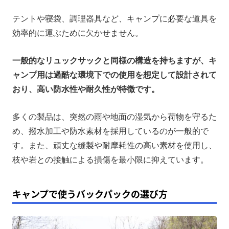
テントや寝袋、調理器具など、キャンプに必要な道具を
効率的に運ぶために欠かせません。
一般的なリュックサックと同様の構造を持ちますが、キ
ャンプ用は過酷な環境下での使用を想定して設計されて
おり、高い防水性や耐久性が特徴です。
多くの製品は、突然の雨や地面の湿気から荷物を守るた
め、撥水加工や防水素材を採用しているのが一般的で
す。また、頑丈な縫製や耐摩耗性の高い素材を使用し、
枝や岩との接触による損傷を最小限に抑えています。
キャンプで使うバックパックの選び方