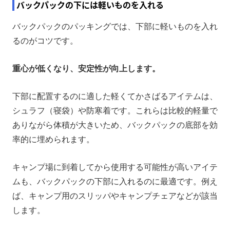
バックパックの下には軽いものを入れる
バックパックのパッキングでは、下部に軽いものを入れ
るのがコツです。
重心が低くなり、安定性が向上します。
下部に配置するのに適した軽くてかさばるアイテムは、
シュラフ（寝袋）や防寒着です。これらは比較的軽量で
ありながら体積が大きいため、バックパックの底部を効
率的に埋められます。
キャンプ場に到着してから使用する可能性が高いアイテ
ムも、バックパックの下部に入れるのに最適です。例え
ば、キャンプ用のスリッパやキャンプチェアなどが該当
します。