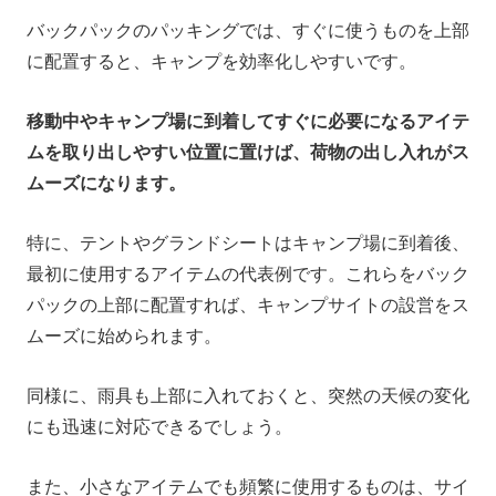
バックパックのパッキングでは、すぐに使うものを上部
に配置すると、キャンプを効率化しやすいです。
移動中やキャンプ場に到着してすぐに必要になるアイテ
ムを取り出しやすい位置に置けば、荷物の出し入れがス
ムーズになります。
特に、テントやグランドシートはキャンプ場に到着後、
最初に使用するアイテムの代表例です。これらをバック
パックの上部に配置すれば、キャンプサイトの設営をス
ムーズに始められます。
同様に、雨具も上部に入れておくと、突然の天候の変化
にも迅速に対応できるでしょう。
また、小さなアイテムでも頻繁に使用するものは、サイ