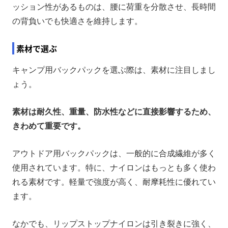
ッション性があるものは、腰に荷重を分散させ、長時間
の背負いでも快適さを維持します。
素材で選ぶ
キャンプ用バックパックを選ぶ際は、素材に注目しまし
ょう。
素材は耐久性、重量、防水性などに直接影響するため、
きわめて重要です。
アウトドア用バックパックは、一般的に合成繊維が多く
使用されています。特に、ナイロンはもっとも多く使わ
れる素材です。軽量で強度が高く、耐摩耗性に優れてい
ます。
なかでも、リップストップナイロンは引き裂きに強く、