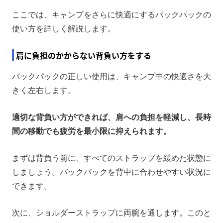
ここでは、キャンプをさらに快適にするバックパックの
使い方を詳しく解説します。
肩に負担のかからない背負い方をする
バックパックの正しい使用は、キャンプ中の快適さを大
きく左右します。
適切な背負い方ができれば、肩への負担を軽減し、長時
間の移動でも疲労を最小限に抑えられます。
まずは背負う前に、すべてのストラップを緩めた状態に
しましょう。バックパックを背中に合わせやすい状況に
できます。
次に、ショルダーストラップに両腕を通します。このと