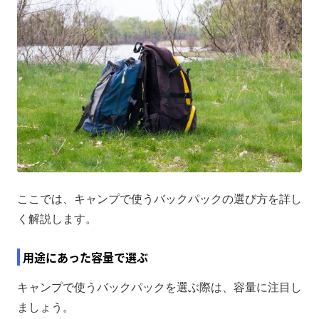
ここでは、キャンプで使うバックパックの選び方を詳し
く解説します。
用途にあった容量で選ぶ
キャンプで使うバックパックを選ぶ際は、容量に注目し
ましょう。