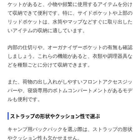
ケットがあると、小物や頻繁に使用するアイテムを分け
て収納できて便利です。特に、サイドポケットや上部の
リッドポケットは、水筒やマップなどすぐに取り出した
いアイテムの収納に適しています。
内部の仕切りや、オーガナイザーポケットの有無も確認
しましょう。これらの機能があると、衣類や調理器具な
どを種類ごとに分けて収納できます。
また、荷物の出し入れがしやすいフロントアクセスジッ
パーや、寝袋専用のボトムコンパートメントがあるモデ
ルも便利です。
ストラップの形状やクッション性で選ぶ
キャンプ用バックパックを選ぶ際は、ストラップの形状
やクッション性も欠かせません。