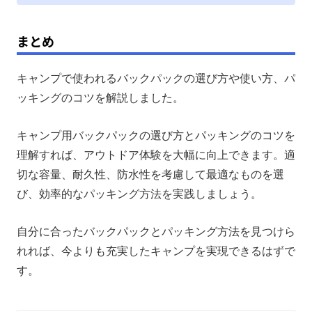
まとめ
キャンプで使われるバックパックの選び方や使い方、パ
ッキングのコツを解説しました。
キャンプ用バックパックの選び方とパッキングのコツを
理解すれば、アウトドア体験を大幅に向上できます。適
切な容量、耐久性、防水性を考慮して最適なものを選
び、効率的なパッキング方法を実践しましょう。
自分に合ったバックパックとパッキング方法を見つけら
れれば、今よりも充実したキャンプを実現できるはずで
す。