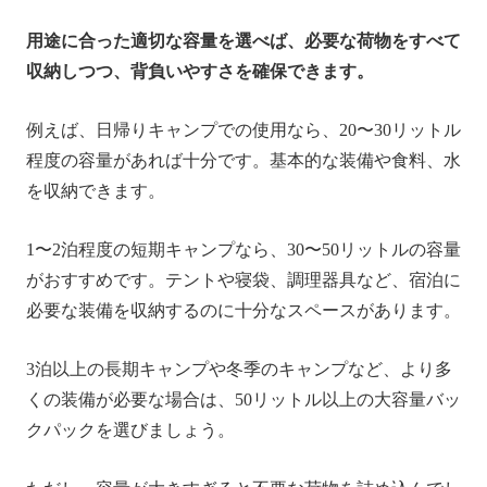
用途に合った適切な容量を選べば、必要な荷物をすべて
収納しつつ、背負いやすさを確保できます。
例えば、日帰りキャンプでの使用なら、20〜30リットル
程度の容量があれば十分です。基本的な装備や食料、水
を収納できます。
1〜2泊程度の短期キャンプなら、30〜50リットルの容量
がおすすめです。テントや寝袋、調理器具など、宿泊に
必要な装備を収納するのに十分なスペースがあります。
3泊以上の長期キャンプや冬季のキャンプなど、より多
くの装備が必要な場合は、50リットル以上の大容量バッ
クパックを選びましょう。