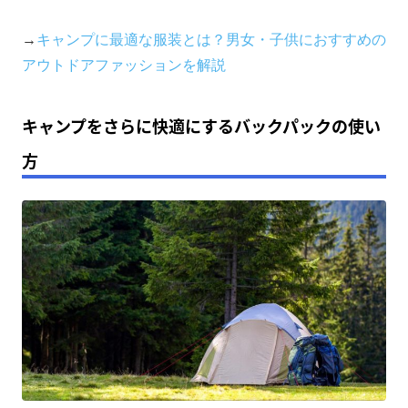
→
キャンプに最適な服装とは？男女・子供におすすめの
アウトドアファッションを解説
キャンプをさらに快適にするバックパックの使い
方