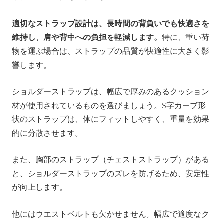
適切なストラップ設計は、長時間の背負いでも快適さを
維持し、肩や背中への負担を軽減します。
特に、重い荷
物を運ぶ場合は、ストラップの品質が快適性に大きく影
響します。
ショルダーストラップは、幅広で厚みのあるクッション
材が使用されているものを選びましょう。S字カーブ形
状のストラップは、体にフィットしやすく、重量を効果
的に分散させます。
また、胸部のストラップ（チェストストラップ）がある
と、ショルダーストラップのズレを防げるため、安定性
が向上します。
他にはウエストベルトも欠かせません。幅広で適度なク