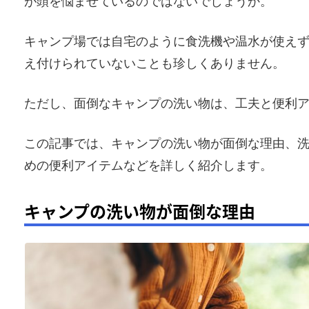
が頭を悩ませているのではないでしょうか。
キャンプ場では自宅のように食洗機や温水が使え
え付けられていないことも珍しくありません。
ただし、面倒なキャンプの洗い物は、工夫と便利
この記事では、キャンプの洗い物が面倒な理由、
めの便利アイテムなどを詳しく紹介します。
キャンプの洗い物が面倒な理由