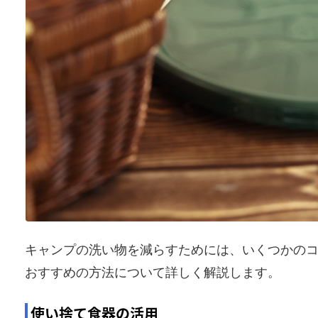
キャンプの洗い物を減らすためには、いくつかの
おすすめの方法について詳しく解説します。
使い捨て食器の活用