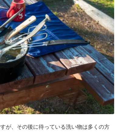
ですが、その後に待っている洗い物は多くの方