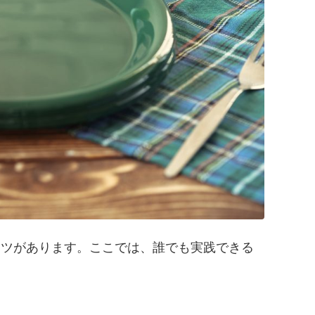
コツがあります。ここでは、誰でも実践できる