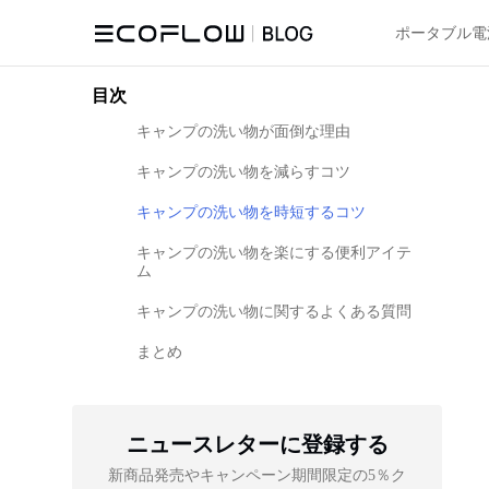
ポータブル電
目次
キャンプの洗い物が面倒な理由
キャンプの洗い物を減らすコツ
キャンプの洗い物を時短するコツ
キャンプの洗い物を楽にする便利アイテ
ム
キャンプの洗い物に関するよくある質問
まとめ
ニュースレターに登録する
新商品発売やキャンペーン期間限定の5％ク