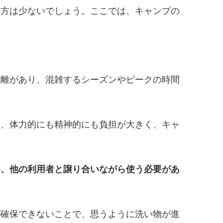
う方は少ないでしょう。ここでは、キャンプの
距離があり、混雑するシーズンやピークの時間
は、体力的にも精神的にも負担が大きく、キャ
め、他の利用者と譲り合いながら使う必要があ
が確保できないことで、思うように洗い物が進