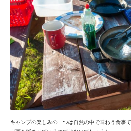
キャンプの楽しみの一つは自然の中で味わう食事