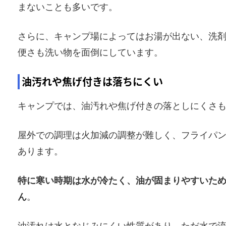
まないことも多いです。
さらに、キャンプ場によってはお湯が出ない、洗
便さも洗い物を面倒にしています。
油汚れや焦げ付きは落ちにくい
キャンプでは、油汚れや焦げ付きの落としにくさ
屋外での調理は火加減の調整が難しく、フライパ
あります。
特に寒い時期は水が冷たく、油が固まりやすいた
ん
。