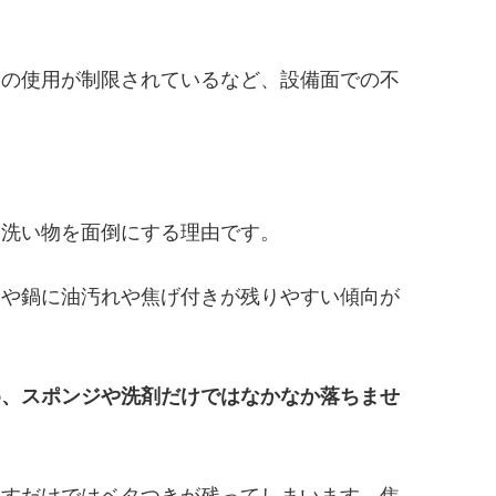
剤の使用が制限されているなど、設備面での不
も洗い物を面倒にする理由です。
ンや鍋に油汚れや焦げ付きが残りやすい傾向が
め、スポンジや洗剤だけではなかなか落ちませ