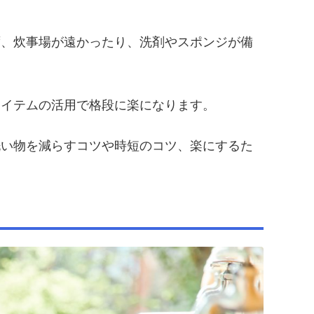
ず、炊事場が遠かったり、洗剤やスポンジが備
アイテムの活用で格段に楽になります。
洗い物を減らすコツや時短のコツ、楽にするた