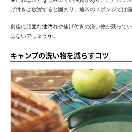
油汚れは水となじみにくい性質があり、ただ水で
げ付きは放置すると固まり、通常のスポンジでは
食後に頑固な油汚れや焦げ付きの洗い物が残って
はないでしょうか。
キャンプの洗い物を減らすコツ