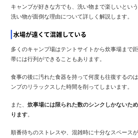
キャンプが好きな方でも、洗い物まで楽しいとい
洗い物が面倒な理由について詳しく解説します。
水場が遠くて混雑している
多くのキャンプ場はテントサイトから炊事場まで
帯には行列ができることもあります。
食事の後に汚れた食器を持って何度も往復するの
ンプのリラックスした時間を削ってしまいます。
また、
炊事場には限られた数のシンクしかないた
ります
。
順番待ちのストレスや、混雑時に十分なスペース