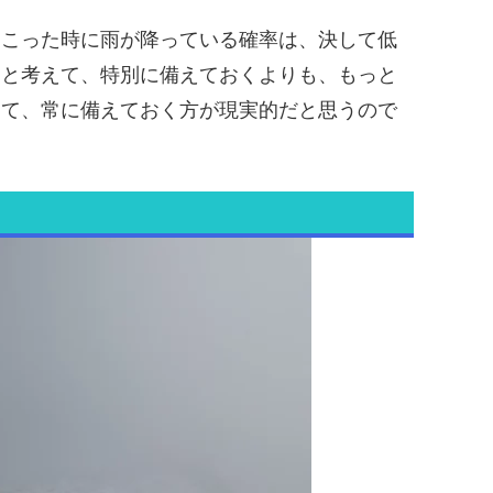
起こった時に雨が降っている確率は、決して低
用と考えて、特別に備えておくよりも、もっと
えて、常に備えておく方が現実的だと思うので