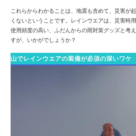
これらからわかることは、地震も含めて、災害が
くないということです。レインウエアは、災害時
使用頻度の高い、ふだんからの雨対策グッズと考
すが、いかがでしょうか？
山でレインウエアの装備が必須の深いワケ