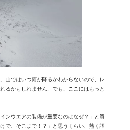
す。山ではいつ雨が降るかわからないので、レ
われるかもしれません。でも、ここにはもっと
レインウエアの装備が重要なのはなぜ？」と質
だけで、そこまで！？」と思うくらい、熱く語