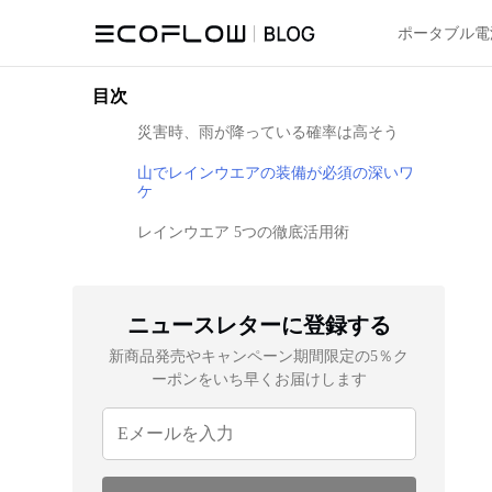
ポータブル電
目次
災害時、雨が降っている確率は高そう
山でレインウエアの装備が必須の深いワ
ケ
レインウエア 5つの徹底活用術
ニュースレターに登録する
新商品発売やキャンペーン期間限定の5％ク
ーポンをいち早くお届けします