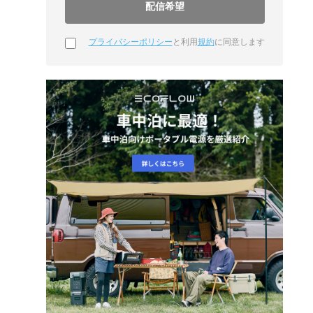
プライバシーポリシー
と利用
規約
に同意します