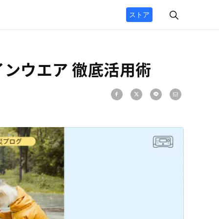
ストア
ンウエア 徹底活用術