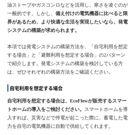
油ストーブやガスコンロなどを活用し、寒さを凌ぐのが
一般的です。しかし、
備え付けの電気機器に比べると限
界があるため、より快適な生活を実現したいなら、発電
システムの構築が求められます。
本項では発電システムの構築方法を、「自宅利用を想定
する場合」と「避難利用を想定する場合」の2パターン
で紹介します。発電システムの構築を検討している方
は、ぜひそれぞれの構築方法をご確認ください。
自宅利用を想定する場合
自宅利用を想定する場合は、EcoFlowが販売するスマー
トホームの導入をご検討ください。
スマートホームを導
入すれば、災害などで停電が起こった際に、蓄電した電
力を自宅の電気機器に自動で供給してくれます。