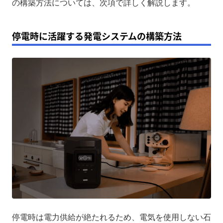
の構築方法については、次項で詳しく解説します。
停電時に活躍する発電システムの構築方法
停電時は電力供給が絶たれるため、電気を使用しない石