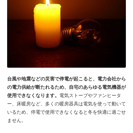
台風や地震などの災害で停電が起こると、電力会社から
の電力供給が断たれるため、自宅のあらゆる電気機器が
使用できなくなります。
電気ストーブやファンヒータ
ー、床暖房など、多くの暖房器具は電気を使って動いて
いるため、停電で使用できなくなると冬を快適に過ごせ
ません。