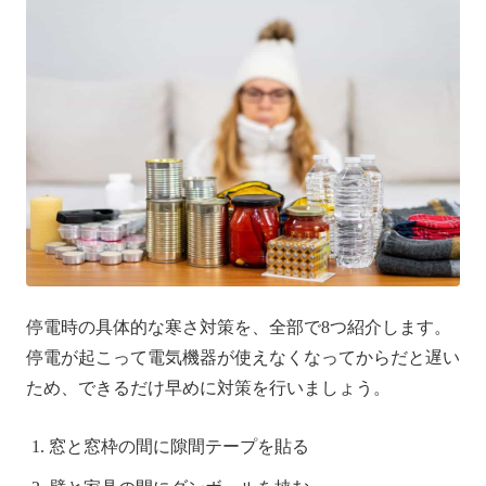
停電時の具体的な寒さ対策を、全部で8つ紹介します。
停電が起こって電気機器が使えなくなってからだと遅い
ため、できるだけ早めに対策を行いましょう。
窓と窓枠の間に隙間テープを貼る