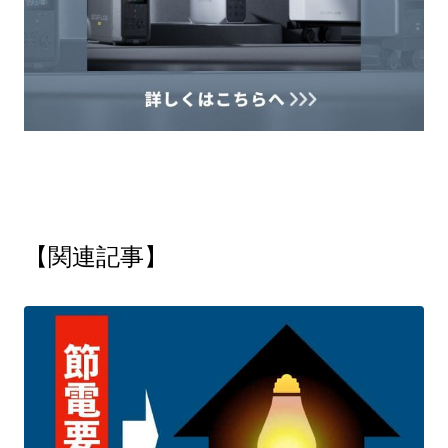
【関連記事】