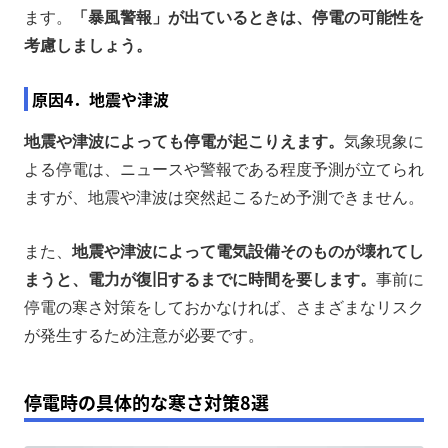
ます。
「暴風警報」が出ているときは、停電の可能性を
考慮しましょう。
原因4．地震や津波
地震や津波によっても停電が起こりえます。
気象現象に
よる停電は、ニュースや警報である程度予測が立てられ
ますが、地震や津波は突然起こるため予測できません。
また、
地震や津波によって電気設備そのものが壊れてし
まうと、電力が復旧するまでに時間を要します。
事前に
停電の寒さ対策をしておかなければ、さまざまなリスク
が発生するため注意が必要です。
停電時の具体的な寒さ対策8選