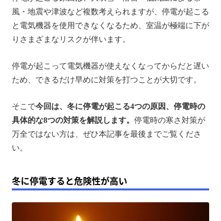
停電時の具体的な寒さ対策8選
風・地震や津波など複数考えられますが、停電が起こる
と電気機器を使用できなくなるため、室温が極端に下が
停電時に活躍する発電システムの構築方法
りさまざまなリスクが伴います。
まとめ
停電が起こって電気機器が使えなくなってからだと遅い
ため、できるだけ早めに対策を打つことが大切です。
そこで
今回は、冬に停電が起こる4つの原因、停電時の
具体的な8つの対策を解説します。
停電時の寒さ対策が
万全ではない方は、ぜひ本記事を最後までご覧くださ
い。
冬に停電すると危険性が高い