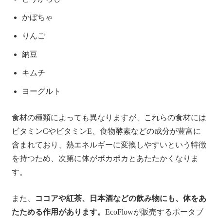
かぼちゃ
りんご
納豆
キムチ
ヨーグルト
食材の種類によっても異なりますが、これらの食材には
ビタミンCやビタミンE、食物酵素などの成分が豊富に
含まれており、熱エネルギーに変換しやすいという特徴
を持つため、次第に体がポカポカとあたたかくなりま
す。
また、
ココアや紅茶、日本酒などの飲み物にも、体をあ
たためる作用があります。
EcoFlowが販売するポータブ