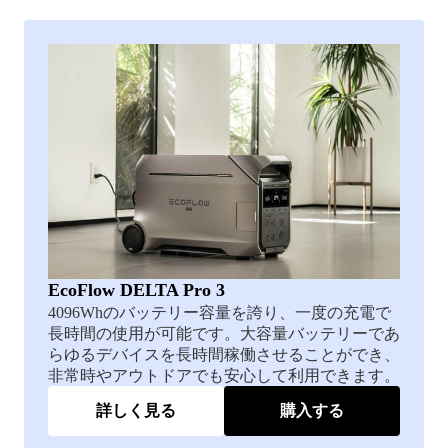
EcoFlow DELTA Pro 3
4096Whのバッテリー容量を誇り、一度の充電で
長時間の使用が可能です。大容量バッテリーであ
らゆるデバイスを長時間稼働させることができ、
非常時やアウトドアでも安心して利用できます。
詳しく見る
購入する