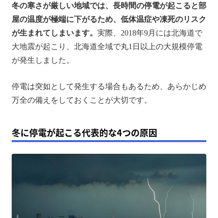
冬の寒さが厳しい地域では、長時間の停電が起こると部
屋の温度が極端に下がるため、低体温症や凍死のリスク
が生まれてしまいます。
実際、2018年9月には北海道で
大地震が起こり、北海道全域で丸1日以上の大規模停電
が発生しました。
停電は突如として発生する場合もあるため、あらかじめ
万全の備えをしておくことが大切です。
冬に停電が起こる代表的な4つの原因