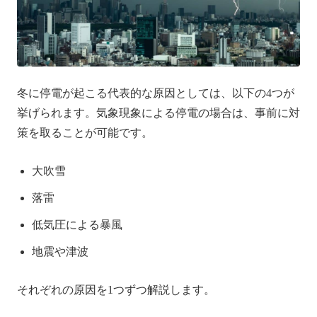
冬に停電が起こる代表的な原因としては、以下の4つが
挙げられます。気象現象による停電の場合は、事前に対
策を取ることが可能です。
大吹雪
落雷
低気圧による暴風
地震や津波
それぞれの原因を1つずつ解説します。