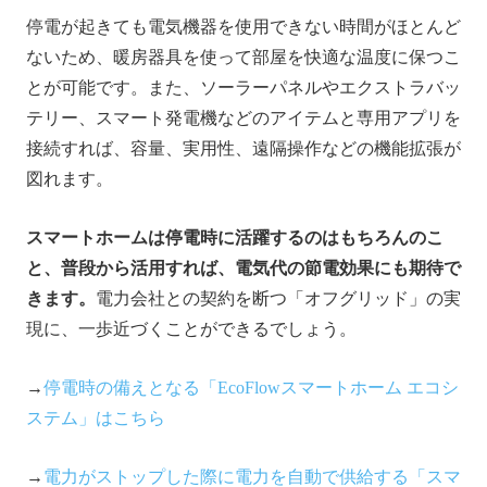
停電が起きても電気機器を使用できない時間がほとんど
ないため、暖房器具を使って部屋を快適な温度に保つこ
とが可能です。また、ソーラーパネルやエクストラバッ
テリー、スマート発電機などのアイテムと専用アプリを
接続すれば、容量、実用性、遠隔操作などの機能拡張が
図れます。
スマートホームは停電時に活躍するのはもちろんのこ
と、普段から活用すれば、電気代の節電効果にも期待で
きます。
電力会社との契約を断つ「オフグリッド」の実
現に、一歩近づくことができるでしょう。
→
停電時の備えとなる「EcoFlowスマートホーム エコシ
ステム」はこちら
→
電力がストップした際に電力を自動で供給する「スマ