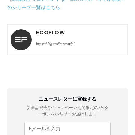
のシリーズ一覧はこちら
ECOFLOW
https://blog.ecoflow.com/jp/
ニュースレターに登録する
新商品発売やキャンペーン期間限定の5％ク
ーポンをいち早くお届けします