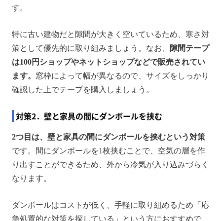
す。
特に古い建物だと隙間が大きく空いているため、寒さ対
策として優先的に取り組みましょう。なお、
隙間テープ
は100円ショップやネットショップなどで販売されてい
ます。
窓枠によって幅が異なるので、サイズをしっかり
確認した上でテープを購入しましょう。
対策2．壁と家具の間にダンボールを挟む
2つ目は、壁と家具の間にダンボールを挟むという対策
です。間にダンボールを1枚挟むことで、空気の層を作
り出すことができるため、外から冷気が入り込みづらく
なります。
ダンボールはコストが低く、手軽に取り組めるため「応
急処置的な対策を探している」という方におすすめで