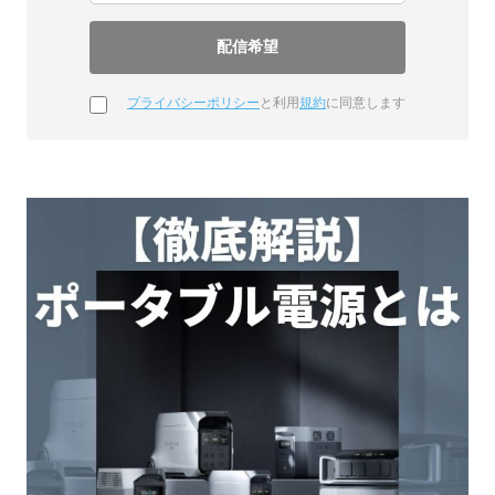
プライバシーポリシー
と利用
規約
に同意します