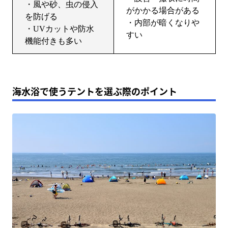
・風や砂、虫の侵入
がかかる場合がある
を防げる
・内部が暗くなりや
・UVカットや防水
すい
機能付きも多い
海水浴で使うテントを選ぶ際のポイント