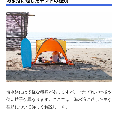
海水浴に適したテントの種類
海水浴には多様な種類がありますが、それぞれで特徴や
使い勝手が異なります。ここでは、海水浴に適した主な
種類について詳しく解説します。