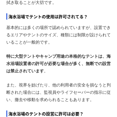
拭き取ることが大切です。
海水浴場でテントの使用は許可されてる？
基本的には多くの場所で認められていますが、設置でき
るエリアやテントのサイズ、種類には制限が設けられて
いることが一般的です。
特に大型テントやキャンプ用途の本格的なテントは、海
水浴場設置者の許可が必要な場合が多く、無断での設営
は禁止されています
。
また、視界を妨げたり、他の利用者の安全を損なうと判
断された場合には、監視員やライフセーバーの指示に従
い、撤去や移動を求められることもあります。
海水浴場のテントの設営に許可は必要？