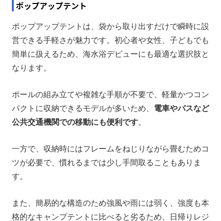
ポップアップテント
ポップアップテントは、袋から取り出すだけで瞬時に設
営できる手軽さが魅力です。初心者や女性、子どもでも
簡単に扱えるため、海水浴デビューにも最適な選択肢と
なります。
ポールの組み立てや複雑な手順が不要で、軽量かつコン
パクトに収納できるモデルが多いため、
電車やバスなど
公共交通機関での移動にも便利です
。
一方で、収納時にはフレームをねじりながら畳むためコ
ツが必要で、慣れるまでは少し手間取ることもありま
す。
また、簡易的な構造のため強風や雨には弱く、強度も本
格的なキャンプテントに比べると劣るため、日帰りレジ