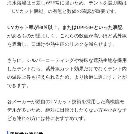
海水浴場は日差しが非常に強いため、テントを選ぶ際は
「UVカット機能」の有無と数値の確認が重要です。
UVカット率が90％以上、またはUPF50+といった表記
があるものが望ましく、これらの数値が高いほど紫外線
を遮断し、日焼けや熱中症のリスクを減らせます。
さらに、シルバーコーティングや特殊な遮熱生地を採用
したテントなら、紫外線カット効果だけでなくテント内
の温度上昇も抑えられるため、より快適に過ごすことが
できます。
各メーカーが独自のUVカット技術を採用した高機能モ
デルが多いため、絶対に日焼けしたくない方や小さな子
ども連れの方には特におすすめです。