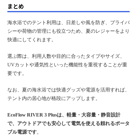
まとめ
海水浴でのテント利用は、日差しや風を防ぎ、プライバ
シーや荷物の管理にも役立つため、夏のレジャーをより
快適にしてくれます。
選ぶ際は、利用人数や目的に合ったタイプやサイズ、
UVカットや通気性といった機能性を重視することが重
要です。
なお、夏の海水浴では快適グッズや電源を活用すれば、
テント内の居心地が格段にアップします。
EcoFlow RIVER 3 Plusは、軽量・大容量・静音設計
で、アウトドアでも安心して電気を使える頼れるポータ
ブル電源です
。