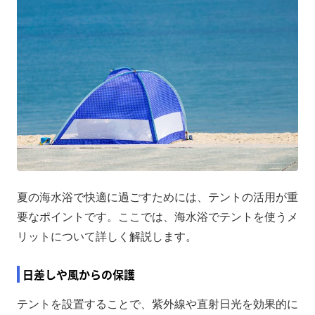
夏の海水浴で快適に過ごすためには、テントの活用が重
要なポイントです。ここでは、海水浴でテントを使うメ
リットについて詳しく解説します。
日差しや風からの保護
テントを設置することで、紫外線や直射日光を効果的に