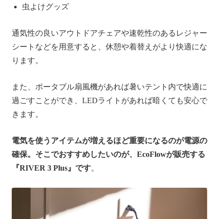
虫よけグッズ
通気性の良いアウトドアチェアや速乾性のあるレジャー
シートなどを用意すると、休憩や着替えがより快適にな
ります。
また、ポータブル扇風機があれば暑いテント内で快適に
過ごすことができ、LEDライトがあれば暗くても安心で
きます。
電気を使うアイテムが増えるほど重要になるのが電源の
確保。そこでおすすめしたいのが、EcoFlowが販売する
『RIVER 3 Plus』です
。