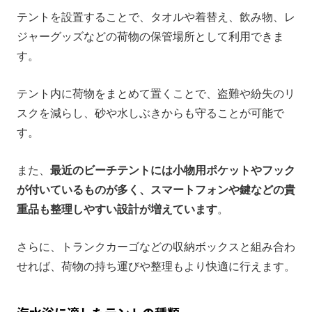
テントを設置することで、タオルや着替え、飲み物、レ
ジャーグッズなどの荷物の保管場所として利用できま
す。
テント内に荷物をまとめて置くことで、盗難や紛失のリ
スクを減らし、砂や水しぶきからも守ることが可能で
す。
また、
最近のビーチテントには小物用ポケットやフック
が付いているものが多く、スマートフォンや鍵などの貴
重品も整理しやすい設計が増えています
。
さらに、トランクカーゴなどの収納ボックスと組み合わ
せれば、荷物の持ち運びや整理もより快適に行えます。