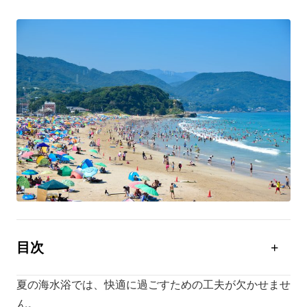
目次
海水浴でテントを使うメリット
夏の海水浴では、快適に過ごすための工夫が欠かせませ
海水浴に適したテントの種類
ん。