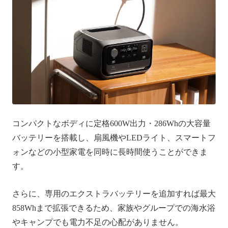
コンパクトなボディに定格600W出力・286Whの大容量
バッテリーを搭載し、扇風機やLEDライト、スマートフ
ォンなどの小型家電を同時に長時間使うことができま
す。
さらに、専用のエクストラバッテリーを追加すれば最大
858Whまで拡張できるため、家族やグループでの海水浴
やキャンプでも電力不足の心配がありません。