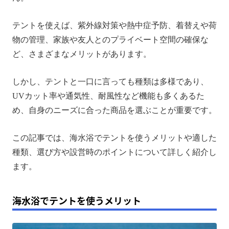
海水浴で使うテントを選ぶ際のポイント
テントを使えば、紫外線対策や熱中症予防、着替えや荷
海水浴で使うテントを設営する際のポイント
物の管理、家族や友人とのプライベート空間の確保な
海水浴のテントに関するよくある質問
ど、さまざまなメリットがあります。
まとめ
しかし、テントと一口に言っても種類は多様であり、
UVカット率や通気性、耐風性など機能も多くあるた
め、自身のニーズに合った商品を選ぶことが重要です。
この記事では、海水浴でテントを使うメリットや適した
種類、選び方や設営時のポイントについて詳しく紹介し
ます。
海水浴でテントを使うメリット