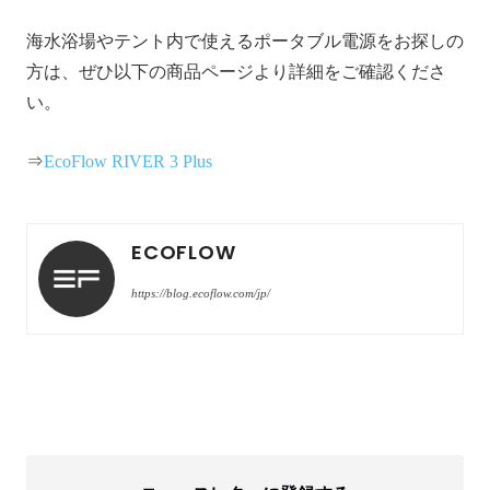
海水浴場やテント内で使えるポータブル電源をお探しの
方は、ぜひ以下の商品ページより詳細をご確認くださ
い。
⇒
EcoFlow RIVER 3 Plus
ECOFLOW
https://blog.ecoflow.com/jp/