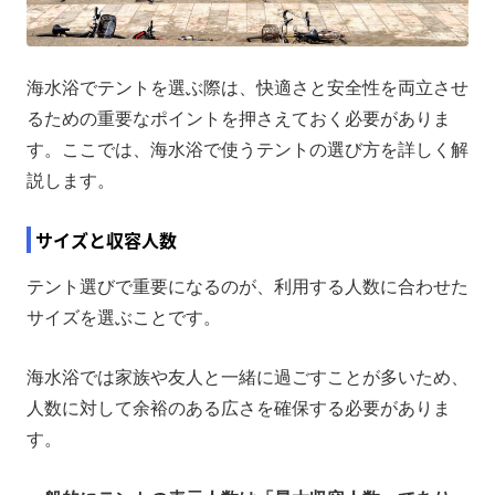
海水浴でテントを選ぶ際は、快適さと安全性を両立させ
るための重要なポイントを押さえておく必要がありま
す。ここでは、海水浴で使うテントの選び方を詳しく解
説します。
サイズと収容人数
テント選びで重要になるのが、利用する人数に合わせた
サイズを選ぶことです。
海水浴では家族や友人と一緒に過ごすことが多いため、
人数に対して余裕のある広さを確保する必要がありま
す。