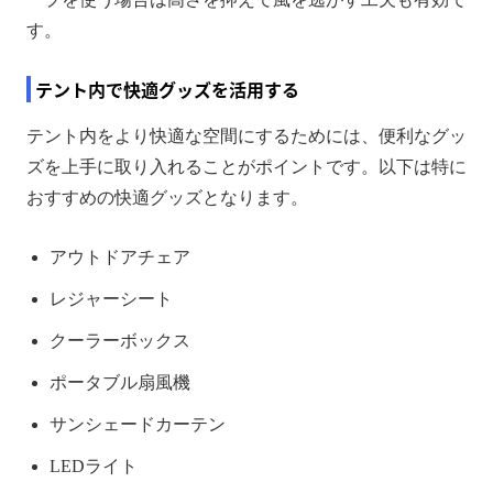
す。
テント内で快適グッズを活用する
テント内をより快適な空間にするためには、便利なグッ
ズを上手に取り入れることがポイントです。以下は特に
おすすめの快適グッズとなります。
アウトドアチェア
レジャーシート
クーラーボックス
ポータブル扇風機
サンシェードカーテン
LEDライト