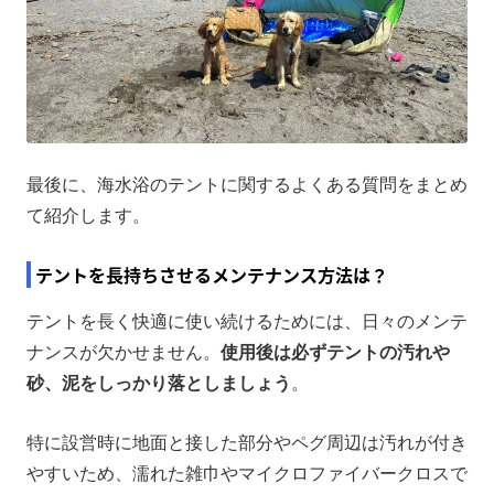
最後に、海水浴のテントに関するよくある質問をまとめ
て紹介します。
テントを長持ちさせるメンテナンス方法は？
テントを長く快適に使い続けるためには、日々のメンテ
ナンスが欠かせません。
使用後は必ずテントの汚れや
砂、泥をしっかり落としましょう
。
特に設営時に地面と接した部分やペグ周辺は汚れが付き
やすいため、濡れた雑巾やマイクロファイバークロスで