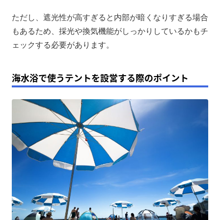
ただし、遮光性が高すぎると内部が暗くなりすぎる場合
もあるため、採光や換気機能がしっかりしているかもチ
ェックする必要があります。
海水浴で使うテントを設営する際のポイント