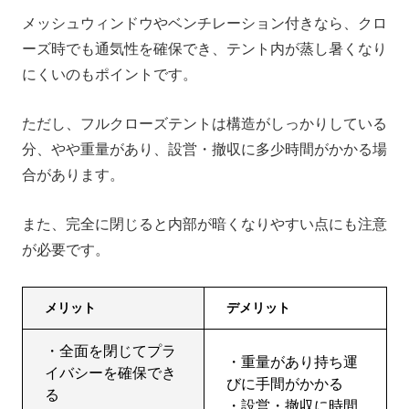
メッシュウィンドウやベンチレーション付きなら、クロ
ーズ時でも通気性を確保でき、テント内が蒸し暑くなり
にくいのもポイントです。
ただし、フルクローズテントは構造がしっかりしている
分、やや重量があり、設営・撤収に多少時間がかかる場
合があります。
また、完全に閉じると内部が暗くなりやすい点にも注意
が必要です。
メリット
デメリット
・全面を閉じてプラ
・重量があり持ち運
イバシーを確保でき
びに手間がかかる
る
・設営・撤収に時間