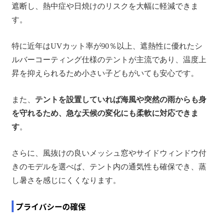
遮断し、熱中症や日焼けのリスクを大幅に軽減できま
す。
特に近年はUVカット率が90％以上、遮熱性に優れたシ
ルバーコーティング仕様のテントが主流であり、温度上
昇を抑えられるため小さい子どもがいても安心です。
また、
テントを設置していれば海風や突然の雨からも身
を守れるため、急な天候の変化にも柔軟に対応できま
す
。
さらに、風抜けの良いメッシュ窓やサイドウィンドウ付
きのモデルを選べば、テント内の通気性も確保でき、蒸
し暑さを感じにくくなります。
プライバシーの確保