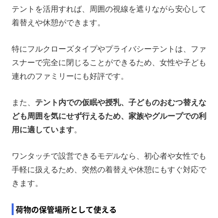
テントを活用すれば、周囲の視線を遮りながら安心して
着替えや休憩ができます。
特にフルクローズタイプやプライバシーテントは、ファ
スナーで完全に閉じることができるため、女性や子ども
連れのファミリーにも好評です。
また、
テント内での仮眠や授乳、子どものおむつ替えな
ども周囲を気にせず行えるため、家族やグループでの利
用に適しています
。
ワンタッチで設営できるモデルなら、初心者や女性でも
手軽に扱えるため、突然の着替えや休憩にもすぐ対応で
きます。
荷物の保管場所として使える