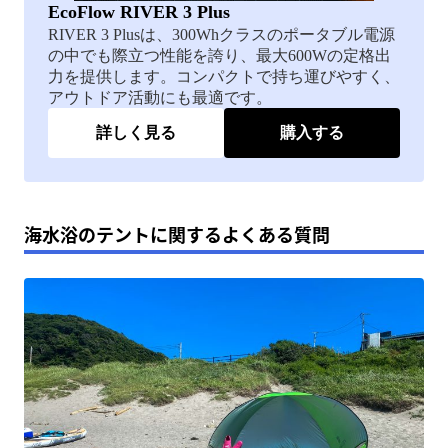
EcoFlow RIVER 3 Plus
RIVER 3 Plusは、300Whクラスのポータブル電源
の中でも際立つ性能を誇り、最大600Wの定格出
力を提供します。コンパクトで持ち運びやすく、
アウトドア活動にも最適です。
詳しく見る
購入する
海水浴のテントに関するよくある質問