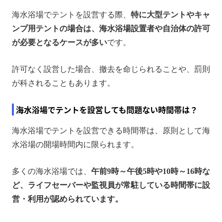
海水浴場でテントを設営する際、
特に大型テントやキャ
ンプ用テントの場合は、海水浴場設置者や自治体の許可
が必要となるケースが多い
です。
許可なく設営した場合、撤去を命じられることや、罰則
が科されることもあります。
海水浴場でテントを設営しても問題ない時間帯は？
海水浴場でテントを設営できる時間帯は、原則として海
水浴場の開場時間内に限られます。
多くの海水浴場では、
午前9時～午後5時や10時～16時な
ど、ライフセーバーや監視員が常駐している時間帯に設
営・利用が認められています。