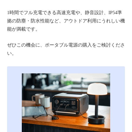
1時間でフル充電できる高速充電や、静音設計、IP54準
拠の防塵・防水性能など、アウトドア利用にうれしい機
能が満載です。
ぜひこの機会に、ポータブル電源の購入をご検討くださ
い。