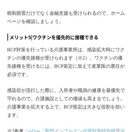
税制措置だけでなく金融支援も受けられるので、ホーム
ページを確認しましょう。
メリット5|ワクチンを優先的に接種できる
BCP対策を行っている介護事業所は、感染拡大時にワク
チンの優先接種が受けられます（※2）。ワクチンの優
先接種を受けるには、BCP策定に加えて産業医の選任が
必須です。
感染症が流行した際に、入所者や職員の健康を最優先で
守れるので、介護施設としての価値も高まるでしょう。
介護事業を拡大する上で、BCP策定は大きな役割を担い
ます。
※2参考：
e-Gov「新型インフルエンザ等対策特別措置法