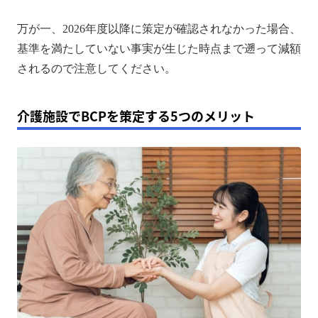
万が一、2026年度以降に策定が確認されなかった場合、
基準を満たしていない事実が生じた時点まで遡って減額
されるので注意してください。
介護施設でBCPを策定する5つのメリット