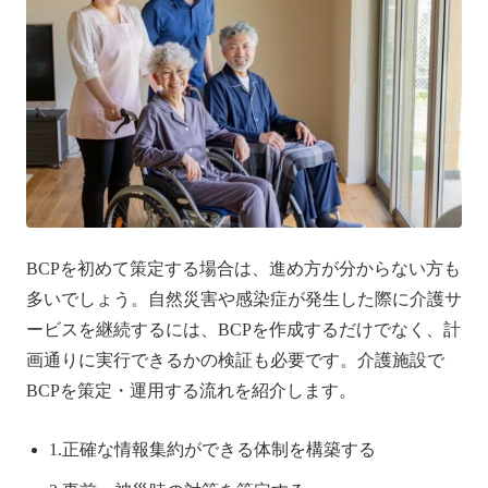
BCPを初めて策定する場合は、進め方が分からない方も
多いでしょう。自然災害や感染症が発生した際に介護サ
ービスを継続するには、BCPを作成するだけでなく、計
画通りに実行できるかの検証も必要です。介護施設で
BCPを策定・運用する流れを紹介します。
1.正確な情報集約ができる体制を構築する