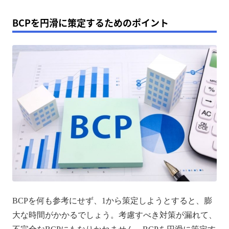
BCPを円滑に策定するためのポイント
BCPを何も参考にせず、1から策定しようとすると、膨
大な時間がかかるでしょう。考慮すべき対策が漏れて、