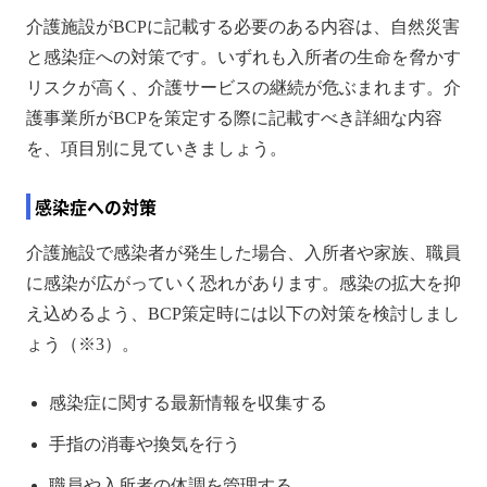
介護施設がBCPに記載する必要のある内容は、自然災害
と感染症への対策です。いずれも入所者の生命を脅かす
リスクが高く、介護サービスの継続が危ぶまれます。介
護事業所がBCPを策定する際に記載すべき詳細な内容
を、項目別に見ていきましょう。
感染症への対策
介護施設で感染者が発生した場合、入所者や家族、職員
に感染が広がっていく恐れがあります。感染の拡大を抑
え込めるよう、BCP策定時には以下の対策を検討しまし
ょう（※3）。
感染症に関する最新情報を収集する
手指の消毒や換気を行う
職員や入所者の体調を管理する