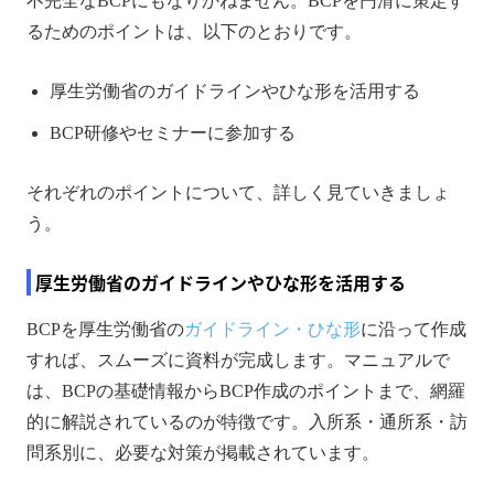
不完全なBCPにもなりかねません。BCPを円滑に策定す
るためのポイントは、以下のとおりです。
厚生労働省のガイドラインやひな形を活用する
BCP研修やセミナーに参加する
それぞれのポイントについて、詳しく見ていきましょ
う。
厚生労働省のガイドラインやひな形を活用する
BCPを厚生労働省の
ガイドライン・ひな形
に沿って作成
すれば、スムーズに資料が完成します。マニュアルで
は、BCPの基礎情報からBCP作成のポイントまで、網羅
的に解説されているのが特徴です。入所系・通所系・訪
問系別に、必要な対策が掲載されています。