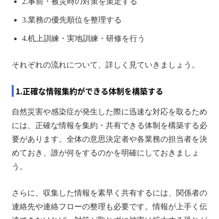
2.事前・被災時の対策を策定する
3.業務の優先順位を整理する
4.机上訓練・実地訓練・研修を行う
それぞれの流れについて、詳しく見ていきましょう。
1.正確な情報集約ができる体制を構築する
自然災害や感染症が発生した際に迅速な対応を取るため
には、正確な情報を集約・共有できる体制を構築する必
要があります。全体の意思決定者や各業務の担当者を決
めておき、誰が何をするのかを明確にしておきましょ
う。
さらに、収集した情報を素早く共有するには、関係者の
連絡先や連絡フローの整理も必要です。情報が上手く伝