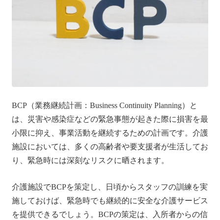
BCP（業務継続計画：Business Continuity Planning）と
は、災害や感染症などの緊急事態が起きた際に損害を最
小限に抑え、事業活動を継続するための計画です。介護
施設においては、多くの高齢者や要支援者が生活してお
り、緊急時には深刻なリスクに晒されます。
介護施設でBCPを策定し、日頃からスタッフの訓練を実
施しておけば、緊急時でも継続的に安全な介護サービス
を提供できるでしょう。BCPの策定は、入所者からの信