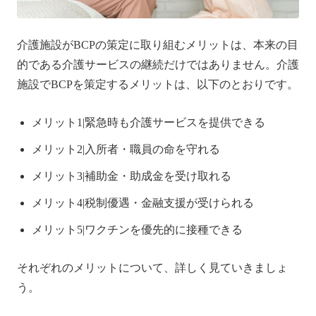
介護施設がBCPの策定に取り組むメリットは、本来の目
的である介護サービスの継続だけではありません。介護
施設でBCPを策定するメリットは、以下のとおりです。
メリット1|緊急時も介護サービスを提供できる
メリット2|入所者・職員の命を守れる
メリット3|補助金・助成金を受け取れる
メリット4|税制優遇・金融支援が受けられる
メリット5|ワクチンを優先的に接種できる
それぞれのメリットについて、詳しく見ていきましょ
う。