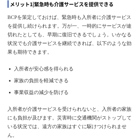
メリット1|緊急時も介護サービスを提供できる
BCPを策定しておけば、緊急時も入所者に介護サービス
を提供し続けられます。万が一、一時的にサービスが途
切れたとしても、早期に復旧できるでしょう。いかなる
状況でも介護サービスを継続できれば、以下のような効
果も期待できます。
入所者が安心感を得られる
家族の負担を軽減できる
事業収益の減少を防げる
入所者が介護サービスを受けられないと、入所者の家族
にも負担が及びます。災害時に交通機関がストップして
いる状況では、遠方の家族はすぐに駆けつけられませ
ん。