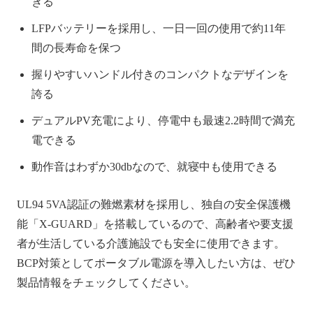
きる
LFPバッテリーを採用し、一日一回の使用で約11年
間の長寿命を保つ
握りやすいハンドル付きのコンパクトなデザインを
誇る
デュアルPV充電により、停電中も最速2.2時間で満充
電できる
動作音はわずか30dbなので、就寝中も使用できる
UL94 5VA認証の難燃素材を採用し、独自の安全保護機
能「X-GUARD」を搭載しているので、高齢者や要支援
者が生活している介護施設でも安全に使用できます。
BCP対策としてポータブル電源を導入したい方は、ぜひ
製品情報をチェックしてください。