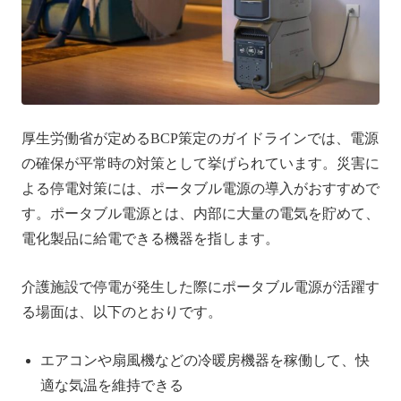
厚生労働省が定めるBCP策定のガイドラインでは、電源
の確保が平常時の対策として挙げられています。災害に
よる停電対策には、ポータブル電源の導入がおすすめで
す。ポータブル電源とは、内部に大量の電気を貯めて、
電化製品に給電できる機器を指します。
介護施設で停電が発生した際にポータブル電源が活躍す
る場面は、以下のとおりです。
エアコンや扇風機などの冷暖房機器を稼働して、快
適な気温を維持できる