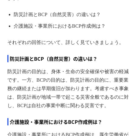
防災計画とBCP（自然災害）の違いは？
介護施設・事業所におけるBCP作成例は？
それぞれの回答について、詳しく見ていきましょう。
防災計画とBCP（自然災害）の違いは？
防災計画の目的は、身体・生命の安全確保や被害の軽減
です。一方、BCPの目的は、防災計画の目的に、重要業
務の継続または早期復旧が加わります。考慮すべき事象
は、防災計画が地域一帯で起こる災害全般であるのに対
し、BCPは自社の事業中断に関わる災害です。
介護施設・事業所におけるBCP作成例は？
介護施設・事業所におけるBCP作成例は、厚生労働省が