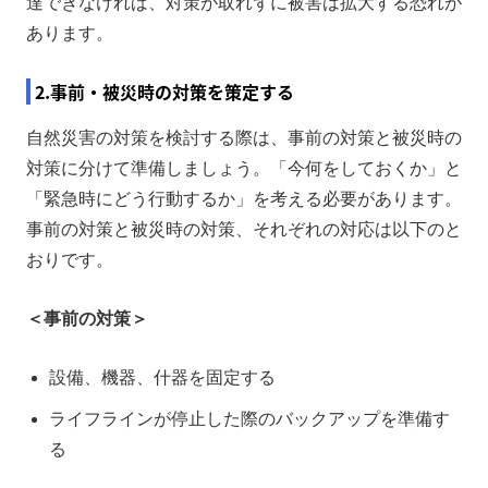
達できなければ、対策が取れずに被害は拡大する恐れが
あります。
2.事前・被災時の対策を策定する
自然災害の対策を検討する際は、事前の対策と被災時の
対策に分けて準備しましょう。「今何をしておくか」と
「緊急時にどう行動するか」を考える必要があります。
事前の対策と被災時の対策、それぞれの対応は以下のと
おりです。
＜事前の対策＞
設備、機器、什器を固定する
ライフラインが停止した際のバックアップを準備す
る