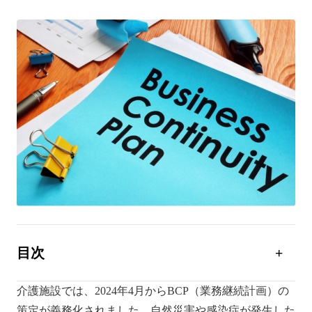
目次
介護施設におけるBCPとは
介護施設では、2024年4月からBCP（業務継続計画）の
介護施設でBCPを策定する5つのメリット
策定が義務化されました。自然災害や感染症が発生した