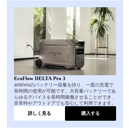
EcoFlow DELTA Pro 3
4096Whのバッテリー容量を誇り、一度の充電で
長時間の使用が可能です。大容量バッテリーであ
らゆるデバイスを長時間稼働させることができ、
非常時やアウトドアでも安心して利用できます。
詳しく見る
購入する