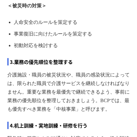
＜被災時の対策＞
人命安全のルールを策定する
事業復旧に向けたルールを策定する
初動対応を検討する
3.業務の優先順位を整理する
介護施設・職員の被災状況や、職員の感染状況によって
は、限られた職員で介護サービスを継続しなければなり
ません。重要な業務を最優先で継続できるよう、事前に
業務の優先順位を整理しておきましょう。BCPでは、最
も優先すべき業務を「中核事業」と呼びます。
4.机上訓練・実地訓練・研修を行う