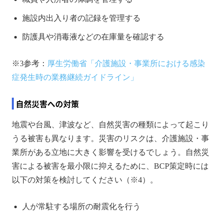
施設内出入り者の記録を管理する
防護具や消毒液などの在庫量を確認する
※3参考：
厚生労働省「介護施設・事業所における感染
症発生時の業務継続ガイドライン」
自然災害への対策
地震や台風、津波など、自然災害の種類によって起こり
うる被害も異なります。災害のリスクは、介護施設・事
業所がある立地に大きく影響を受けるでしょう。自然災
害による被害を最小限に抑えるために、BCP策定時には
以下の対策を検討してください（※4）。
人が常駐する場所の耐震化を行う