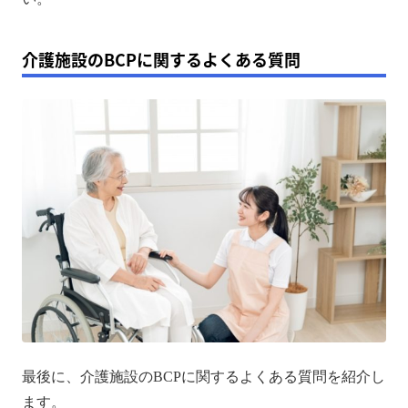
介護施設のBCPに関するよくある質問
最後に、介護施設のBCPに関するよくある質問を紹介し
ます。