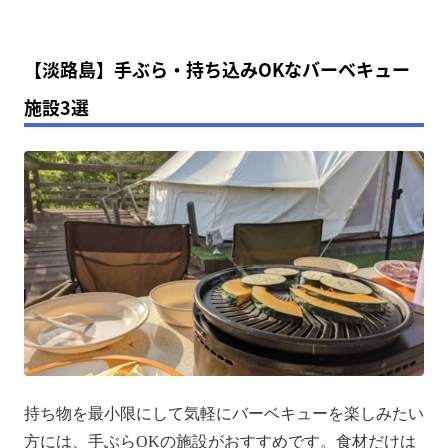
【淡路島】手ぶら・持ち込みOKなバーベキュー
施設3選
持ち物を最小限にして気軽にバーベキューを楽しみたい
方には、手ぶらOKの施設がおすすめです。食材だけは