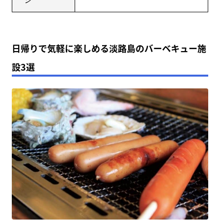
日帰りで気軽に楽しめる淡路島のバーベキュー施
設3選