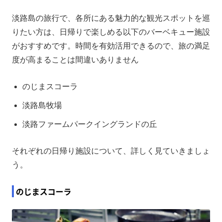
淡路島の旅行で、各所にある魅力的な観光スポットを巡
りたい方は、日帰りで楽しめる以下のバーベキュー施設
がおすすめです。時間を有効活用できるので、旅の満足
度が高まることは間違いありません
のじまスコーラ
淡路島牧場
淡路ファームパークイングランドの丘
それぞれの日帰り施設について、詳しく見ていきましょ
う。
のじまスコーラ