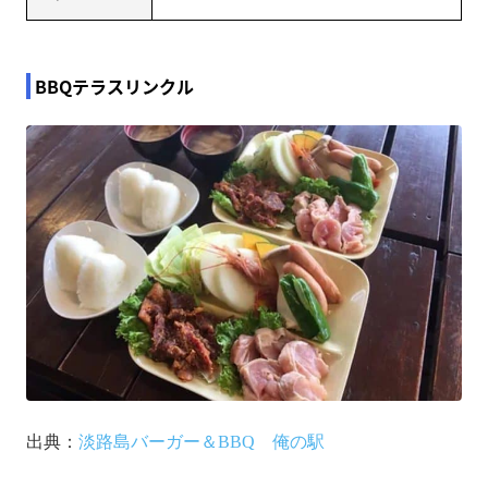
BBQテラスリンクル
出典：
淡路島バーガー＆BBQ 俺の駅