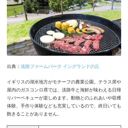
出典：
淡路ファームパーク イングランドの丘
イギリスの湖水地方がモチーフの農業公園。テラス席や
屋内のガスコンロ席では、淡路牛と海鮮が味わえる日帰
りバーベキューが楽しめます。動物とのふれあいや収穫
体験、手作り体験なども充実しているので、終日いても
飽きることがありません。