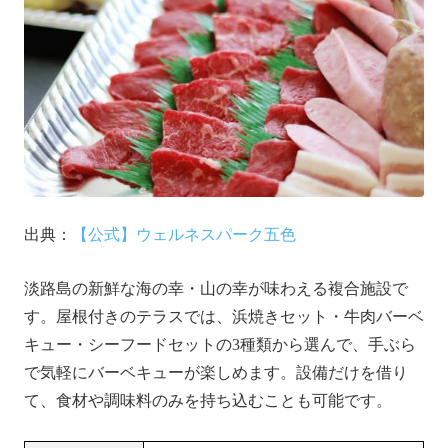
出典：
【公式】ウェルネスパーク五色
淡路島の新鮮な海の幸・山の幸が味わえる複合施設で
す。屋根付きのテラスでは、浜焼きセット・牛肉バーベ
キュー・シーフードセットの3種類から選んで、手ぶら
で気軽にバーベキューが楽しめます。設備だけを借り
て、食材や調味料のみを持ち込むことも可能です。