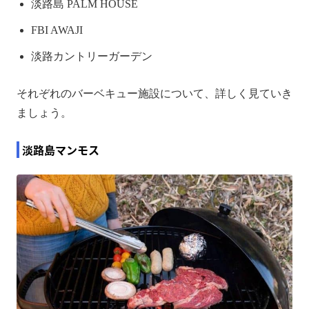
淡路島 PALM HOUSE
FBI AWAJI
淡路カントリーガーデン
それぞれのバーベキュー施設について、詳しく見ていき
ましょう。
淡路島マンモス