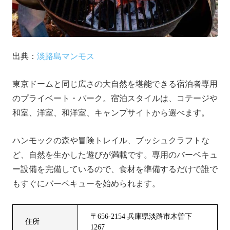
出典：
淡路島マンモス
東京ドームと同じ広さの大自然を堪能できる宿泊者専用
のプライベート・パーク。宿泊スタイルは、コテージや
和室、洋室、和洋室、キャンプサイトから選べます。
ハンモックの森や冒険トレイル、ブッシュクラフトな
ど、自然を生かした遊びが満載です。専用のバーベキュ
ー設備を完備しているので、食材を準備するだけで誰で
もすぐにバーベキューを始められます。
〒656-2154 兵庫県淡路市木曽下
住所
1267