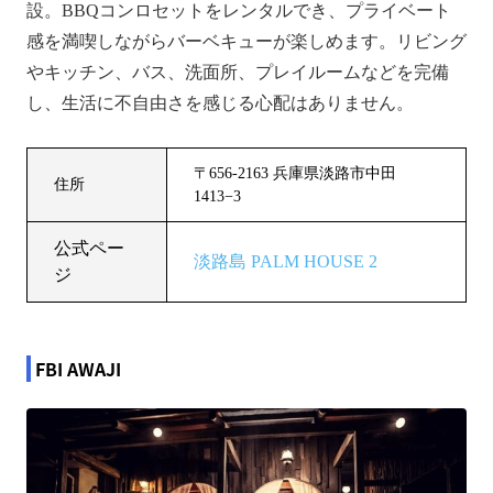
設。BBQコンロセットをレンタルでき、プライベート
感を満喫しながらバーベキューが楽しめます。リビング
やキッチン、バス、洗面所、プレイルームなどを完備
し、生活に不自由さを感じる心配はありません。
〒656-2163 兵庫県淡路市中田
住所
1413−3
公式ペー
淡路島 PALM HOUSE 2
ジ
FBI AWAJI