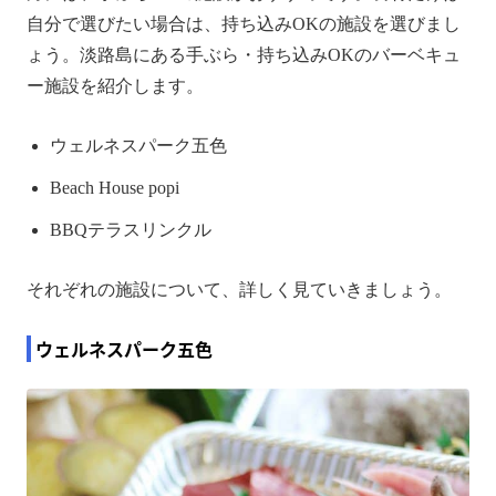
自分で選びたい場合は、持ち込みOKの施設を選びまし
ょう。淡路島にある手ぶら・持ち込みOKのバーベキュ
ー施設を紹介します。
ウェルネスパーク五色
Beach House popi
BBQテラスリンクル
それぞれの施設について、詳しく見ていきましょう。
ウェルネスパーク五色