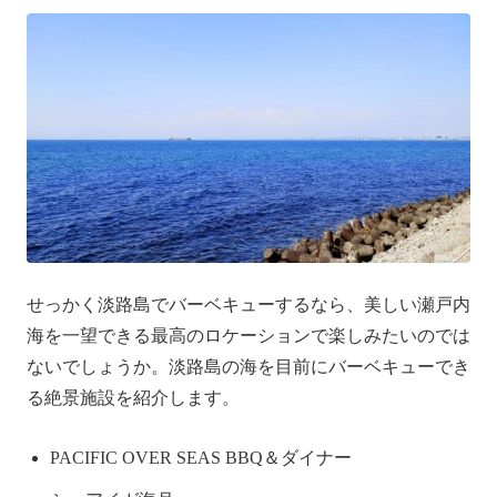
せっかく淡路島でバーベキューするなら、美しい瀬戸内
海を一望できる最高のロケーションで楽しみたいのでは
ないでしょうか。淡路島の海を目前にバーベキューでき
る絶景施設を紹介します。
PACIFIC OVER SEAS BBQ＆ダイナー