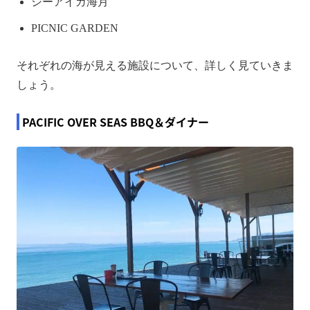
シーアイガ海月
PICNIC GARDEN
それぞれの海が見える施設について、詳しく見ていきま
しょう。
PACIFIC OVER SEAS BBQ＆ダイナー