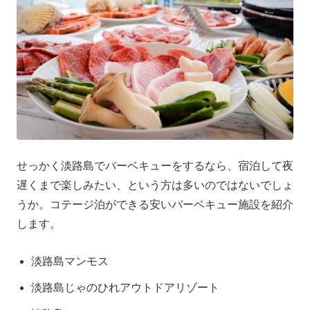
せっかく淡路島でバーベキューをするなら、宿泊して夜
遅くまで楽しみたい、という方は多いのではないでしょ
うか。コテージ泊ができる安いバーベキュー施設を紹介
します。
淡路島マンモス
淡路島じゃのひれアウトドアリゾート