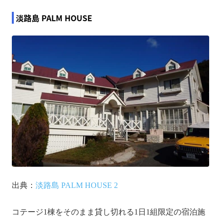
淡路島 PALM HOUSE
出典：
淡路島 PALM HOUSE 2
コテージ1棟をそのまま貸し切れる1日1組限定の宿泊施