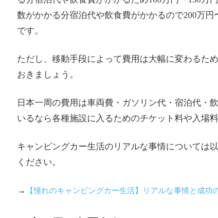
数がかかる分宿泊代や飲食費がかかるので200万円
です。
ただし、移動手段によって費用は大幅に変わるた
おきましょう。
日本一周の費用は車両費・ガソリン代・宿泊代・
いるなら各種施設に入るためのチケット料や入場
キャンピングカー生活のリアルな事情については
ください。
→
【憧れのキャンピングカー生活】リアルな事情と成功