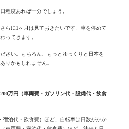
0日程度あれば十分でしょう。
さらに1ヶ月は見ておきたいです。車を停めて
変わってきます。
ください。もちろん、もっとゆっくりと日本を
もありかもしれません。
200万円（車両費・ガソリン代・設備代・飲食
代・宿泊代・飲食費）ほど、自転車は日数がかか
万円（車両費・宿泊代・飲食費）ほど、徒歩も日