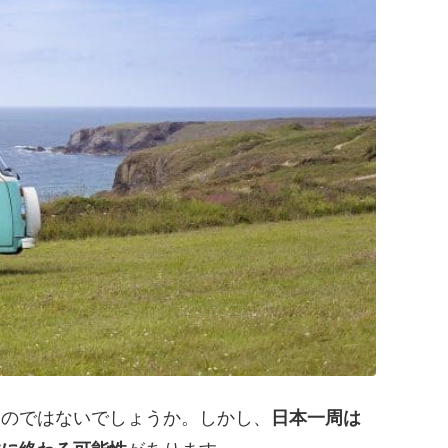
るのではないでしょうか。しかし、
日本一周は