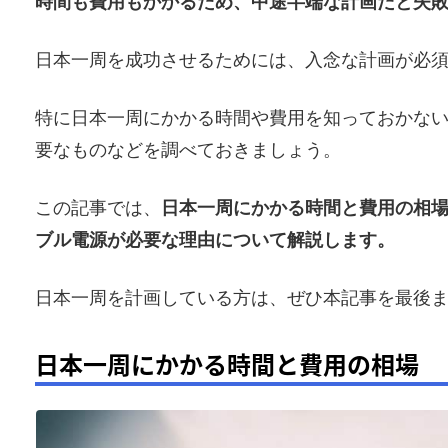
時間も費用もかかるため、中途半端な計画だと失
日本一周を成功させるためには、入念な計画が必
特に日本一周にかかる時間や費用を知っておかな
要なものなどを調べておきましょう。
この記事では、
日本一周にかかる時間と費用の相
ブル電源が必要な理由について解説します。
日本一周を計画している方は、ぜひ本記事を最後
日本一周にかかる時間と費用の相場