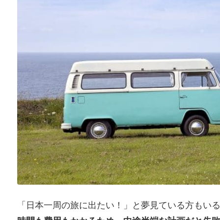
「日本一周の旅に出たい！」と夢見ている方もい