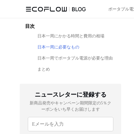
ポータブル電
目次
日本一周にかかる時間と費用の相場
日本一周に必要なもの
日本一周でポータブル電源が必要な理由
まとめ
ニュースレターに登録する
新商品発売やキャンペーン期間限定の5％ク
ーポンをいち早くお届けします