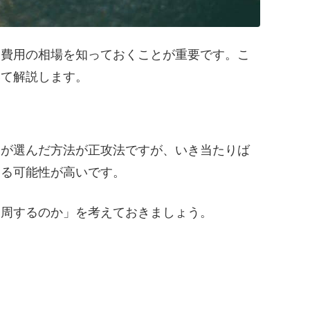
と費用の相場を知っておくことが重要です。こ
いて解説します。
分が選んだ方法が正攻法ですが、いき当たりば
する可能性が高いです。
一周するのか」を考えておきましょう。