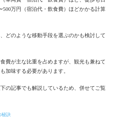
〜500万円（宿泊代・飲食費）ほどかかる計算
め、どのような移動手段を選ぶのかも検討して
飲食費が主な比重を占めますが、観光も兼ねて
料も加味する必要があります。
以下の記事でも解説しているため、併せてご覧
の秘訣