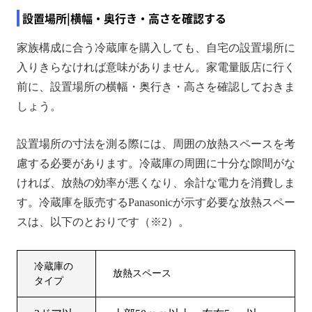
設置場所|横幅・奥行き・高さを確認する
家族構成に合う冷蔵庫を購入しても、自宅の設置場所に
入りきらなければ意味がありません。家電量販店に行く
前に、設置場所の横幅・奥行き・高さを確認しておきま
しょう。
設置場所の寸法を測る際には、周囲の放熱スペースを考
慮する必要があります。冷蔵庫の周囲に十分な隙間がな
ければ、放熱の効率が悪くなり、余計な電力を消費しま
す。冷蔵庫を販売するPanasonicが示す必要な放熱スペー
スは、以下のとおりです（※2）。
冷蔵庫の
放熱スペース
タイプ