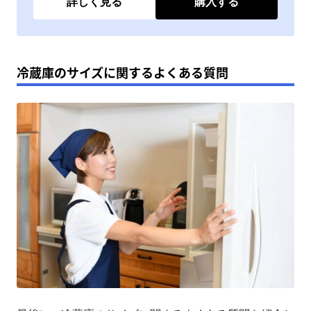
詳しく見る
購入する
冷蔵庫のサイズに関するよくある質問