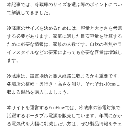
本記事では、冷蔵庫のサイズを選ぶ際のポイントについ
て解説してきました。
冷蔵庫のサイズを決めるためには、容量と大きさを考慮
する必要があります。家庭に適した目安容量を計算する
ために必要な情報は、家族の人数です。自炊の有無やラ
イフスタイルなどの要素によっても必要な容量は増減し
ます。
冷蔵庫は、設置場所と搬入経路に収まるかも重要です。
各場所の横幅・奥行き・高さを測り、それぞれ-10cmに
収まる製品を購入しましょう。
本サイトを運営するEcoFlowでは、冷蔵庫の節電対策で
活躍するポータブル電源を販売しています。年間にかか
る電気代を大幅に削減したい方は、ぜひ製品情報をチェ