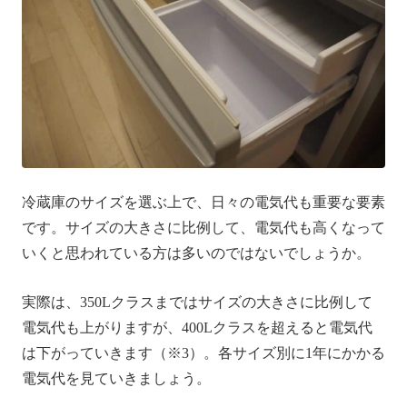
冷蔵庫のサイズを選ぶ上で、日々の電気代も重要な要素
です。サイズの大きさに比例して、電気代も高くなって
いくと思われている方は多いのではないでしょうか。
実際は、350Lクラスまではサイズの大きさに比例して
電気代も上がりますが、400Lクラスを超えると電気代
は下がっていきます（※3）。各サイズ別に1年にかかる
電気代を見ていきましょう。