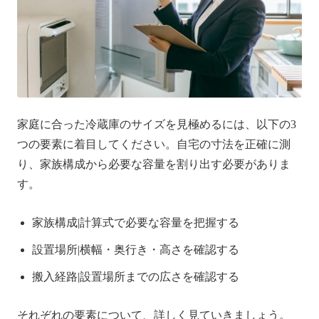
家庭に合った冷蔵庫のサイズを見極めるには、以下の3
つの要素に着目してください。自宅の寸法を正確に測
り、家族構成から必要な容量を割り出す必要がありま
す。
家族構成|計算式で必要な容量を把握する
設置場所|横幅・奥行き・高さを確認する
搬入経路|設置場所までの広さを確認する
それぞれの要素について、詳しく見ていきましょう。