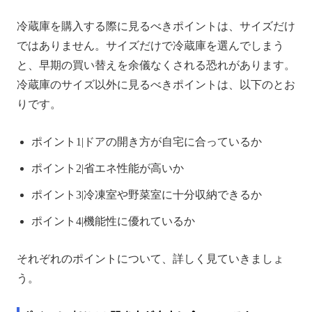
冷蔵庫を購入する際に見るべきポイントは、サイズだけ
ではありません。サイズだけで冷蔵庫を選んでしまう
と、早期の買い替えを余儀なくされる恐れがあります。
冷蔵庫のサイズ以外に見るべきポイントは、以下のとお
りです。
ポイント1|ドアの開き方が自宅に合っているか
ポイント2|省エネ性能が高いか
ポイント3|冷凍室や野菜室に十分収納できるか
ポイント4|機能性に優れているか
それぞれのポイントについて、詳しく見ていきましょ
う。