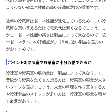
代の大部分を占めます。そのため、ランニングコストが
より少ない省エネ性能の高い冷蔵庫選びが重要です。
近年の冷蔵庫は省エネ性能が進化しているため、古い冷
蔵庫を買い替えるだけで電気代は安くなるでしょう。し
かし、省エネ性能の高さは製品によって異なるので、統
一省エネラベルの評価点がより5.0に近い製品を選ぶの
がおすすめです。
ポイント3|冷凍室や野菜室に十分収納できるか
冷凍室や野菜室の収納量は、製品によって異なります。
普段から野菜をたくさん摂る方は、野菜室の容量が大き
いタイプを選びましょう。大量の料理を作り置きする方
や冷凍食品のストックが多い方は、冷凍室の容量を増や
す必要があります。