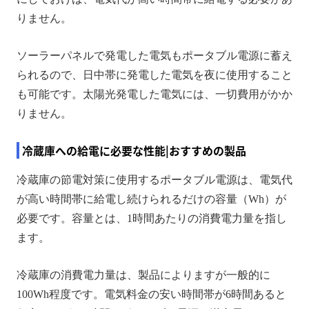
りません。
ソーラーパネルで発電した電気もポータブル電源に蓄え
られるので、日中帯に発電した電気を夜に使用すること
も可能です。太陽光発電した電気には、一切費用がかか
りません。
冷蔵庫への給電に必要な性能|おすすめの製品
冷蔵庫の節電対策に使用するポータブル電源は、電気代
が高い時間帯に給電し続けられるだけの容量（Wh）が
必要です。容量とは、1時間あたりの消費電力量を指し
ます。
冷蔵庫の消費電力量は、製品によりますが一般的に
100Wh程度です。電気料金の安い時間帯が6時間あると