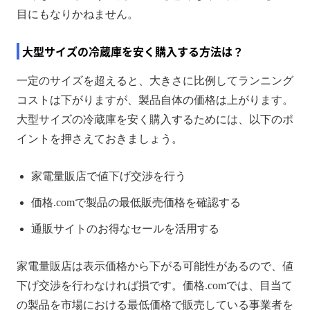
目にもなりかねません。
大型サイズの冷蔵庫を安く購入する方法は？
一定のサイズを超えると、大きさに比例してランニング
コストは下がりますが、製品自体の価格は上がります。
大型サイズの冷蔵庫を安く購入するためには、以下のポ
イントを押さえておきましょう。
家電量販店で値下げ交渉を行う
価格.comで製品の最低販売価格を確認する
通販サイトのお得なセールを活用する
家電量販店は表示価格から下がる可能性があるので、値
下げ交渉を行わなければ損です。価格.comでは、目当て
の製品を市場における最低価格で販売している事業者を