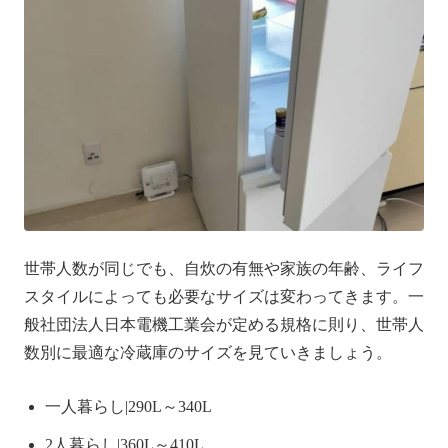
世帯人数が同じでも、自炊の有無や家族の年齢、ライフ
スタイルによっても必要なサイズは変わってきます。一
般社団法人日本電機工業会が定める規格に則り、世帯人
数別に最適な冷蔵庫のサイズを見ていきましょう。
一人暮らし|290L～340L
2人暮らし|360L～410L