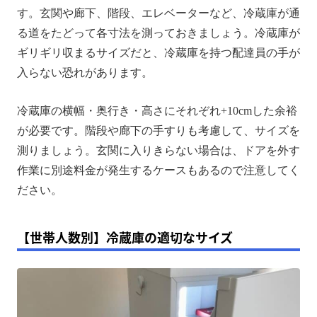
す。玄関や廊下、階段、エレベーターなど、冷蔵庫が通
る道をたどって各寸法を測っておきましょう。冷蔵庫が
ギリギリ収まるサイズだと、冷蔵庫を持つ配達員の手が
入らない恐れがあります。
冷蔵庫の横幅・奥行き・高さにそれぞれ+10cmした余裕
が必要です。階段や廊下の手すりも考慮して、サイズを
測りましょう。玄関に入りきらない場合は、ドアを外す
作業に別途料金が発生するケースもあるので注意してく
ださい。
【世帯人数別】冷蔵庫の適切なサイズ