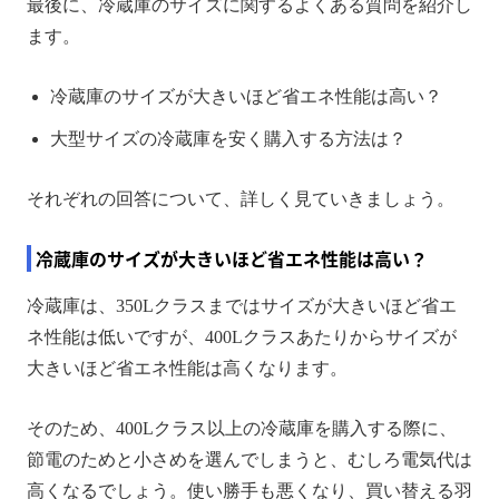
最後に、冷蔵庫のサイズに関するよくある質問を紹介し
ます。
冷蔵庫のサイズが大きいほど省エネ性能は高い？
大型サイズの冷蔵庫を安く購入する方法は？
それぞれの回答について、詳しく見ていきましょう。
冷蔵庫のサイズが大きいほど省エネ性能は高い？
冷蔵庫は、350Lクラスまではサイズが大きいほど省エ
ネ性能は低いですが、400Lクラスあたりからサイズが
大きいほど省エネ性能は高くなります。
そのため、400Lクラス以上の冷蔵庫を購入する際に、
節電のためと小さめを選んでしまうと、むしろ電気代は
高くなるでしょう。使い勝手も悪くなり、買い替える羽