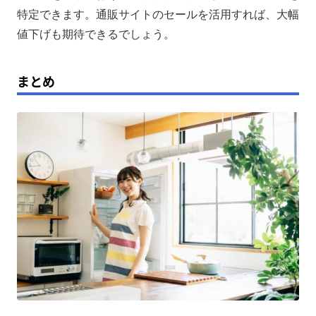
特定できます。通販サイトのセールを活用すれば、大幅
値下げも期待できるでしょう。
まとめ