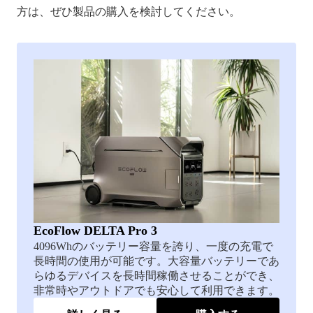
方は、ぜひ製品の購入を検討してください。
EcoFlow DELTA Pro 3
4096Whのバッテリー容量を誇り、一度の充電で
長時間の使用が可能です。大容量バッテリーであ
らゆるデバイスを長時間稼働させることができ、
非常時やアウトドアでも安心して利用できます。