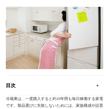
目次
冷蔵庫のサイズを決める要素
冷蔵庫は、一度購入すると約10年間も毎日稼働する家電
【世帯人数別】冷蔵庫の適切なサイズ
です。製品選びに失敗しないためには、家族構成や設置