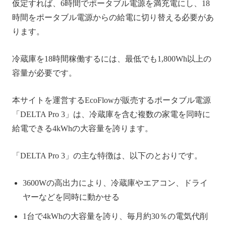
仮定すれば、6時間でポータブル電源を満充電にし、18
時間をポータブル電源からの給電に切り替える必要があ
ります。
冷蔵庫を18時間稼働するには、最低でも1,800Wh以上の
容量が必要です。
本サイトを運営するEcoFlowが販売するポータブル電源
「DELTA Pro 3」は、冷蔵庫を含む複数の家電を同時に
給電できる4kWhの大容量を誇ります。
「DELTA Pro 3」の主な特徴は、以下のとおりです。
3600Wの高出力により、冷蔵庫やエアコン、ドライ
ヤーなどを同時に動かせる
1台で4kWhの大容量を誇り、毎月約30％の電気代削