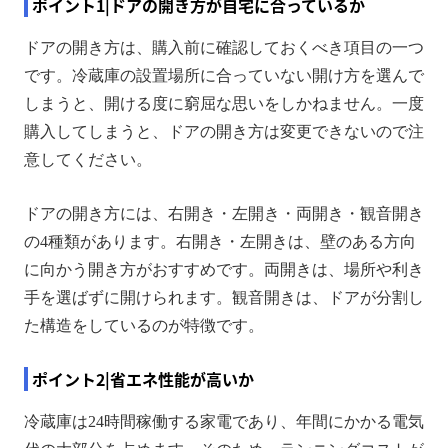
ポイント1|ドアの開き方が自宅に合っているか
ドアの開き方は、購入前に確認しておくべき項目の一つ
です。冷蔵庫の設置場所に合っていない開け方を選んで
しまうと、開ける度に窮屈な思いをしかねません。一度
購入してしまうと、ドアの開き方は変更できないので注
意してください。
ドアの開き方には、右開き・左開き・両開き・観音開き
の4種類があります。右開き・左開きは、壁のある方向
に向かう開き方がおすすめです。両開きは、場所や利き
手を選ばずに開けられます。観音開きは、ドアが分割し
た構造をしているのが特徴です。
ポイント2|省エネ性能が高いか
冷蔵庫は24時間稼働する家電であり、年間にかかる電気