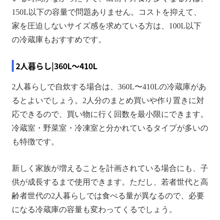
150L以下の容量で問題ありません。コストを抑えて、
家を圧迫しないサイズ感を求めている方は、100L以下
の冷蔵庫もおすすめです。
2人暮らし|360L～410L
2人暮らしで自炊する場合は、360L〜410Lの冷蔵庫があ
るとよいでしょう。2人分のまとめ買いや作り置きに対
応できるので、買い物に行く回数を最小限にできます。
冷蔵室・野菜室・冷凍室と分かれているタイプが多いの
も特徴です。
新しく家族が増えることを計画されている場合にも、子
供が成長するまで使用できます。ただし、若者世代と高
齢者世代の2人暮らしでは食べる量が異なるので、必要
になる冷蔵庫の容量も変わってくるでしょう。