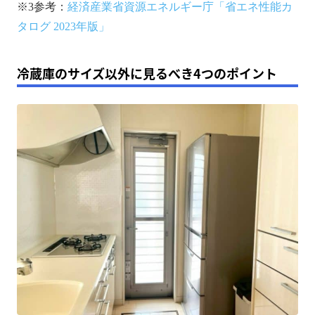
※3参考：
経済産業省資源エネルギー庁「省エネ性能カ
タログ 2023年版」
冷蔵庫のサイズ以外に見るべき4つのポイント